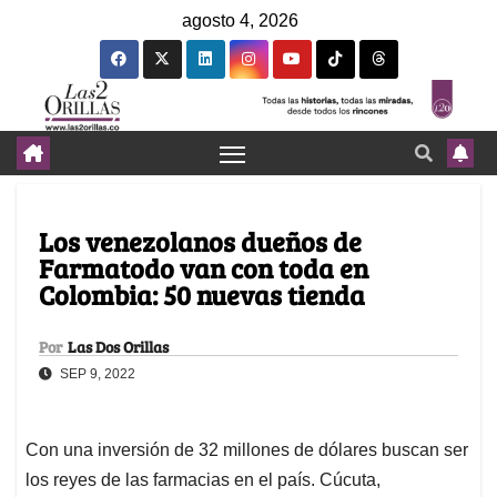
agosto 4, 2026
Los venezolanos dueños de
Farmatodo van con toda en
Colombia: 50 nuevas tienda
Por
Las Dos Orillas
SEP 9, 2022
Con una inversión de 32 millones de dólares buscan ser
los reyes de las farmacias en el país. Cúcuta,