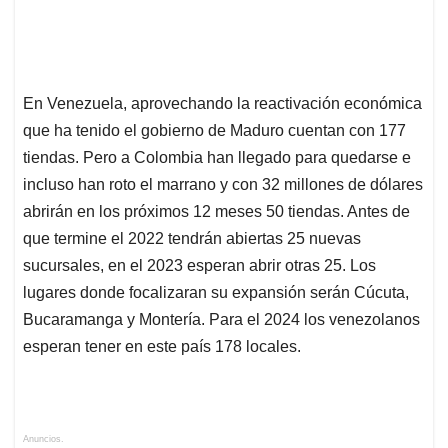
En Venezuela, aprovechando la reactivación económica
que ha tenido el gobierno de Maduro cuentan con 177
tiendas. Pero a Colombia han llegado para quedarse e
incluso han roto el marrano y con 32 millones de dólares
abrirán en los próximos 12 meses 50 tiendas. Antes de
que termine el 2022 tendrán abiertas 25 nuevas
sucursales, en el 2023 esperan abrir otras 25. Los
lugares donde focalizaran su expansión serán Cúcuta,
Bucaramanga y Montería. Para el 2024 los venezolanos
esperan tener en este país 178 locales.
Anuncios.