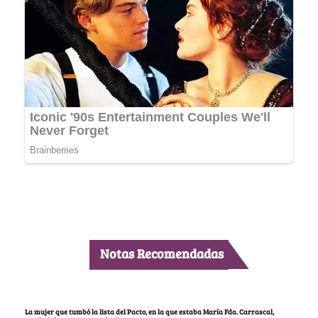
Notas Recomendadas
La mujer que tumbó la lista del Pacto, en la que estaba María Fda. Carrascal,