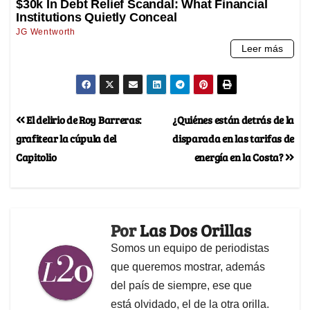
El delirio de Roy Barreras:
¿Quiénes están detrás de la
grafitear la cúpula del
disparada en las tarifas de
Capitolio
energía en la Costa?
Por
Las Dos Orillas
Somos un equipo de periodistas
que queremos mostrar, además
del país de siempre, ese que
está olvidado, el de la otra orilla.