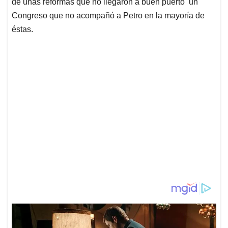
de unas reformas que no llegaron a buen puerto un
Congreso que no acompañó a Petro en la mayoría de
éstas.