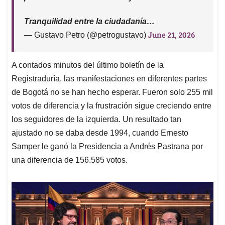
Tranquilidad entre la ciudadanía…
June 21, 2026
— Gustavo Petro (@petrogustavo)
A contados minutos del último boletín de la
Registraduría, las manifestaciones en diferentes partes
de Bogotá no se han hecho esperar. Fueron solo 255 mil
votos de diferencia y la frustración sigue creciendo entre
los seguidores de la izquierda. Un resultado tan
ajustado no se daba desde 1994, cuando Ernesto
Samper le ganó la Presidencia a Andrés Pastrana por
una diferencia de 156.585 votos.