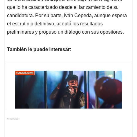
que lo ha caracterizado desde el lanzamiento de su
candidatura. Por su parte, Iván Cepeda, aunque espera
el escrutinio definitivo, aceptó los resultados
preliminares y propuso un diálogo con sus opositores.
También le puede interesar:
Anuncios.