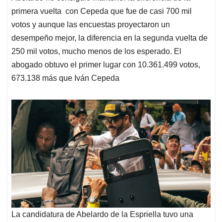
primera vuelta con Cepeda que fue de casi 700 mil
votos y aunque las encuestas proyectaron un
desempeño mejor, la diferencia en la segunda vuelta de
250 mil votos, mucho menos de los esperado. El
abogado obtuvo el primer lugar con 10.361.499 votos,
673.138 más que Iván Cepeda
La candidatura de Abelardo de la Espriella tuvo una