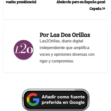
vuelta presidencial
Abelardo pero en España ganó
Cepeda
Por
Las Dos Orillas
Las2Orillas, diario digital
independiente que amplifica
voces y opiniones diversas con
rigor y compromiso.