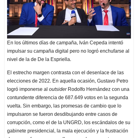
En los últimos días de campaña, Iván Cepeda intentó
impulsar su campaña digital pero no logró enchufarse al
nivel de la de De la Espriella.
El estrecho margen contrasta con el desenlace de las
elecciones de 2022. En aquella ocasión, Gustavo Petro
logró imponerse al
outsider
Rodolfo Hernández con una
contundente diferencia de 687.649 votos en la segunda
vuelta. Sin embargo, las promesas de cambio que lo
impulsaron se fueron desdibujando entre casos de
corrupción, como el de la UNGRD, los escándalos de su
gabinete presidencial, la mala ejecución y la frustración