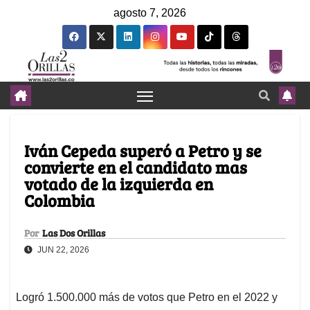
agosto 7, 2026
Iván Cepeda superó a Petro y se
convierte en el candidato mas
votado de la izquierda en
Colombia
Por
Las Dos Orillas
JUN 22, 2026
Logró 1.500.000 más de votos que Petro en el 2022 y