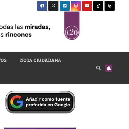
TOS
NOTA CIUDADANA