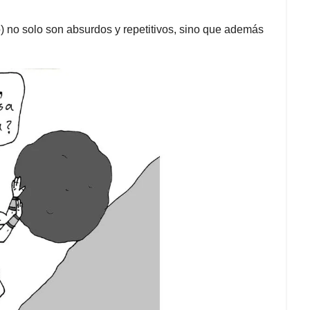
 no solo son absurdos y repetitivos, sino que además