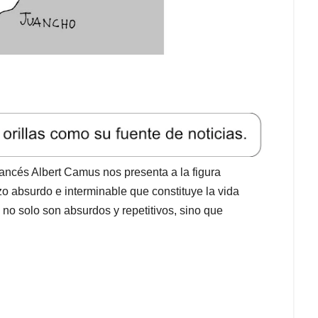
francés Albert Camus nos presenta a la figura
zo absurdo e interminable que constituye la vida
o solo son absurdos y repetitivos, sino que