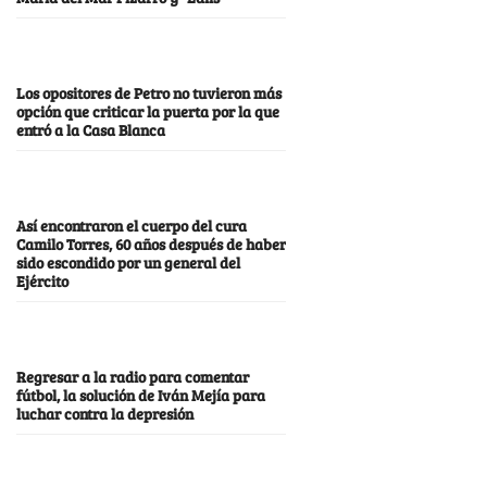
Los opositores de Petro no tuvieron más
opción que criticar la puerta por la que
entró a la Casa Blanca
Así encontraron el cuerpo del cura
Camilo Torres, 60 años después de haber
sido escondido por un general del
Ejército
Regresar a la radio para comentar
fútbol, la solución de Iván Mejía para
luchar contra la depresión