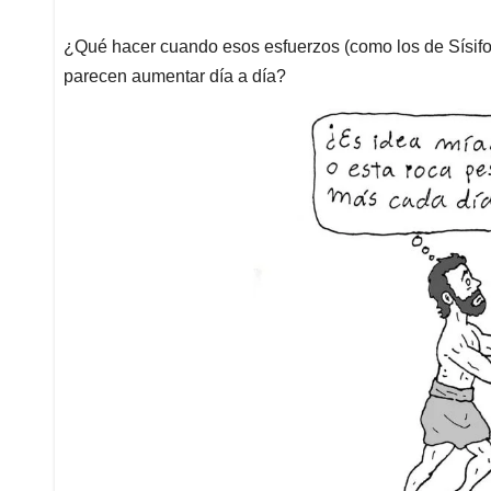
¿Qué hacer cuando esos esfuerzos (como los de Sísifo)
parecen aumentar día a día?