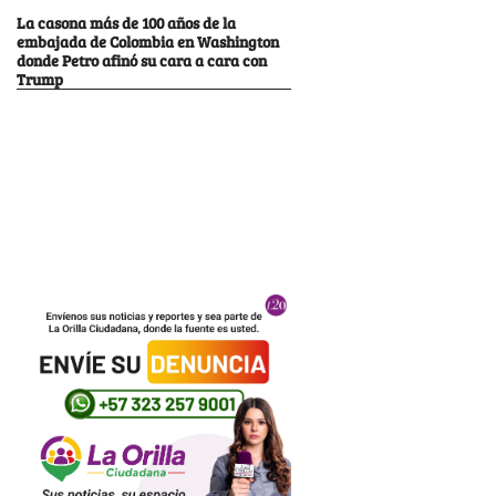
La casona más de 100 años de la
embajada de Colombia en Washington
donde Petro afinó su cara a cara con
Trump