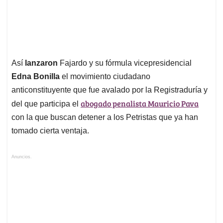
Así
lanzaron
Fajardo y su fórmula vicepresidencial
Edna Bonilla
el movimiento ciudadano
anticonstituyente que fue avalado por la Registraduría y
abogado penalista Mauricio Pava
del que participa el
con la que buscan detener a los Petristas que ya han
tomado cierta ventaja.
Anuncios.