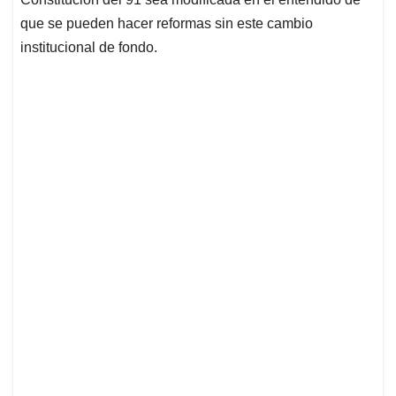
que se pueden hacer reformas sin este cambio
institucional de fondo.