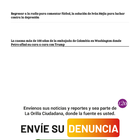
Regresar a la radio para comentar fútbol, la solución de Iván Mejía para luchar
contra la depresión
La casona más de 100 años de la embajada de Colombia en Washington donde
Petro afinó su cara a cara con Trump