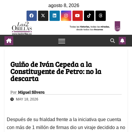
agosto 8, 2026
Guiño de Iván Cepeda a la
Constituyente de Petro: no la
descarta
Por
Miguel Silvera
MAY 18, 2026
Después de su frialdad frente a la iniciativa que cuenta
con más de 1 millón de firmas dio un viraje decidido a no