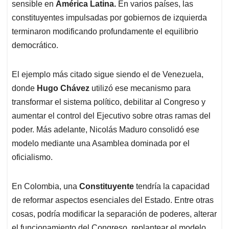
sensible en
América Latina.
En varios países, las
constituyentes impulsadas por gobiernos de izquierda
terminaron modificando profundamente el equilibrio
democrático.
El ejemplo más citado sigue siendo el de Venezuela,
donde
Hugo Chávez
utilizó ese mecanismo para
transformar el sistema político, debilitar al Congreso y
aumentar el control del Ejecutivo sobre otras ramas del
poder. Más adelante, Nicolás Maduro consolidó ese
modelo mediante una Asamblea dominada por el
oficialismo.
En Colombia, una
Constituyente
tendría la capacidad
de reformar aspectos esenciales del Estado. Entre otras
cosas, podría modificar la separación de poderes, alterar
el funcionamiento del Congreso, replantear el modelo