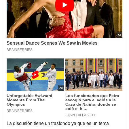
La discusión tiene un trasfondo ya que es un tema