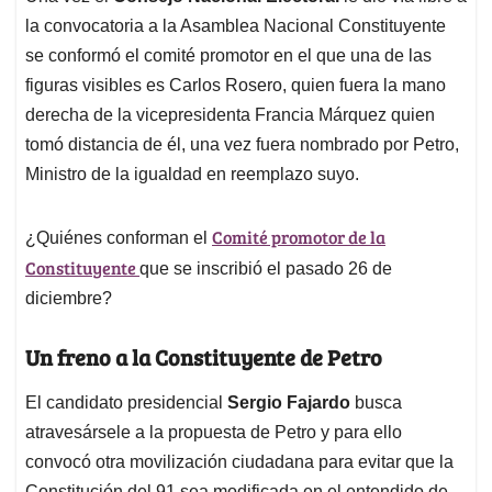
la convocatoria a la Asamblea Nacional Constituyente
se conformó el comité promotor en el que una de las
figuras visibles es Carlos Rosero, quien fuera la mano
derecha de la vicepresidenta Francia Márquez quien
tomó distancia de él, una vez fuera nombrado por Petro,
Ministro de la igualdad en reemplazo suyo.
Comité promotor de la
¿Quiénes conforman el
Constituyente
que se inscribió el pasado 26 de
diciembre?
Un freno a la Constituyente de Petro
El candidato presidencial
Sergio Fajardo
busca
atravesársele a la propuesta de Petro y para ello
convocó otra movilización ciudadana para evitar que la
Constitución del 91 sea modificada en el entendido de