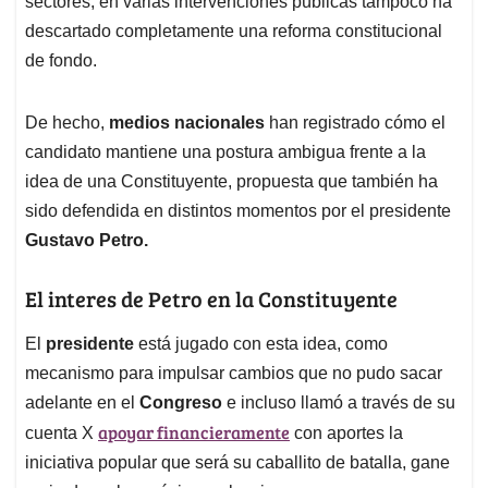
sectores, en varias intervenciones públicas tampoco ha
descartado completamente una reforma constitucional
de fondo.
De hecho,
medios nacionales
han registrado cómo el
candidato mantiene una postura ambigua frente a la
idea de una Constituyente, propuesta que también ha
sido defendida en distintos momentos por el presidente
Gustavo Petro.
El interes de Petro en la Constituyente
El
presidente
está jugado con esta idea, como
mecanismo para impulsar cambios que no pudo sacar
adelante en el
Congreso
e incluso llamó a través de su
apoyar financieramente
cuenta X
con aportes la
iniciativa popular que será su caballito de batalla, gane