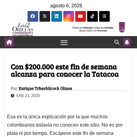
agosto 6, 2026
Con $200.000 este fin de semana
alcanza para conocer la Tatacoa
Por
Enrique Trheebilcock Olmos
ENE 21, 2020
Esa es la única explicación por la que muchos
colombianos todavía no conocen este sitio. No es por
plata ni por tiempo. Escápese este fin de semana