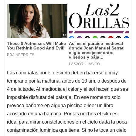
Las caminatas por el desierto deben hacerse o muy
temprano por la mañana, antes de 10 am, o después de
4 de la tarde. Al mediodía el calor y el sol hacen que sea
imposible disfrutar del paisaje. En ese momento solo
provoca bañarse en alguna piscina o leer un libro
acostado en una hamaca. Por las noches el sitio es
ideal para mirar constelaciones en el cielo dada la poca
contaminación lumínica que tiene. Si no le toca un cielo