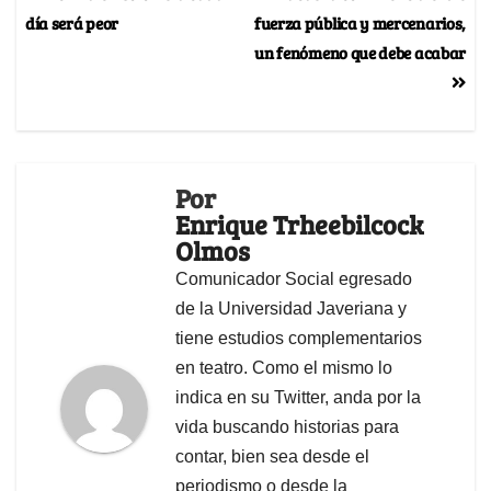
día será peor
fuerza pública y mercenarios,
un fenómeno que debe acabar
Por
Enrique Trheebilcock
Olmos
Comunicador Social egresado
de la Universidad Javeriana y
tiene estudios complementarios
en teatro. Como el mismo lo
indica en su Twitter, anda por la
vida buscando historias para
contar, bien sea desde el
periodismo o desde la