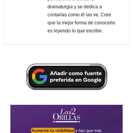
dramaturgia y se dedica a
contarlas como él las ve. Cree
que la mejor forma de conocerlo
es leyendo lo que escribe.