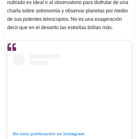
nublado es ideal ir al observatorio para disfrutar de una
charla sobre astronomía y observar planetas por medio
de sus potentes telescopios. No es una exageración
decir que en el desierto las estrellas brillan más.
Ver esta publicación en Instagram