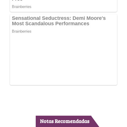
Notas Recomendadas