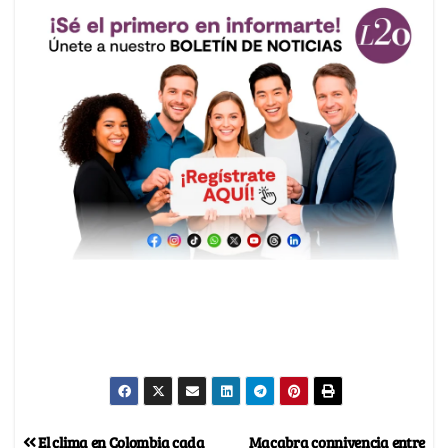
El clima en Colombia cada
Macabra connivencia entre