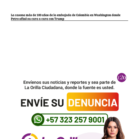
La casona más de 100 años de la embajada de Colombia en Washington donde
Petro afinó su cara a cara con Trump