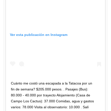
Ver esta publicación en Instagram
Cuánto me costó una escapada a la Tatacoa por un
fin de semana? $205.000 pesos. . Pasajes (Bus):
80.000 - 40.000 por trayecto Alojamiento (Casa de
Campo Los Cactus): 37.000 Comidas, agua y gastos
varios: 78.000 Visita al observatorio: 10.000 . Salí