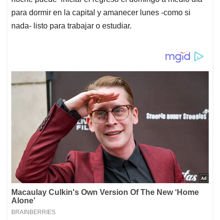
para dormir en la capital y amanecer lunes -como si
nada- listo para trabajar o estudiar.