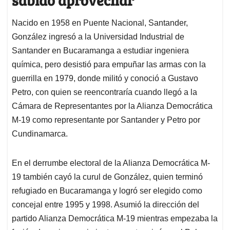
Nacido en 1958 en Puente Nacional, Santander,
González ingresó a la Universidad Industrial de
Santander en Bucaramanga a estudiar ingeniera
química, pero desistió para empuñar las armas con la
guerrilla en 1979, donde militó y conoció a Gustavo
Petro, con quien se reencontraría cuando llegó a la
Cámara de Representantes por la Alianza Democrática
M-19 como representante por Santander y Petro por
Cundinamarca.
En el derrumbe electoral de la Alianza Democrática M-
19 también cayó la curul de González, quien terminó
refugiado en Bucaramanga y logró ser elegido como
concejal entre 1995 y 1998. Asumió la dirección del
partido Alianza Democrática M-19 mientras empezaba la