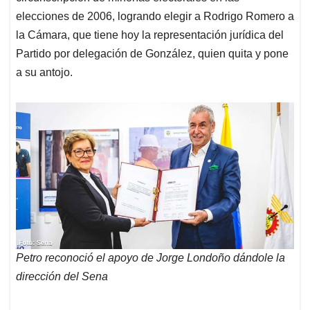
elecciones de 2006, logrando elegir a Rodrigo Romero a
la Cámara, que tiene hoy la representación jurídica del
Partido por delegación de González, quien quita y pone
a su antojo.
Petro reconoció el apoyo de Jorge Londoño dándole la
dirección del Sena