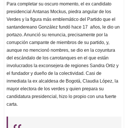
Para completar su oscuro momento, el ex candidato
presidencial Antanas Mockus, piedra angular de los
Verdes y la figura más emblemático del Partido que el
santandereano González fundó hace 17 años, le dio un
portazo. Anunció su renuncia, precisamente por la
corrupción campante de miembros de su partido, y,
aunque no mencionó nombres, se dio en la coyuntura
del escándalo de los carrotanques en el que están
involucrados la exconsejera de regiones Sandra Ortiz y
el fundador y dueño de la colectividad. Casi de
inmediata la ex alcaldesa de Bogotá, Claudia López, la
mayor electora de los verdes y quien prepara su
candidatura presidencial, hizo lo propio con una fuerte
carta.