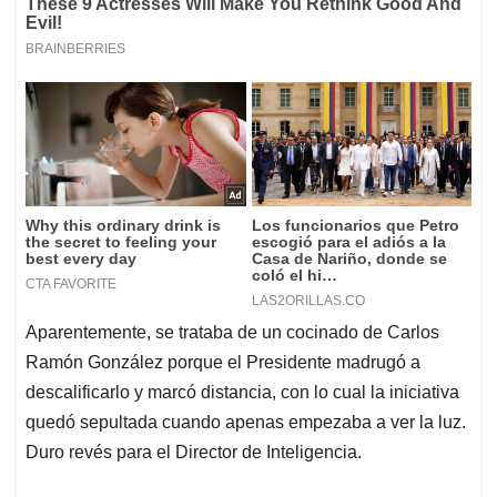
Aparentemente, se trataba de un cocinado de Carlos
Ramón González porque el Presidente madrugó a
descalificarlo y marcó distancia, con lo cual la iniciativa
quedó sepultada cuando apenas empezaba a ver la luz.
Duro revés para el Director de Inteligencia.