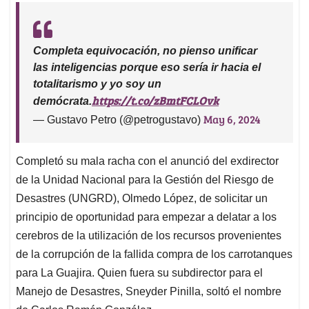
Completa equivocación, no pienso unificar
las inteligencias porque eso sería ir hacia el
totalitarismo y yo soy un
https://t.co/zBmtFCLOvk
demócrata.
May 6, 2024
— Gustavo Petro (@petrogustavo)
Completó su mala racha con el anunció del exdirector
de la Unidad Nacional para la Gestión del Riesgo de
Desastres (UNGRD), Olmedo López, de solicitar un
principio de oportunidad para empezar a delatar a los
cerebros de la utilización de los recursos provenientes
de la corrupción de la fallida compra de los carrotanques
para La Guajira. Quien fuera su subdirector para el
Manejo de Desastres, Sneyder Pinilla, soltó el nombre