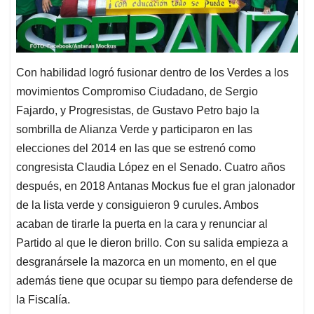
Con habilidad logró fusionar dentro de los Verdes a los
movimientos Compromiso Ciudadano, de Sergio
Fajardo, y Progresistas, de Gustavo Petro bajo la
sombrilla de Alianza Verde y participaron en las
elecciones del 2014 en las que se estrenó como
congresista Claudia López en el Senado. Cuatro años
después, en 2018 Antanas Mockus fue el gran jalonador
de la lista verde y consiguieron 9 curules. Ambos
acaban de tirarle la puerta en la cara y renunciar al
Partido al que le dieron brillo. Con su salida empieza a
desgranársele la mazorca en un momento, en el que
además tiene que ocupar su tiempo para defenderse de
la Fiscalía.