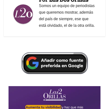
Somos un equipo de periodistas
que queremos mostrar, además
del país de siempre, ese que
está olvidado, el de la otra orilla.