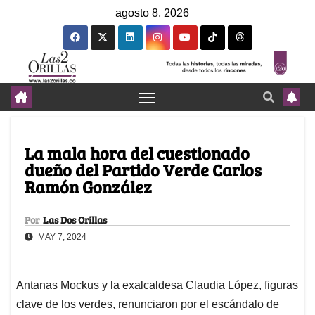
agosto 8, 2026
La mala hora del cuestionado
dueño del Partido Verde Carlos
Ramón González
Por
Las Dos Orillas
MAY 7, 2024
Antanas Mockus y la exalcaldesa Claudia López, figuras
clave de los verdes, renunciaron por el escándalo de