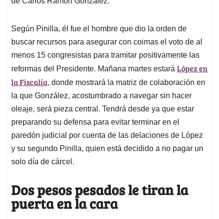
de Carlos Ramón González.
Según Pinilla, él fue el hombre que dio la orden de
buscar recursos para asegurar con coimas el voto de al
menos 15 congresistas para tramitar positivamente las
López en
reformas del Presidente. Mañana martes estará
la Fiscalía
, donde mostrará la matriz de colaboración en
la que González, acostumbrado a navegar sin hacer
oleaje, será pieza central. Tendrá desde ya que estar
preparando su defensa para evitar terminar en el
paredón judicial por cuenta de las delaciones de López
y su segundo Pinilla, quien está decidido a no pagar un
solo día de cárcel.
Dos pesos pesados le tiran la
puerta en la cara