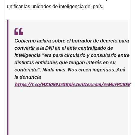
unificar las unidades de inteligencia del país.
Gobierno aclara sobre el borrador de decreto para
convertir a la DNI en el ente centralizado de
inteligencia “era para circularlo y consultarlo entre
distintas entidades que tengan interés en su
contenido”. Nada más. Nos creen ingenuos. Acá
la denuncia
https://t.co/HX10S9JrXK
pic.twitter.com/rcMvrPCR5E