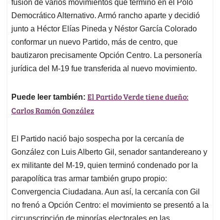
fusión de varios movimientos que terminó en el Polo
Democrático Alternativo. Armó rancho aparte y decidió
junto a Héctor Elías Pineda y Néstor García Colorado
conformar un nuevo Partido, más de centro, que
bautizaron precisamente Opción Centro. La personería
jurídica del M-19 fue transferida al nuevo movimiento.
El Partido Verde tiene dueño:
Puede leer también:
Carlos Ramón González
El Partido nació bajo sospecha por la cercanía de
González con Luis Alberto Gil, senador santandereano y
ex militante del M-19, quien terminó condenado por la
parapolítica tras armar también grupo propio:
Convergencia Ciudadana. Aun así, la cercanía con Gil
no frenó a Opción Centro: el movimiento se presentó a la
circunscripción de minorías electorales en las