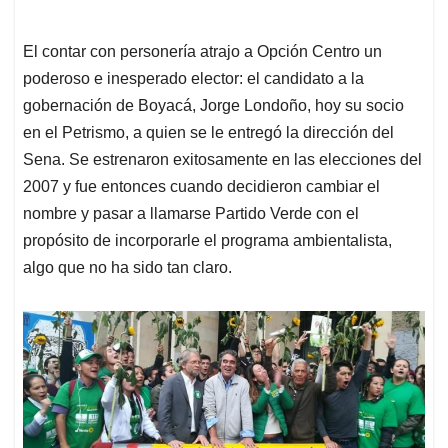
El contar con personería atrajo a Opción Centro un
poderoso e inesperado elector: el candidato a la
gobernación de Boyacá, Jorge Londoño, hoy su socio
en el Petrismo, a quien se le entregó la dirección del
Sena. Se estrenaron exitosamente en las elecciones del
2007 y fue entonces cuando decidieron cambiar el
nombre y pasar a llamarse Partido Verde con el
propósito de incorporarle el programa ambientalista,
algo que no ha sido tan claro.