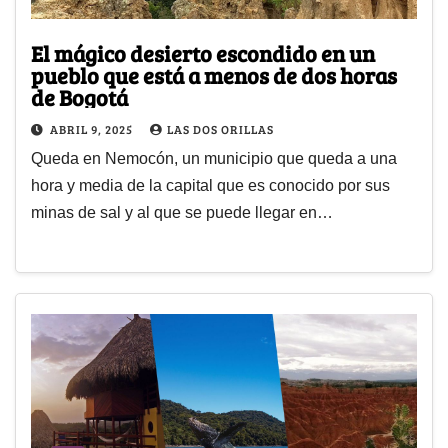
El mágico desierto escondido en un
pueblo que está a menos de dos horas
de Bogotá
ABRIL 9, 2025
LAS DOS ORILLAS
Queda en Nemocón, un municipio que queda a una
hora y media de la capital que es conocido por sus
minas de sal y al que se puede llegar en…