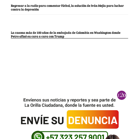
Regresar a la radio para comentar fútbol, la solución de Iván Mejía para luchar
contra la depresión
La casona más de 100 años de la embajada de Colombia en Washington donde
Petro afinó su cara a cara con Trump