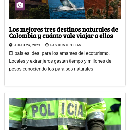
Los mejores tres destinos naturales de
Colombia y cuánto vale viajar a ellos
JULIO 24, 2023
LAS DOS ORILLAS
El país es ideal para los amantes del ecoturismo.
Locales y extranjeros gastan tiempo y millones de
pesos conociendo los paraísos naturales