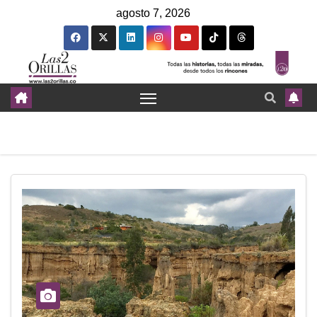
agosto 7, 2026