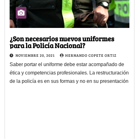
¿Son necesarios nuevos uniformes
para la Policía Nacional?
NOVIEMBRE 20, 2021
HERNANDO COPETE ORTIZ
Saber portar el uniforme debe estar acompañado de
ética y competencias profesionales. La restructuración
de la policía es en sus formas y no en su presentación