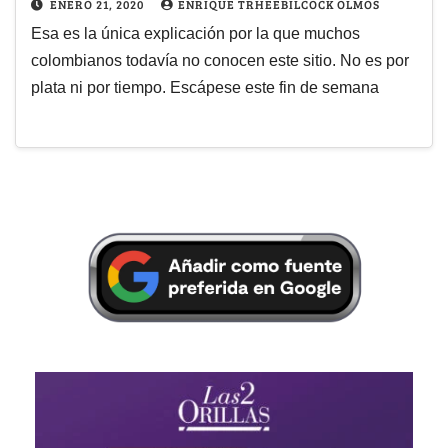
ENERO 21, 2020
ENRIQUE TRHEEBILCOCK OLMOS
Esa es la única explicación por la que muchos
colombianos todavía no conocen este sitio. No es por
plata ni por tiempo. Escápese este fin de semana