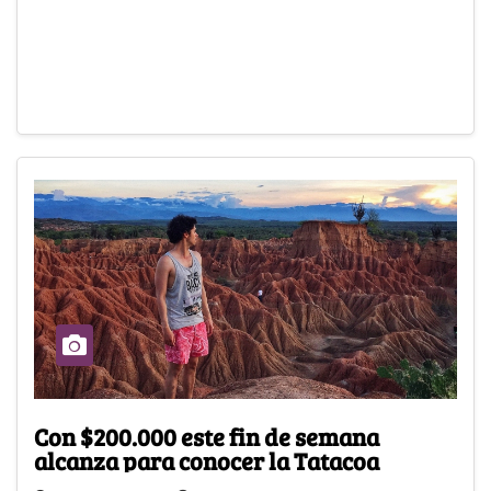
Con $200.000 este fin de semana
alcanza para conocer la Tatacoa