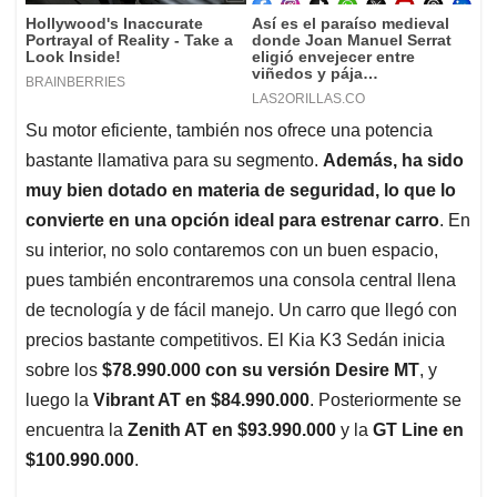
Su motor eficiente, también nos ofrece una potencia
bastante llamativa para su segmento.
Además, ha sido
muy bien dotado en materia de seguridad, lo que lo
convierte en una opción ideal para estrenar carro
. En
su interior, no solo contaremos con un buen espacio,
pues también encontraremos una consola central llena
de tecnología y de fácil manejo. Un carro que llegó con
precios bastante competitivos. El Kia K3 Sedán inicia
sobre los
$78.990.000 con su versión Desire MT
, y
luego la
Vibrant AT en $84.990.000
. Posteriormente se
encuentra la
Zenith AT en $93.990.000
y la
GT Line en
$100.990.000
.