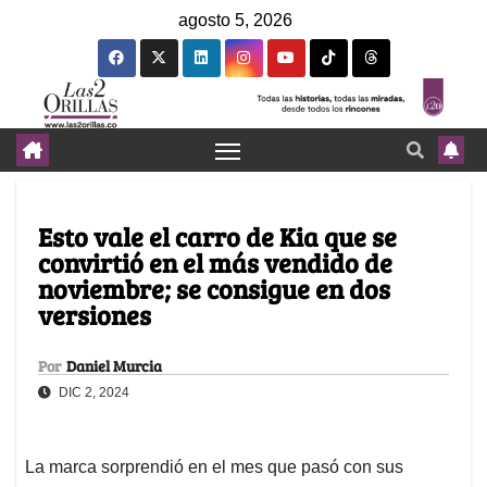
agosto 5, 2026
Esto vale el carro de Kia que se
convirtió en el más vendido de
noviembre; se consigue en dos
versiones
Por
Daniel Murcia
DIC 2, 2024
La marca sorprendió en el mes que pasó con sus