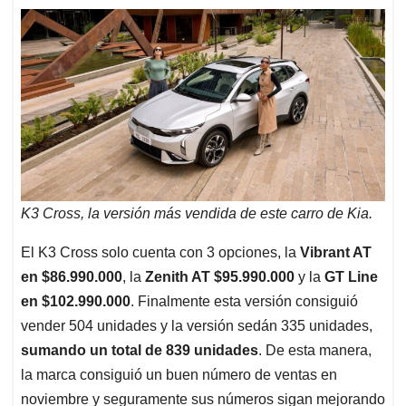
K3 Cross, la versión más vendida de este carro de Kia.
El K3 Cross solo cuenta con 3 opciones, la
Vibrant AT
en $86.990.000
, la
Zenith AT $95.990.000
y la
GT Line
en $102.990.000
. Finalmente esta versión consiguió
vender 504 unidades y la versión sedán 335 unidades,
sumando un total de 839 unidades
. De esta manera,
la marca consiguió un buen número de ventas en
noviembre y seguramente sus números sigan mejorando