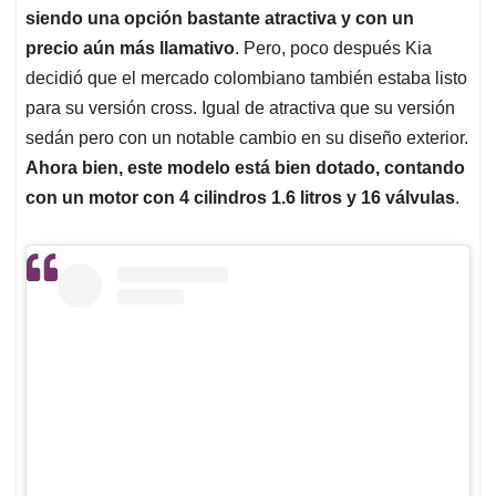
siendo una opción bastante atractiva y con un
precio aún más llamativo
. Pero, poco después Kia
decidió que el mercado colombiano también estaba listo
para su versión cross. Igual de atractiva que su versión
sedán pero con un notable cambio en su diseño exterior.
Ahora bien, este modelo está bien dotado, contando
con un motor con 4 cilindros 1.6 litros y 16 válvulas
.