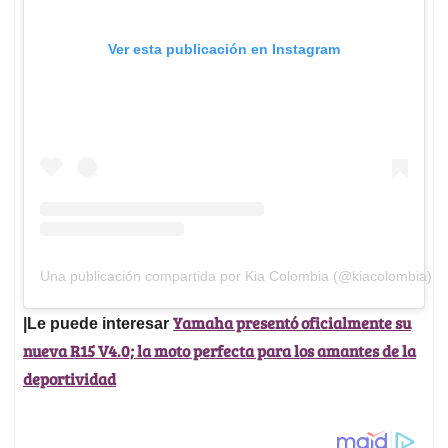
Ver esta publicación en Instagram
Una publicación compartida por Kia Colombia (@kiacolombia)
Yamaha presentó oficialmente su
|Le puede interesar
nueva R15 V4.0; la moto perfecta para los amantes de la
deportividad