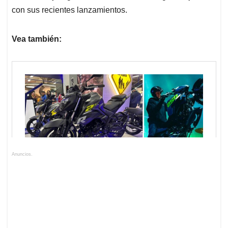
con sus recientes lanzamientos.
Vea también:
Anuncios.