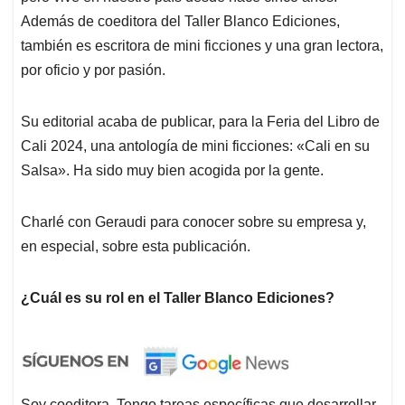
Además de coeditora del Taller Blanco Ediciones,
también es escritora de mini ficciones y una gran lectora,
por oficio y por pasión.
Su editorial acaba de publicar, para la Feria del Libro de
Cali 2024, una antología de mini ficciones: «Cali en su
Salsa». Ha sido muy bien acogida por la gente.
Charlé con Geraudi para conocer sobre su empresa y,
en especial, sobre esta publicación.
¿Cuál es su rol en el Taller Blanco Ediciones?
Soy coeditora. Tengo tareas específicas que desarrollar.