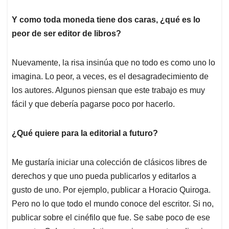
Y como toda moneda tiene dos caras, ¿qué es lo
peor de ser editor de libros?
Nuevamente, la risa insinúa que no todo es como uno lo
imagina. Lo peor, a veces, es el desagradecimiento de
los autores. Algunos piensan que este trabajo es muy
fácil y que debería pagarse poco por hacerlo.
¿Qué quiere para la editorial a futuro?
Me gustaría iniciar una colección de clásicos libres de
derechos y que uno pueda publicarlos y editarlos a
gusto de uno. Por ejemplo, publicar a Horacio Quiroga.
Pero no lo que todo el mundo conoce del escritor. Si no,
publicar sobre el cinéfilo que fue. Se sabe poco de ese