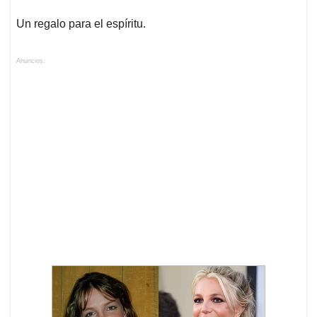
Un regalo para el espíritu.
Anuncios.