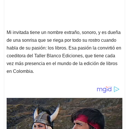
Mi invitada tiene un nombre extraño, sonoro, y es dueña
de una sonrisa que se riega por todo su rostro cuando
habla de su pasión: los libros. Esa pasión la convirtió en
coeditora del Taller Blanco Ediciones, que tiene cada
vez más presencia en el mundo de la edición de libros
en Colombia.