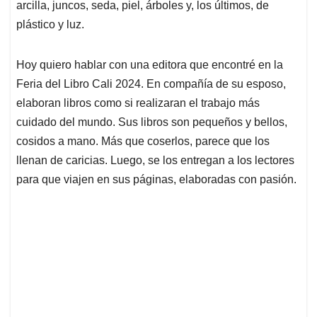
arcilla, juncos, seda, piel, árboles y, los últimos, de
plástico y luz.
Hoy quiero hablar con una editora que encontré en la
Feria del Libro Cali 2024. En compañía de su esposo,
elaboran libros como si realizaran el trabajo más
cuidado del mundo. Sus libros son pequeños y bellos,
cosidos a mano. Más que coserlos, parece que los
llenan de caricias. Luego, se los entregan a los lectores
para que viajen en sus páginas, elaboradas con pasión.