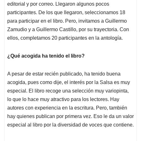
editorial y por correo. Llegaron algunos pocos
participantes. De los que llegaron, seleccionamos 18
para participar en el libro. Pero, invitamos a Guillermo
Zamudio y a Guillermo Castillo, por su trayectoria. Con
ellos, completamos 20 participantes en la antología.
¿Qué acogida ha tenido el libro?
A pesar de estar recién publicado, ha tenido buena
acogida, pues como dije, el interés por la Salsa es muy
especial. El libro recoge una selección muy variopinta,
lo que lo hace muy atractivo para los lectores. Hay
autores con experiencia en la escritura. Pero, también
hay quienes publican por primera vez. Eso le da un valor
especial al libro por la diversidad de voces que contiene.