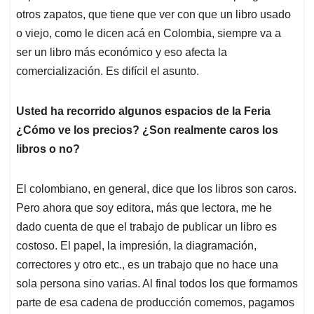
otros zapatos, que tiene que ver con que un libro usado
o viejo, como le dicen acá en Colombia, siempre va a
ser un libro más económico y eso afecta la
comercialización. Es difícil el asunto.
Usted ha recorrido algunos espacios de la Feria
¿Cómo ve los precios? ¿Son realmente caros los
libros o no?
El colombiano, en general, dice que los libros son caros.
Pero ahora que soy editora, más que lectora, me he
dado cuenta de que el trabajo de publicar un libro es
costoso. El papel, la impresión, la diagramación,
correctores y otro etc., es un trabajo que no hace una
sola persona sino varias. Al final todos los que formamos
parte de esa cadena de producción comemos, pagamos