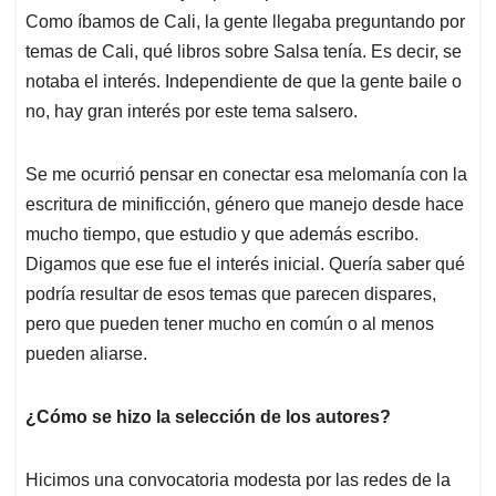
Como íbamos de Cali, la gente llegaba preguntando por
temas de Cali, qué libros sobre Salsa tenía. Es decir, se
notaba el interés. Independiente de que la gente baile o
no, hay gran interés por este tema salsero.
Se me ocurrió pensar en conectar esa melomanía con la
escritura de minificción, género que manejo desde hace
mucho tiempo, que estudio y que además escribo.
Digamos que ese fue el interés inicial. Quería saber qué
podría resultar de esos temas que parecen dispares,
pero que pueden tener mucho en común o al menos
pueden aliarse.
¿Cómo se hizo la selección de los autores?
Hicimos una convocatoria modesta por las redes de la