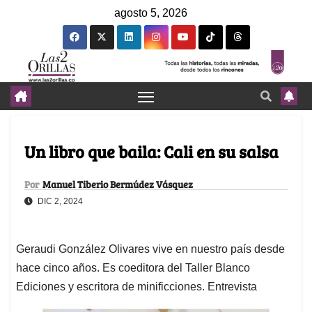
agosto 5, 2026
Un libro que baila: Cali en su salsa
Por
Manuel Tiberio Bermúdez Vásquez
DIC 2, 2024
Geraudi González Olivares vive en nuestro país desde
hace cinco años. Es coeditora del Taller Blanco
Ediciones y escritora de minificciones. Entrevista