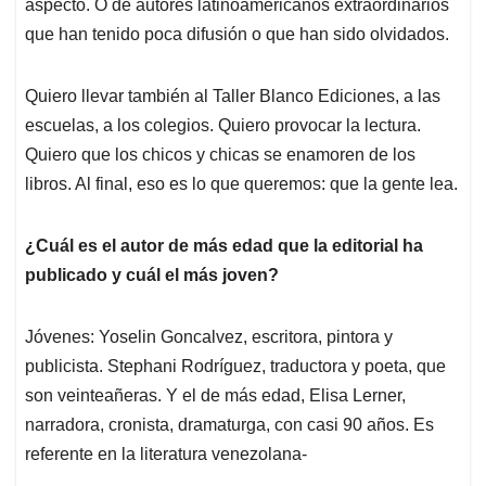
aspecto. O de autores latinoamericanos extraordinarios
que han tenido poca difusión o que han sido olvidados.
Quiero llevar también al Taller Blanco Ediciones, a las
escuelas, a los colegios. Quiero provocar la lectura.
Quiero que los chicos y chicas se enamoren de los
libros. Al final, eso es lo que queremos: que la gente lea.
¿Cuál es el autor de más edad que la editorial ha
publicado y cuál el más joven?
Jóvenes: Yoselin Goncalvez, escritora, pintora y
publicista. Stephani Rodríguez, traductora y poeta, que
son veinteañeras. Y el de más edad, Elisa Lerner,
narradora, cronista, dramaturga, con casi 90 años. Es
referente en la literatura venezolana-