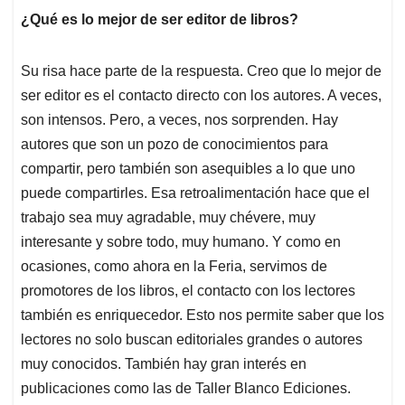
¿Qué es lo mejor de ser editor de libros?
Su risa hace parte de la respuesta. Creo que lo mejor de
ser editor es el contacto directo con los autores. A veces,
son intensos. Pero, a veces, nos sorprenden. Hay
autores que son un pozo de conocimientos para
compartir, pero también son asequibles a lo que uno
puede compartirles. Esa retroalimentación hace que el
trabajo sea muy agradable, muy chévere, muy
interesante y sobre todo, muy humano. Y como en
ocasiones, como ahora en la Feria, servimos de
promotores de los libros, el contacto con los lectores
también es enriquecedor. Esto nos permite saber que los
lectores no solo buscan editoriales grandes o autores
muy conocidos. También hay gran interés en
publicaciones como las de Taller Blanco Ediciones.