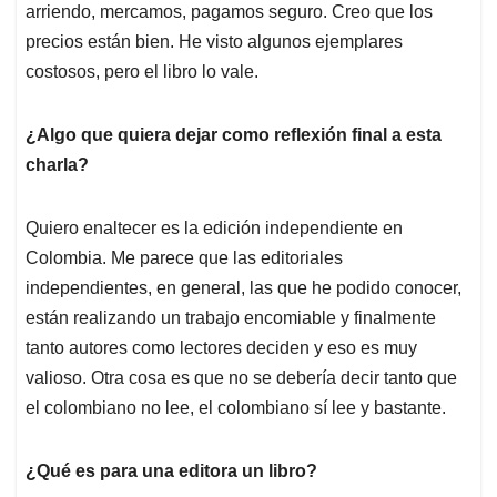
arriendo, mercamos, pagamos seguro. Creo que los
precios están bien. He visto algunos ejemplares
costosos, pero el libro lo vale.
¿Algo que quiera dejar como reflexión final a esta
charla?
Quiero enaltecer es la edición independiente en
Colombia. Me parece que las editoriales
independientes, en general, las que he podido conocer,
están realizando un trabajo encomiable y finalmente
tanto autores como lectores deciden y eso es muy
valioso. Otra cosa es que no se debería decir tanto que
el colombiano no lee, el colombiano sí lee y bastante.
¿Qué es para una editora un libro?