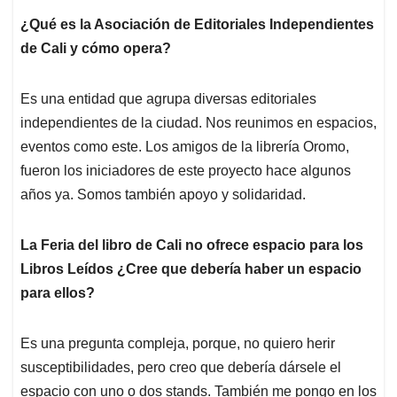
¿Qué es la Asociación de Editoriales Independientes
de Cali y cómo opera?
Es una entidad que agrupa diversas editoriales
independientes de la ciudad. Nos reunimos en espacios,
eventos como este. Los amigos de la librería Oromo,
fueron los iniciadores de este proyecto hace algunos
años ya. Somos también apoyo y solidaridad.
La Feria del libro de Cali no ofrece espacio para los
Libros Leídos ¿Cree que debería haber un espacio
para ellos?
Es una pregunta compleja, porque, no quiero herir
susceptibilidades, pero creo que debería dársele el
espacio con uno o dos stands. También me pongo en los