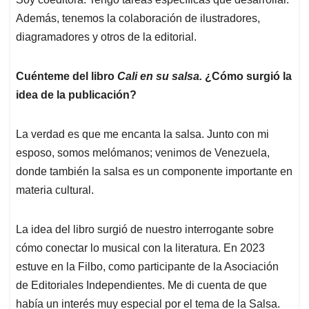
Además, tenemos la colaboración de ilustradores,
diagramadores y otros de la editorial.
Cuénteme del libro
Cali en su salsa.
¿Cómo surgió la
idea de la publicación?
La verdad es que me encanta la salsa. Junto con mi
esposo, somos melómanos; venimos de Venezuela,
donde también la salsa es un componente importante en
materia cultural.
La idea del libro surgió de nuestro interrogante sobre
cómo conectar lo musical con la literatura. En 2023
estuve en la Filbo, como participante de la Asociación
de Editoriales Independientes. Me di cuenta de que
había un interés muy especial por el tema de la Salsa.