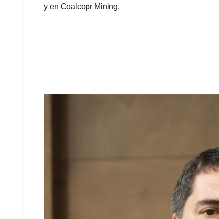
y en Coalcopr Mining.