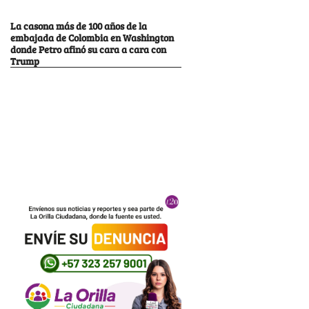
La casona más de 100 años de la
embajada de Colombia en Washington
donde Petro afinó su cara a cara con
Trump