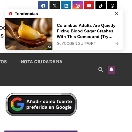
TOS
NOTA CIUDADANA