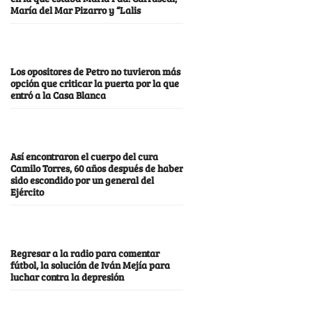
María del Mar Pizarro y “Lalis
Los opositores de Petro no tuvieron más
opción que criticar la puerta por la que
entró a la Casa Blanca
Así encontraron el cuerpo del cura
Camilo Torres, 60 años después de haber
sido escondido por un general del
Ejército
Regresar a la radio para comentar
fútbol, la solución de Iván Mejía para
luchar contra la depresión