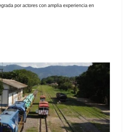
tegrada por actores con amplia experiencia en