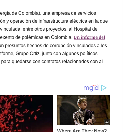
ergía de Colombia), una empresa de servicios
ón y operación de infraestructura eléctrica en la que
 vinculada, entre otros proyectos, al Hospital de
Un informe del
o exento de polémicas en Colombia.
on presuntos hechos de corrupción vinculados a los
orme, Grupo Ortiz, junto con algunos políticos
s para quedarse con contratos relacionados con al