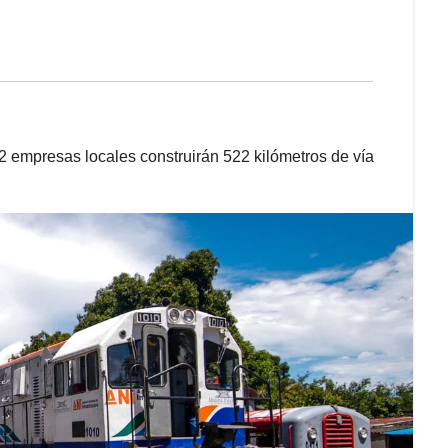
2 empresas locales construirán 522 kilómetros de vía