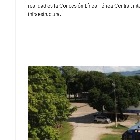
realidad es la Concesión Línea Férrea Central, in
infraestructura.