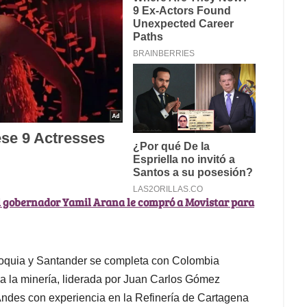
l gobernador Yamil Arana le compró a Movistar para
tioquia y Santander se completa con Colombia
 la minería, liderada por Juan Carlos Gómez
ndes con experiencia en la Refinería de Cartagena