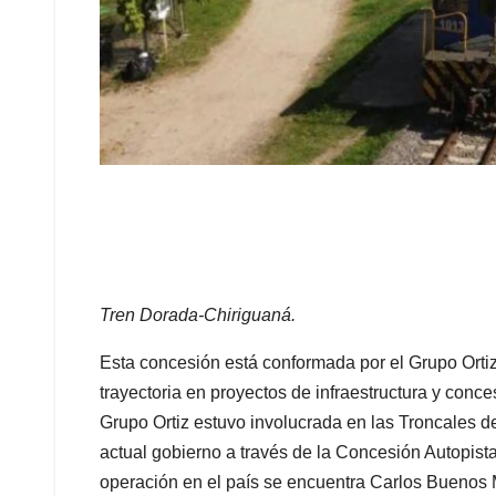
Tren Dorada-Chiriguaná.
Esta concesión está conformada por el Grupo Orti
trayectoria en proyectos de infraestructura y con
Grupo Ortiz estuvo involucrada en las Troncales de
actual gobierno a través de la Concesión Autopista
operación en el país se encuentra Carlos Buenos 