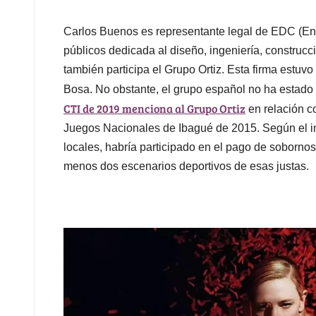
Carlos Buenos es representante legal de EDC (En
públicos dedicada al diseño, ingeniería, construcci
también participa el Grupo Ortiz. Esta firma estuvo
Bosa. No obstante, el grupo español no ha estad
CTI de 2019 menciona al Grupo Ortiz
en relación c
Juegos Nacionales de Ibagué de 2015. Según el inf
locales, habría participado en el pago de soborno
menos dos escenarios deportivos de esas justas.