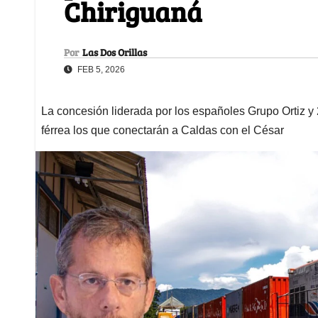
Chiriguaná
Por
Las Dos Orillas
FEB 5, 2026
La concesión liderada por los españoles Grupo Ortiz y 
férrea los que conectarán a Caldas con el César