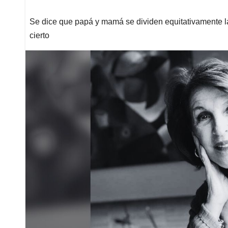
Se dice que papá y mamá se dividen equitativamente las
cierto