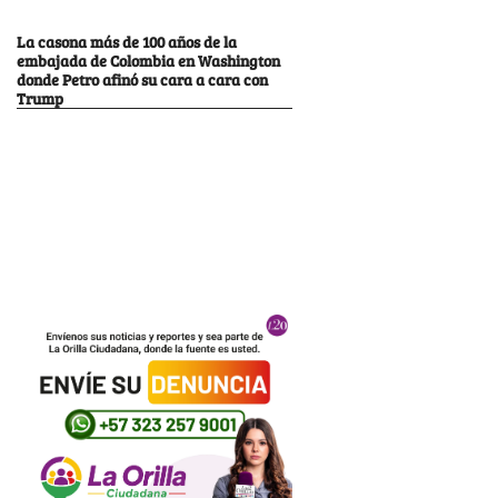
La casona más de 100 años de la
embajada de Colombia en Washington
donde Petro afinó su cara a cara con
Trump