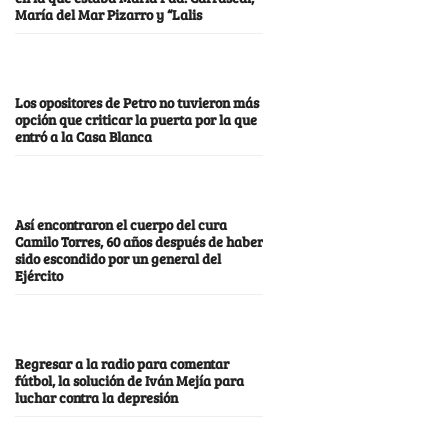
María del Mar Pizarro y “Lalis
Los opositores de Petro no tuvieron más
opción que criticar la puerta por la que
entró a la Casa Blanca
Así encontraron el cuerpo del cura
Camilo Torres, 60 años después de haber
sido escondido por un general del
Ejército
Regresar a la radio para comentar
fútbol, la solución de Iván Mejía para
luchar contra la depresión