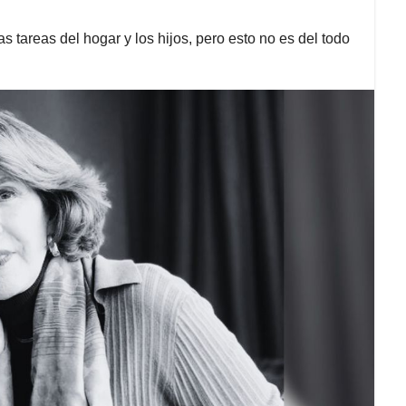
 tareas del hogar y los hijos, pero esto no es del todo