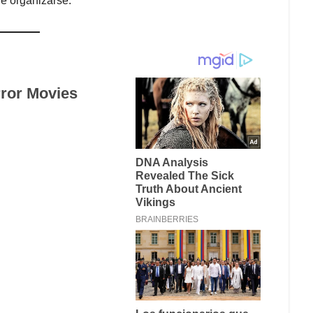
de organizarse.