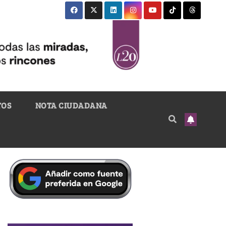
TOS
NOTA CIUDADANA