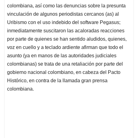
colombiana, así como las denuncias sobre la presunta
vinculación de algunos periodistas cercanos (as) al
Uribismo con el uso indebido del software Pegasus;
inmediatamente suscitaron las acaloradas reacciones
por parte de quienes se han sentido aludidos, quienes,
voz en cuello y a teclado ardiente afirman que todo el
asunto (ya en manos de las autoridades judiciales
colombianas) se trata de una retaliación por parte del
gobierno nacional colombiano, en cabeza del Pacto
Histórico, en contra de la llamada gran prensa
colombiana.