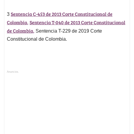
Sentencia C-453 de 2013 Corte Constitucional de
3
Colombia,
Sentencia T-040 de 2013 Corte Constitucional
de Colombia,
Sentencia T-229 de 2019 Corte
Constitucional de Colombia.
Anuncios.