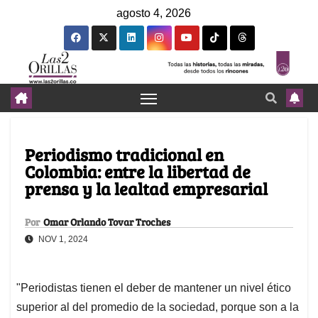
agosto 4, 2026
Periodismo tradicional en
Colombia: entre la libertad de
prensa y la lealtad empresarial
Por
Omar Orlando Tovar Troches
NOV 1, 2024
"Periodistas tienen el deber de mantener un nivel ético
superior al del promedio de la sociedad, porque son a la