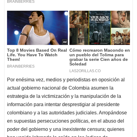
Por enésima vez, medios y periodistas en oposición al
actual gobierno nacional de Colombia asumen la
estrategia de la victimización y la manipulación de la
información para intentar desprestigiar al presidente
colombiano y a las autoridades judiciales. Arropándose
en supuestas persecuciones políticas, en el abuso del
poder del gobierno y una inexistente censura; quienes