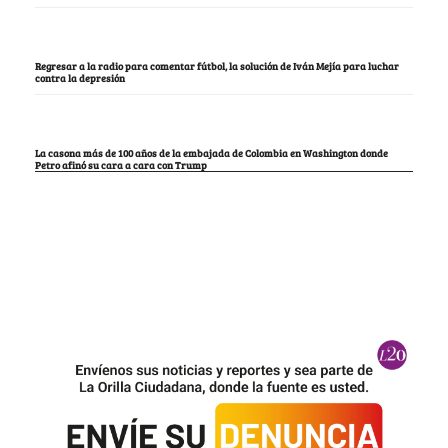
Regresar a la radio para comentar fútbol, la solución de Iván Mejía para luchar
contra la depresión
La casona más de 100 años de la embajada de Colombia en Washington donde
Petro afinó su cara a cara con Trump