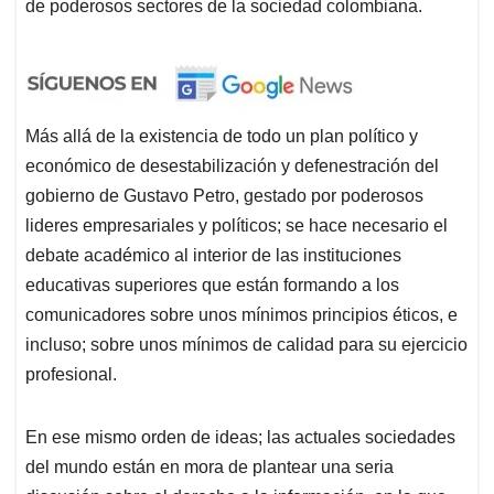
de poderosos sectores de la sociedad colombiana.
Más allá de la existencia de todo un plan político y
económico de desestabilización y defenestración del
gobierno de Gustavo Petro, gestado por poderosos
lideres empresariales y políticos; se hace necesario el
debate académico al interior de las instituciones
educativas superiores que están formando a los
comunicadores sobre unos mínimos principios éticos, e
incluso; sobre unos mínimos de calidad para su ejercicio
profesional.
En ese mismo orden de ideas; las actuales sociedades
del mundo están en mora de plantear una seria