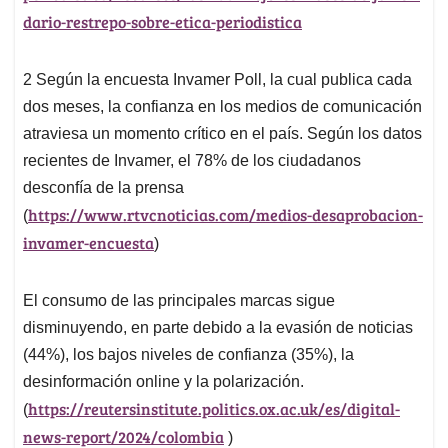
dario-restrepo-sobre-etica-periodistica
2
Según la encuesta Invamer Poll, la cual publica cada
dos meses, la confianza en los medios de comunicación
atraviesa un momento crítico en el país. Según los datos
recientes de Invamer, el 78% de los ciudadanos
desconfía de la prensa
https://www.rtvcnoticias.com/medios-desaprobacion-
(
invamer-encuesta
)
El consumo de las principales marcas sigue
disminuyendo, en parte debido a la evasión de noticias
(44%), los bajos niveles de confianza (35%), la
desinformación online y la polarización.
https://reutersinstitute.politics.ox.ac.uk/es/digital-
(
news-report/2024/colombia
)