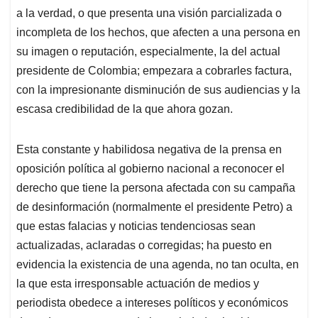
a la verdad, o que presenta una visión parcializada o
incompleta de los hechos, que afecten a una persona en
su imagen o reputación, especialmente, la del actual
presidente de Colombia; empezara a cobrarles factura,
con la impresionante disminución de sus audiencias y la
escasa credibilidad de la que ahora gozan.
Esta constante y habilidosa negativa de la prensa en
oposición política al gobierno nacional a reconocer el
derecho que tiene la persona afectada con su campaña
de desinformación (normalmente el presidente Petro) a
que estas falacias y noticias tendenciosas sean
actualizadas, aclaradas o corregidas; ha puesto en
evidencia la existencia de una agenda, no tan oculta, en
la que esta irresponsable actuación de medios y
periodista obedece a intereses políticos y económicos