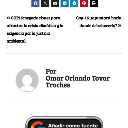
COP16: negociaciones para
Cop-16: ¿apuntará hacia
afrontar la crisis climática y la
donde debe hacerlo?
exigencia por la justicia
ambiental
Por
Omar Orlando Tovar
Troches