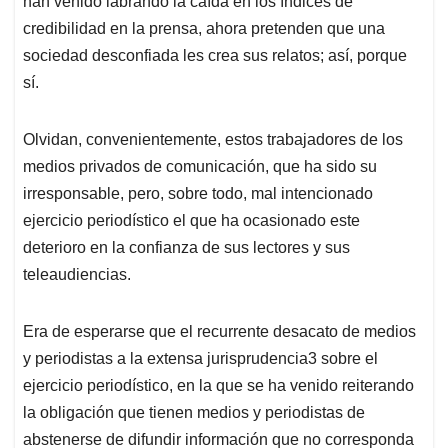
han venido labrando la caída en los índices de
credibilidad en la prensa, ahora pretenden que una
sociedad desconfiada les crea sus relatos; así, porque
sí.
Olvidan, convenientemente, estos trabajadores de los
medios privados de comunicación, que ha sido su
irresponsable, pero, sobre todo, mal intencionado
ejercicio periodístico el que ha ocasionado este
deterioro en la confianza de sus lectores y sus
teleaudiencias.
Era de esperarse que el recurrente desacato de medios
y periodistas a la extensa jurisprudencia
3
sobre el
ejercicio periodístico, en la que se ha venido reiterando
la obligación que tienen medios y periodistas de
abstenerse de difundir información que no corresponda