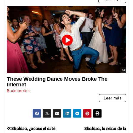
Shakira, ¿acaso el arte
Shakira, la reina de la