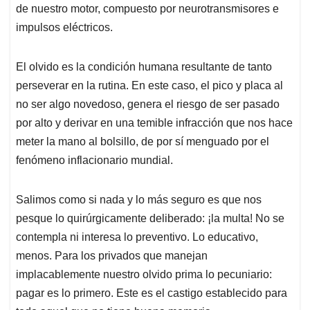
de nuestro motor, compuesto por neurotransmisores e
impulsos eléctricos.
El olvido es la condición humana resultante de tanto
perseverar en la rutina. En este caso, el pico y placa al
no ser algo novedoso, genera el riesgo de ser pasado
por alto y derivar en una temible infracción que nos hace
meter la mano al bolsillo, de por sí menguado por el
fenómeno inflacionario mundial.
Salimos como si nada y lo más seguro es que nos
pesque lo quirúrgicamente deliberado: ¡la multa! No se
contempla ni interesa lo preventivo. Lo educativo,
menos. Para los privados que manejan
implacablemente nuestro olvido prima lo pecuniario:
pagar es lo primero. Este es el castigo establecido para