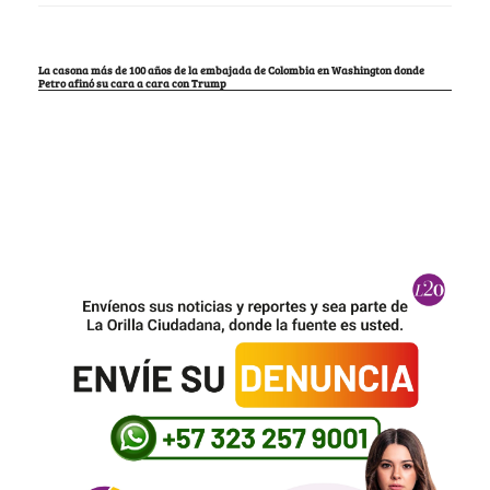
La casona más de 100 años de la embajada de Colombia en Washington donde
Petro afinó su cara a cara con Trump