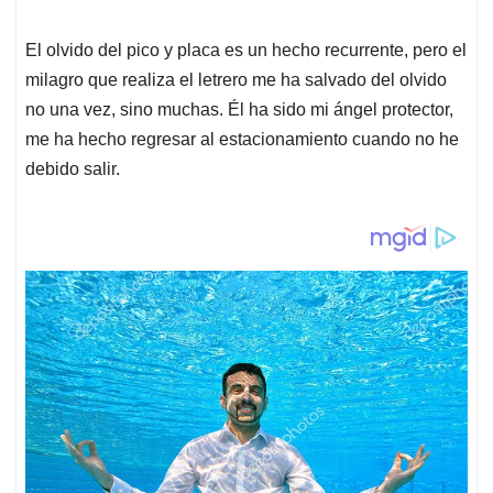
El olvido del pico y placa es un hecho recurrente, pero el
milagro que realiza el letrero me ha salvado del olvido
no una vez, sino muchas. Él ha sido mi ángel protector,
me ha hecho regresar al estacionamiento cuando no he
debido salir.