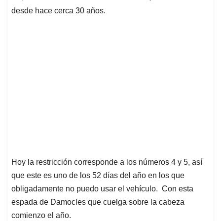
desde hace cerca 30 años.
Hoy la restricción corresponde a los números 4 y 5, así
que este es uno de los 52 días del año en los que
obligadamente no puedo usar el vehículo. Con esta
espada de Damocles que cuelga sobre la cabeza
comienzo el año.