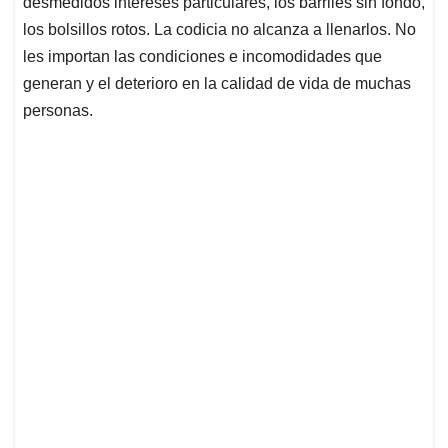
desmedidos intereses particulares, los barriles sin fondo,
los bolsillos rotos. La codicia no alcanza a llenarlos. No
les importan las condiciones e incomodidades que
generan y el deterioro en la calidad de vida de muchas
personas.