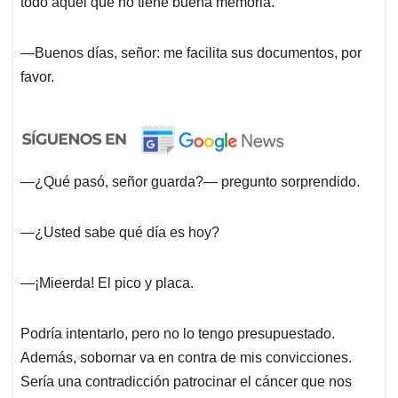
todo aquel que no tiene buena memoria.
—Buenos días, señor: me facilita sus documentos, por
favor.
—¿Qué pasó, señor guarda?— pregunto sorprendido.
—¿Usted sabe qué día es hoy?
—¡Mieerda! El pico y placa.
Podría intentarlo, pero no lo tengo presupuestado.
Además, sobornar va en contra de mis convicciones.
Sería una contradicción patrocinar el cáncer que nos