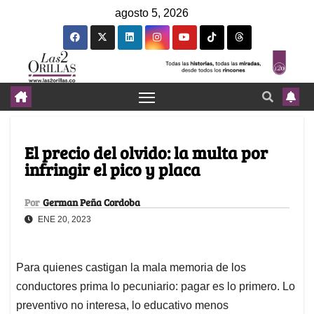
agosto 5, 2026
El precio del olvido: la multa por
infringir el pico y placa
Por
German Peña Cordoba
ENE 20, 2023
Para quienes castigan la mala memoria de los
conductores prima lo pecuniario: pagar es lo primero. Lo
preventivo no interesa, lo educativo menos