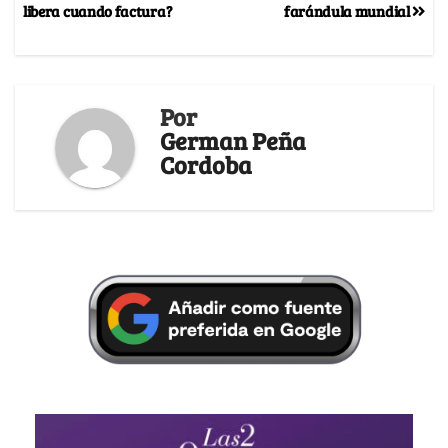
libera cuando factura?
farándula mundial
Por
German Peña
Cordoba