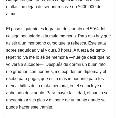
multas, no dejan de ser onerosas: son $600.000 del
alma.
El paso siguiente es lograr un descuento del 50% del
castigo pecuniario a la mala memoria. Para eso hay que
asistir a un monótono curso que la refresca. Este trata
sobre seguridad vial y dura 3 horas. A fuerza de tanto
repetirlo, ya me lo sé de memoria —huelga decir que no
volverá a suceder—. Después de dormir un buen rato,
me gradúan con honores, me expiden un diploma y el
recibo para pagar, que es lo más importante para los
mercachifles de la mala memoria, en el se incluye el
anhelado descuento. Para mayor facilidad, el banco se
encuentra a sus pies y dispone de un punto donde se
puede hacer este trámite.