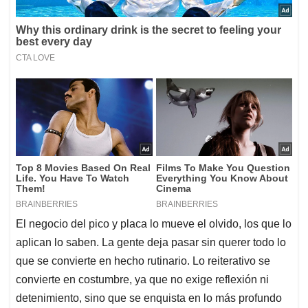
El negocio del pico y placa lo mueve el olvido, los que lo
aplican lo saben. La gente deja pasar sin querer todo lo
que se convierte en hecho rutinario. Lo reiterativo se
convierte en costumbre, ya que no exige reflexión ni
detenimiento, sino que se enquista en lo más profundo