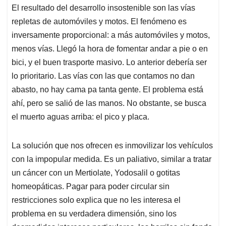
El resultado del desarrollo insostenible son las vías
repletas de automóviles y motos. El fenómeno es
inversamente proporcional: a más automóviles y motos,
menos vías. Llegó la hora de fomentar andar a pie o en
bici, y el buen trasporte masivo. Lo anterior debería ser
lo prioritario. Las vías con las que contamos no dan
abasto, no hay cama pa tanta gente. El problema está
ahí, pero se salió de las manos. No obstante, se busca
el muerto aguas arriba: el pico y placa.
La solución que nos ofrecen es inmovilizar los vehículos
con la impopular medida. Es un paliativo, similar a tratar
un cáncer con un Mertiolate, Yodosalil o gotitas
homeopáticas. Pagar para poder circular sin
restricciones solo explica que no les interesa el
problema en su verdadera dimensión, sino los