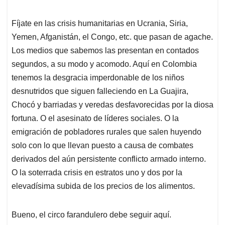
Fíjate en las crisis humanitarias en Ucrania, Siria,
Yemen, Afganistán, el Congo, etc. que pasan de agache.
Los medios que sabemos las presentan en contados
segundos, a su modo y acomodo. Aquí en Colombia
tenemos la desgracia imperdonable de los niños
desnutridos que siguen falleciendo en La Guajira,
Chocó y barriadas y veredas desfavorecidas por la diosa
fortuna. O el asesinato de líderes sociales. O la
emigración de pobladores rurales que salen huyendo
solo con lo que llevan puesto a causa de combates
derivados del aún persistente conflicto armado interno.
O la soterrada crisis en estratos uno y dos por la
elevadísima subida de los precios de los alimentos.
Bueno, el circo farandulero debe seguir aquí.