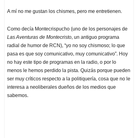
A mí no me gustan los chismes, pero me entretienen.
Como decía Montecrispucho (uno de los personajes de
Las Aventuras de Montecristo
, un antiguo programa
radial de humor de RCN), “yo no soy chismoso; lo que
pasa es que soy comunicativo, muy comunicativo”. Hoy
no hay este tipo de programas en la radio, o por lo
menos le hemos perdido la pista. Quizás porque pueden
ser muy críticos respecto a la politiquería, cosa que no le
interesa a neoliberales dueños de los medios que
sabemos.