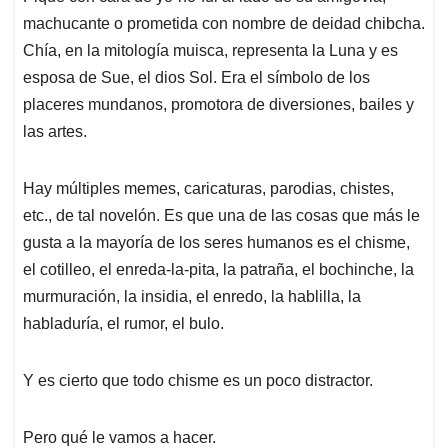
machucante o prometida con nombre de deidad chibcha.
Chía, en la mitología muisca, representa la Luna y es
esposa de Sue, el dios Sol. Era el símbolo de los
placeres mundanos, promotora de diversiones, bailes y
las artes.
Hay múltiples memes, caricaturas, parodias, chistes,
etc., de tal novelón. Es que una de las cosas que más le
gusta a la mayoría de los seres humanos es el chisme,
el cotilleo, el enreda-la-pita, la patraña, el bochinche, la
murmuración, la insidia, el enredo, la hablilla, la
habladuría, el rumor, el bulo.
Y es cierto que todo chisme es un poco distractor.
Pero qué le vamos a hacer.