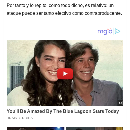
Por tanto y lo repito, como todo dicho, es relativo: un
ataque puede ser tanto efectivo como contraproducente.