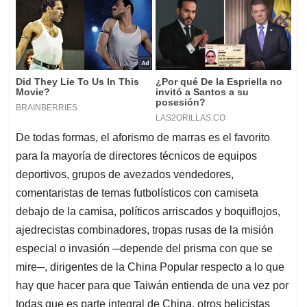
De todas formas, el aforismo de marras es el favorito
para la mayoría de directores técnicos de equipos
deportivos, grupos de avezados vendedores,
comentaristas de temas futbolísticos con camiseta
debajo de la camisa, políticos arriscados y boquiflojos,
ajedrecistas combinadores, tropas rusas de la misión
especial o invasión ─depende del prisma con que se
mire─, dirigentes de la China Popular respecto a lo que
hay que hacer para que Taiwán entienda de una vez por
todas que es parte integral de China, otros belicistas