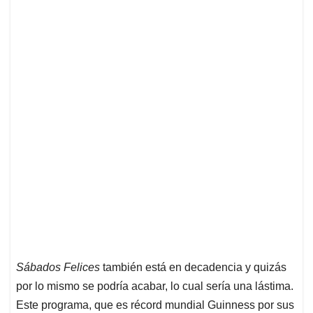
Sábados Felices
también está en decadencia y quizás
por lo mismo se podría acabar, lo cual sería una lástima.
Este programa, que es récord mundial Guinness por sus