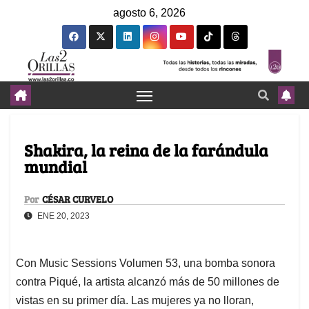
agosto 6, 2026
Shakira, la reina de la farándula
mundial
Por
CÉSAR CURVELO
ENE 20, 2023
Con Music Sessions Volumen 53, una bomba sonora
contra Piqué, la artista alcanzó más de 50 millones de
vistas en su primer día. Las mujeres ya no lloran,