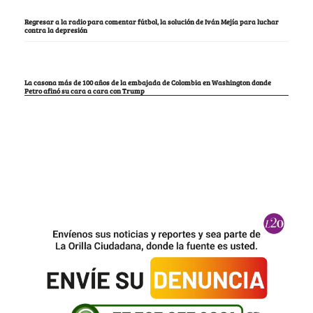
Regresar a la radio para comentar fútbol, la solución de Iván Mejía para luchar
contra la depresión
La casona más de 100 años de la embajada de Colombia en Washington donde
Petro afinó su cara a cara con Trump