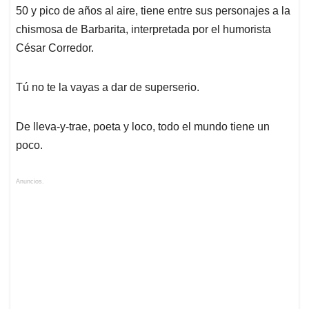
50 y pico de años al aire, tiene entre sus personajes a la
chismosa de Barbarita, interpretada por el humorista
César Corredor.
Tú no te la vayas a dar de superserio.
De lleva-y-trae, poeta y loco, todo el mundo tiene un
poco.
Anuncios.