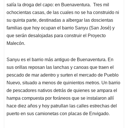
salía la droga del capo: en Buenaventura. Tres mil
ochocientas casas, de las cuales no se ha construido ni
su quinta parte, destinadas a albergar las doscientas
familias que hoy ocupan el barrio Sanyu (San José) y
que serán desalojadas para construir el Proyecto
Malecón.
Sanyu es el barrio más antiguo de Buenaventura. En
sus orillas reposan las lanchas y canoas que traen el
pescado de mar adentro y surten el mercado de Pueblo
Nuevo, situado a menos de quinientos metros. Un barrio
de pescadores nativos detrás de quienes se ampara el
hampa compuesta por foráneos que se instalaron allí
hace diez años y hoy patrullan las calles estrechas del
puerto en sus camionetas con placas de Envigado.