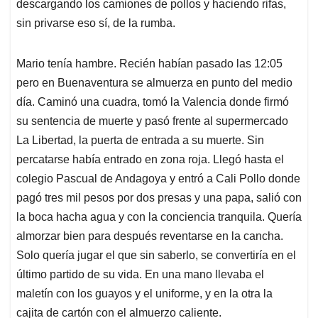
descargando los camiones de pollos y haciendo rifas,
sin privarse eso sí, de la rumba.
Mario tenía hambre. Recién habían pasado las 12:05
pero en Buenaventura se almuerza en punto del medio
día. Caminó una cuadra, tomó la Valencia donde firmó
su sentencia de muerte y pasó frente al supermercado
La Libertad, la puerta de entrada a su muerte. Sin
percatarse había entrado en zona roja. Llegó hasta el
colegio Pascual de Andagoya y entró a Cali Pollo donde
pagó tres mil pesos por dos presas y una papa, salió con
la boca hacha agua y con la conciencia tranquila. Quería
almorzar bien para después reventarse en la cancha.
Solo quería jugar el que sin saberlo, se convertiría en el
último partido de su vida. En una mano llevaba el
maletín con los guayos y el uniforme, y en la otra la
cajita de cartón con el almuerzo caliente.