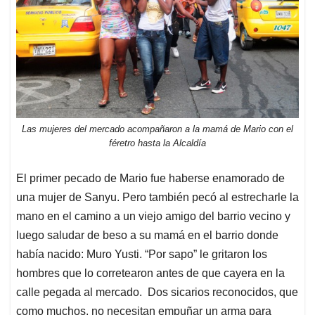
Las mujeres del mercado acompañaron a la mamá de Mario con el
féretro hasta la Alcaldía
El primer pecado de Mario fue haberse enamorado de
una mujer de Sanyu. Pero también pecó al estrecharle la
mano en el camino a un viejo amigo del barrio vecino y
luego saludar de beso a su mamá en el barrio donde
había nacido: Muro Yusti. “Por sapo” le gritaron los
hombres que lo corretearon antes de que cayera en la
calle pegada al mercado. Dos sicarios reconocidos, que
como muchos, no necesitan empuñar un arma para