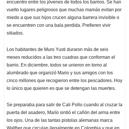
encuentro entre los jóvenes de todos los barrios. Se han
vuelto lugares peligrosos que muchas mamás evitan por
miedo a que sus hijos crucen alguna barrera invisible o
se encuentren con una bala perdida. Prefieren vivir
sitiados.
Los habitantes de Muro Yusti duraron más de seis
meses reducidos a las tres cuadras que conforman el
barrio. En diciembre, todos se unieron en torno al
alumbrado que organizó Mario y sus amigos con los
cinco millones que recogieron entre los pescadores. Hoy
lo único que quieren es que se detengan las muertes.
Se preparaba para salir de Cali Pollo cuando al cruzar la
puerta del asadero, Marío sintió el cañón del arma entre
los ojos. Una de las tantas pistolas alemanas marca
Walther que circulan ilegalmente en Colombia y que en