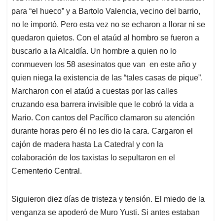
para “el hueco” y a Bartolo Valencia, vecino del barrio,
no le importó. Pero esta vez no se echaron a llorar ni se
quedaron quietos. Con el ataúd al hombro se fueron a
buscarlo a la Alcaldía. Un hombre a quien no lo
conmueven los 58 asesinatos que van en este año y
quien niega la existencia de las “tales casas de pique”.
Marcharon con el ataúd a cuestas por las calles
cruzando esa barrera invisible que le cobró la vida a
Mario. Con cantos del Pacífico clamaron su atención
durante horas pero él no les dio la cara. Cargaron el
cajón de madera hasta La Catedral y con la
colaboración de los taxistas lo sepultaron en el
Cementerio Central.
Siguieron diez días de tristeza y tensión. El miedo de la
venganza se apoderó de Muro Yusti. Si antes estaban