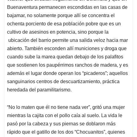
Buenaventura permanecen escondidas en las casas de
bajamar, no solamente porque allí se concentra el
ochenta porciento de esa población pobre que es un
cultivo de asesinos en potencia, sino porque la
ubicación del barrio permite una salida veloz hacia mar
abierto. También esconden allí municiones y droga que
cuando sube la marea quedan debajo de los palafitos
que sostienen los paupérrimos ranchos de madera, y es
además el lugar donde operan los “picaderos”; aquellos
sanguinarios centros de descuartizamiento, práctica
heredada del paramilitarismo.
“No lo maten que él no tiene nada ver”, gritó una mujer
mientras la cajita con el pollo caía al suelo. La vida le
pasó por la cabeza y sus piernas se doblaron más
rápido que el gatillo de los dos “Chocuanitos”, quienes