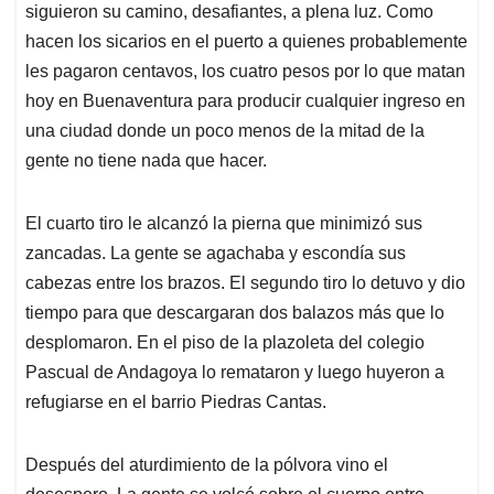
siguieron su camino, desafiantes, a plena luz. Como
hacen los sicarios en el puerto a quienes probablemente
les pagaron centavos, los cuatro pesos por lo que matan
hoy en Buenaventura para producir cualquier ingreso en
una ciudad donde un poco menos de la mitad de la
gente no tiene nada que hacer.
El cuarto tiro le alcanzó la pierna que minimizó sus
zancadas. La gente se agachaba y escondía sus
cabezas entre los brazos. El segundo tiro lo detuvo y dio
tiempo para que descargaran dos balazos más que lo
desplomaron. En el piso de la plazoleta del colegio
Pascual de Andagoya lo remataron y luego huyeron a
refugiarse en el barrio Piedras Cantas.
Después del aturdimiento de la pólvora vino el