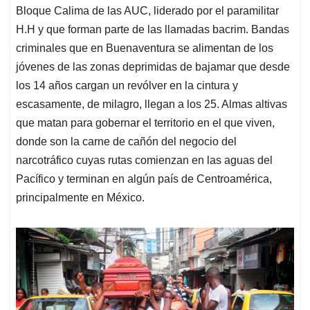
Bloque Calima de las AUC, liderado por el paramilitar
H.H y que forman parte de las llamadas bacrim. Bandas
criminales que en Buenaventura se alimentan de los
jóvenes de las zonas deprimidas de bajamar que desde
los 14 años cargan un revólver en la cintura y
escasamente, de milagro, llegan a los 25. Almas altivas
que matan para gobernar el territorio en el que viven,
donde son la carne de cañón del negocio del
narcotráfico cuyas rutas comienzan en las aguas del
Pacífico y terminan en algún país de Centroamérica,
principalmente en México.