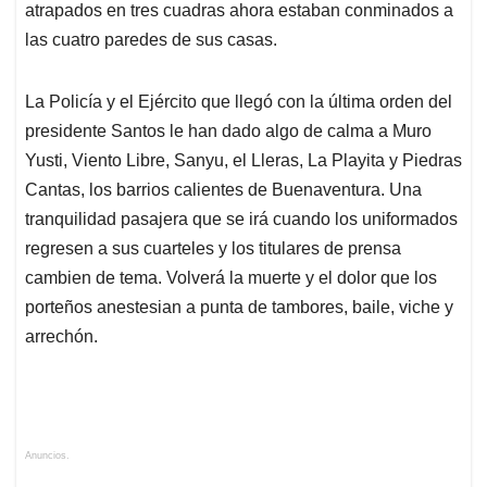
atrapados en tres cuadras ahora estaban conminados a
las cuatro paredes de sus casas.
La Policía y el Ejército que llegó con la última orden del
presidente Santos le han dado algo de calma a Muro
Yusti, Viento Libre, Sanyu, el Lleras, La Playita y Piedras
Cantas, los barrios calientes de Buenaventura. Una
tranquilidad pasajera que se irá cuando los uniformados
regresen a sus cuarteles y los titulares de prensa
cambien de tema. Volverá la muerte y el dolor que los
porteños anestesian a punta de tambores, baile, viche y
arrechón.
Anuncios.