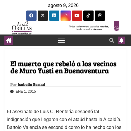
agosto 9, 2026
El muerto que rebeló a los vecinos
de Muro Yusti en Buenaventura
Por
Isabella Bernal
ENE 1, 2015
El asesinato de Luis C. Rentería despertó tal
indignación que llegaron con el ataúd hasta la Alcaldía.
Bartolo Valencia se escondió como lo ha hecho con los