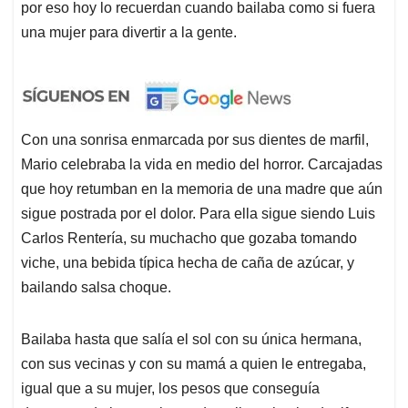
por eso hoy lo recuerdan cuando bailaba como si fuera
una mujer para divertir a la gente.
Con una sonrisa enmarcada por sus dientes de marfil,
Mario celebraba la vida en medio del horror. Carcajadas
que hoy retumban en la memoria de una madre que aún
sigue postrada por el dolor. Para ella sigue siendo Luis
Carlos Rentería, su muchacho que gozaba tomando
viche, una bebida típica hecha de caña de azúcar, y
bailando salsa choque.
Bailaba hasta que salía el sol con su única hermana,
con sus vecinas y con su mamá a quien le entregaba,
igual que a su mujer, los pesos que conseguía