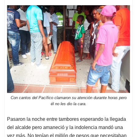
Con cantos del Pacífico clamaron su atención durante horas pero
él no les dio la cara.
Pasaron la noche entre tambores esperando la llegada
del alcalde pero amaneció y la indolencia mandó una
vez más. No tenían el millón de pesos que necesitaban