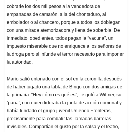
cobrarle los dos mil pesos a la vendedora de
empanadas de camarón, a la del chontaduro, al
embolador o al chancero, porque a todos los doblegan
con una mirada atemorizadora y llena de soberbia. De
inmediato, obedientes, todos pagan la “vacuna”, un
impuesto miserable que no enriquece a los señores de
la droga pero sí infunde el terror necesario para imponer
la autoridad.
Mario salió entonado con el sol en la coronilla después
de haber jugado una tabla de Bingo con dos amigas de
la primaria. “Hey cómo es qué es”, le gritó a Wilmer, su
‘pana’, con quien lideraba la junta de acción comunal y
había fundado el grupo juvenil Uniendo Fronteras,
precisamente para combatir las llamadas barreras
invisibles. Compartían el gusto por la salsa y el teatro,