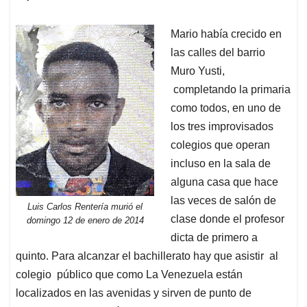
Mario había crecido en
las calles del barrio
Muro Yusti,
completando la primaria
como todos, en uno de
los tres improvisados
colegios que operan
incluso en la sala de
alguna casa que hace
las veces de salón de
Luis Carlos Rentería murió el
clase donde el profesor
domingo 12 de enero de 2014
dicta de primero a
quinto. Para alcanzar el bachillerato hay que asistir al
colegio público que como La Venezuela están
localizados en las avenidas y sirven de punto de