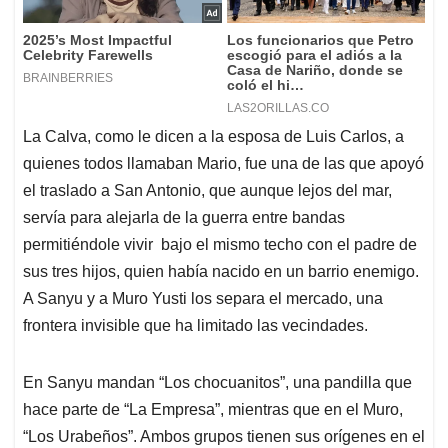
La Calva, como le dicen a la esposa de Luis Carlos, a
quienes todos llamaban Mario, fue una de las que apoyó
el traslado a San Antonio, que aunque lejos del mar,
servía para alejarla de la guerra entre bandas
permitiéndole vivir bajo el mismo techo con el padre de
sus tres hijos, quien había nacido en un barrio enemigo.
A Sanyu y a Muro Yusti los separa el mercado, una
frontera invisible que ha limitado las vecindades.
En Sanyu mandan “Los chocuanitos”, una pandilla que
hace parte de “La Empresa”, mientras que en el Muro,
“Los Urabeños”. Ambos grupos tienen sus orígenes en el