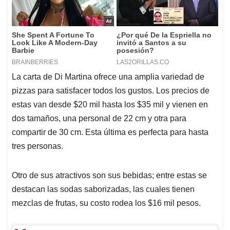
La carta de Di Martina ofrece una amplia variedad de
pizzas para satisfacer todos los gustos. Los precios de
estas van desde $20 mil hasta los $35 mil y vienen en
dos tamaños, una personal de 22 cm y otra para
compartir de 30 cm. Esta última es perfecta para hasta
tres personas.
Otro de sus atractivos son sus bebidas; entre estas se
destacan las sodas saborizadas, las cuales tienen
mezclas de frutas, su costo rodea los $16 mil pesos.