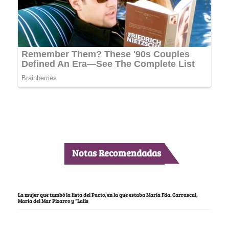
Notas Recomendadas
La mujer que tumbó la lista del Pacto, en la que estaba María Fda. Carrascal,
María del Mar Pizarro y “Lalis