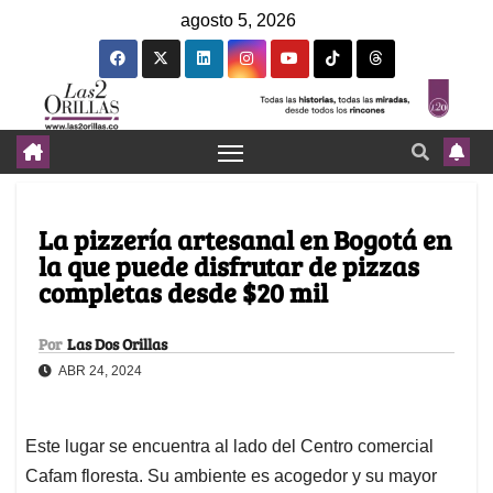
agosto 5, 2026
La pizzería artesanal en Bogotá en
la que puede disfrutar de pizzas
completas desde $20 mil
Por
Las Dos Orillas
ABR 24, 2024
Este lugar se encuentra al lado del Centro comercial
Cafam floresta. Su ambiente es acogedor y su mayor