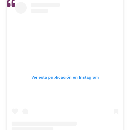
Ver esta publicación en Instagram