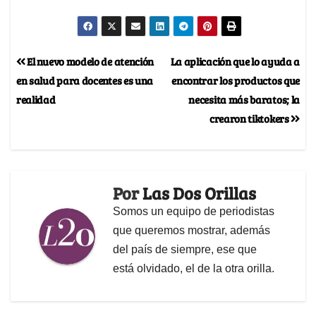
El nuevo modelo de atención
La aplicación que lo ayuda a
en salud para docentes es una
encontrar los productos que
realidad
necesita más baratos; la
crearon tiktokers
Por
Las Dos Orillas
Somos un equipo de periodistas
que queremos mostrar, además
del país de siempre, ese que
está olvidado, el de la otra orilla.