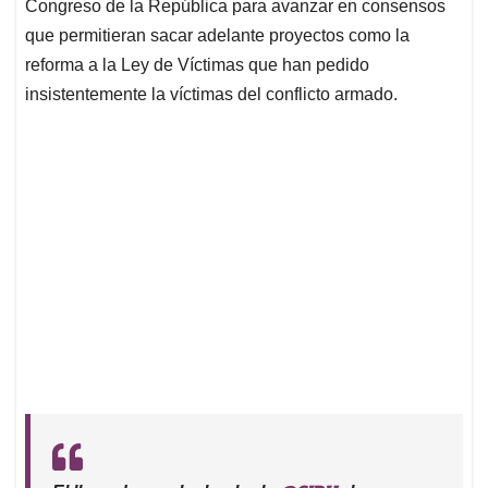
Congreso de la República para avanzar en consensos
que permitieran sacar adelante proyectos como la
reforma a la Ley de Víctimas que han pedido
insistentemente la víctimas del conflicto armado.