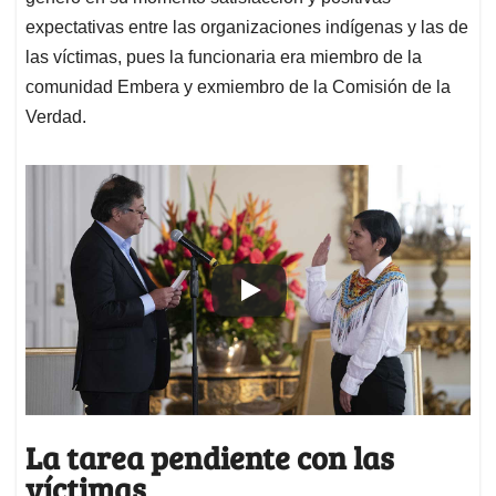
expectativas entre las organizaciones indígenas y las de
las víctimas, pues la funcionaria era miembro de la
comunidad Embera y exmiembro de la Comisión de la
Verdad.
La tarea pendiente con las
víctimas