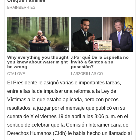
El Presidente le asignó varias e importantes tareas,
entre ellas la de impulsar una reforma a la Ley de
Víctimas a la que estaba aplicada, pero con pocos
resultados, a juzgar por el mensaje que publicó en su
cuenta de X el viernes 19 de abril a las 8:06 p. m. en el
sentido de celebrar que la Comisión Interamericana de
Derechos Humanos (Cidh) le había hecho un llamado al