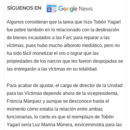
Algunos consideran que la tarea que hizo Tobón Yagarí
fue pobre también en lo relacionado con la destinación
de bienes incautados a las Farc para reparar a las
víctimas, pues hubo mucho alboroto mediático, pero no
ha sido fácil monetizar el oro o lograr que las
propiedades de los narcos que les fueron despojadas se
las entregarán a las víctimas en su totalidad.
Para acabar de ajustar, el cargo de director de la Unidad
para las Víctimas depende ahora de la vicepresidenta,
Francia Márquez y aunque se desconoce hasta el
momento cómo estaba la relación entre ambas
funcionarias, lo cierto es que el reemplazo de Tobón
Yagarí sería Luz Marina Múnera, exviceministra para las