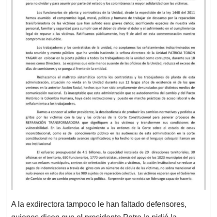
A la exdirectora tampoco le han faltado defensores,