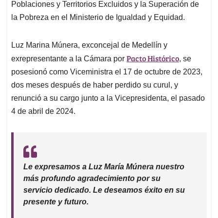
Poblaciones y Territorios Excluidos y la Superación de
la Pobreza en el Ministerio de Igualdad y Equidad.
Luz Marina Múnera, exconcejal de Medellín y
Pacto Histórico
exrepresentante a la Cámara por
, se
posesionó como Viceministra el 17 de octubre de 2023,
dos meses después de haber perdido su curul, y
renunció a su cargo junto a la Vicepresidenta, el pasado
4 de abril de 2024.
Le expresamos a Luz María Múnera nuestro
más profundo agradecimiento por su
servicio dedicado. Le deseamos éxito en su
presente y futuro.