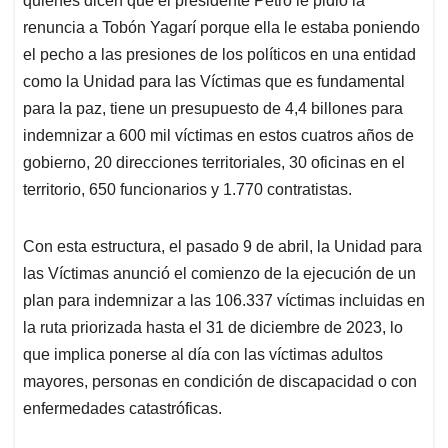
quienes dicen que el presidente Petro le pidió la
renuncia a Tobón Yagarí porque ella le estaba poniendo
el pecho a las presiones de los políticos en una entidad
como la Unidad para las Víctimas que es fundamental
para la paz, tiene un presupuesto de 4,4 billones para
indemnizar a 600 mil víctimas en estos cuatros años de
gobierno, 20 direcciones territoriales, 30 oficinas en el
territorio, 650 funcionarios y 1.770 contratistas.
Con esta estructura, el pasado 9 de abril, la Unidad para
las Víctimas anunció el comienzo de la ejecución de un
plan para indemnizar a las 106.337 víctimas incluidas en
la ruta priorizada hasta el 31 de diciembre de 2023, lo
que implica ponerse al día con las víctimas adultos
mayores, personas en condición de discapacidad o con
enfermedades catastróficas.