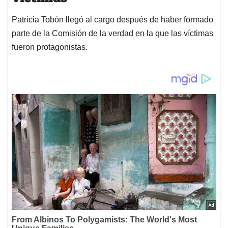
Patricia Tobón llegó al cargo después de haber formado
parte de la Comisión de la verdad en la que las víctimas
fueron protagonistas.