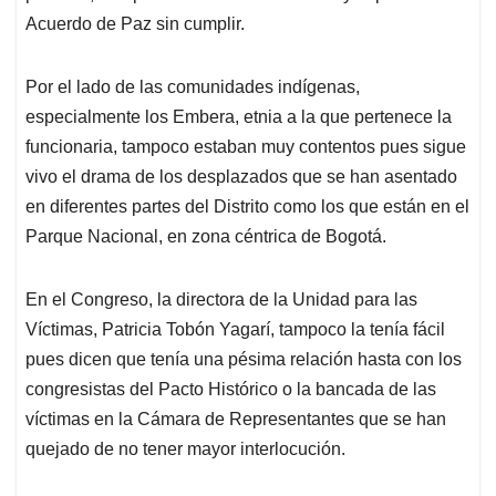
Acuerdo de Paz sin cumplir.
Por el lado de las comunidades indígenas,
especialmente los Embera, etnia a la que pertenece la
funcionaria, tampoco estaban muy contentos pues sigue
vivo el drama de los desplazados que se han asentado
en diferentes partes del Distrito como los que están en el
Parque Nacional, en zona céntrica de Bogotá.
En el Congreso, la directora de la Unidad para las
Víctimas, Patricia Tobón Yagarí, tampoco la tenía fácil
pues dicen que tenía una pésima relación hasta con los
congresistas del Pacto Histórico o la bancada de las
víctimas en la Cámara de Representantes que se han
quejado de no tener mayor interlocución.