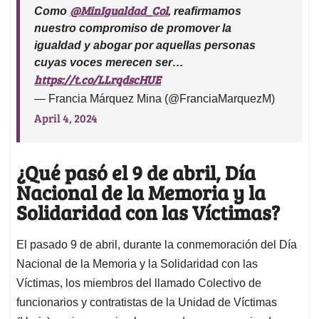
@MinIgualdad_Col
Como
, reafirmamos
nuestro compromiso de promover la
igualdad y abogar por aquellas personas
cuyas voces merecen ser…
https://t.co/LLrqdscHUE
— Francia Márquez Mina (@FranciaMarquezM)
April 4, 2024
¿Qué pasó el 9 de abril, Día
Nacional de la Memoria y la
Solidaridad con las Víctimas?
El pasado 9 de abril, durante la conmemoración del Día
Nacional de la Memoria y la Solidaridad con las
Víctimas, los miembros del llamado Colectivo de
funcionarios y contratistas de la Unidad de Víctimas