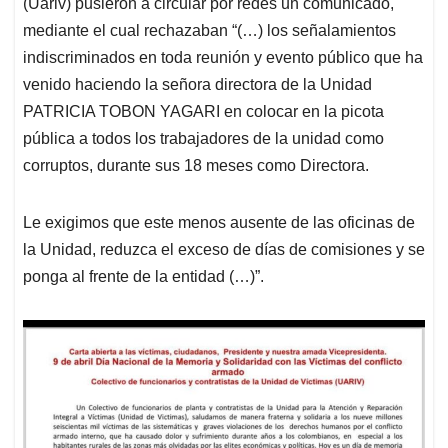
(Uariv) pusieron a circular por redes un comunicado,
mediante el cual rechazaban “(…) los señalamientos
indiscriminados en toda reunión y evento público que ha
venido haciendo la señora directora de la Unidad
PATRICIA TOBON YAGARI en colocar en la picota
pública a todos los trabajadores de la unidad como
corruptos, durante sus 18 meses como Directora.
Le exigimos que este menos ausente de las oficinas de
la Unidad, reduzca el exceso de días de comisiones y se
ponga al frente de la entidad (…)”.