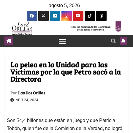
agosto 5, 2026
La pelea en la Unidad para las
Víctimas por la que Petro sacó a la
Directora
Por
Las Dos Orillas
ABR 24, 2024
Son $4,4 billones que están en juego y que Patricia
Tobón, quien fue de la Comisión de la Verdad, no logró