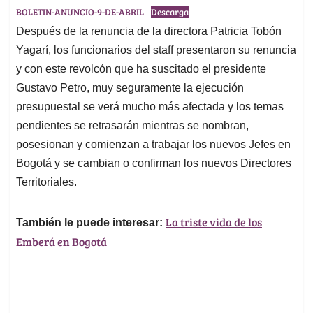
BOLETIN-ANUNCIO-9-DE-ABRIL
Descarga
Después de la renuncia de la directora Patricia Tobón
Yagarí, los funcionarios del staff presentaron su renuncia
y con este revolcón que ha suscitado el presidente
Gustavo Petro, muy seguramente la ejecución
presupuestal se verá mucho más afectada y los temas
pendientes se retrasarán mientras se nombran,
posesionan y comienzan a trabajar los nuevos Jefes en
Bogotá y se cambian o confirman los nuevos Directores
Territoriales.
La triste vida de los
También le puede interesar:
Emberá en Bogotá