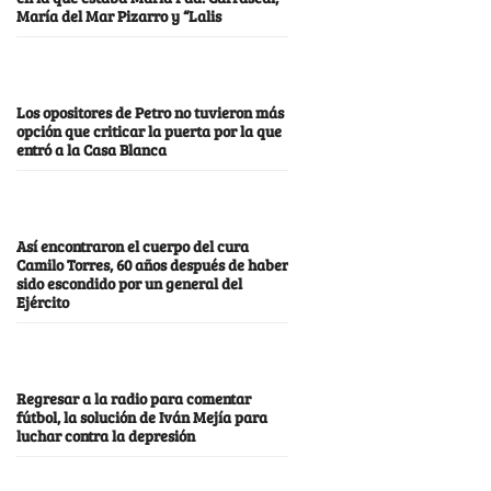
María del Mar Pizarro y “Lalis
Los opositores de Petro no tuvieron más
opción que criticar la puerta por la que
entró a la Casa Blanca
Así encontraron el cuerpo del cura
Camilo Torres, 60 años después de haber
sido escondido por un general del
Ejército
Regresar a la radio para comentar
fútbol, la solución de Iván Mejía para
luchar contra la depresión