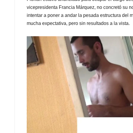
vicepresidenta Francia Márquez, no concretó su 
intentar a poner a andar la pesada estructura del m
mucha expectativa, pero sin resultados a la vista.