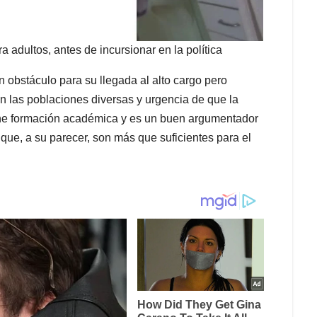
adultos, antes de incursionar en la política
 obstáculo para su llegada al alto cargo pero
on las poblaciones diversas y urgencia de que la
iene formación académica y es un buen argumentador
 que, a su parecer, son más que suficientes para el