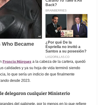
Francia Márquez
in
a la cabeza de la cartera, quedó
s calidades y ya su hoja de vida terminó siendo
cia, lo que sería un indicio de que finalmente
erando desde 2023.
le delegaron cualquier Ministerio
grandes del gabinete, por lo menos en lo que refiere