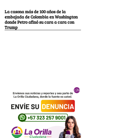
La casona más de 100 años de la
embajada de Colombia en Washington
donde Petro afinó su cara a cara con
Trump