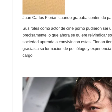
Juan Carlos Florian cuando grababa contenido para 
Sus roles como actor de cine porno pudieron ser un
precisamente lo que ahora se quiere reivindicar s
sociedad aprenda a convivir con estas. Florian t
gracias a su formación de politólogo y experiencia
cargo.