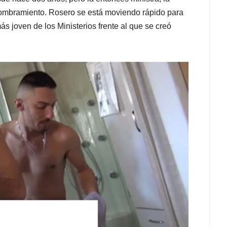
nombramiento. Rosero se está moviendo rápido para
ás joven de los Ministerios frente al que se creó