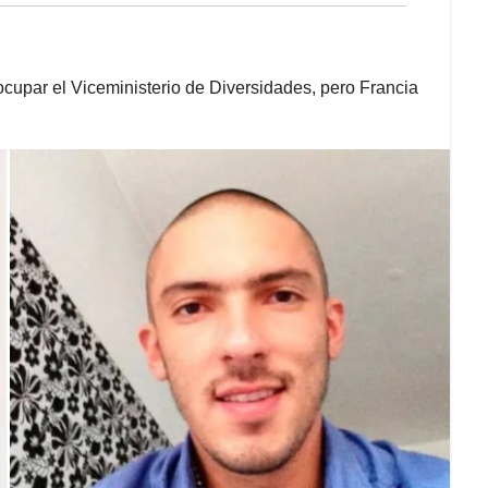
 ocupar el Viceministerio de Diversidades, pero Francia