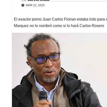
MAR 22, 2025
El exactor porno Juan Carlos Florian estaba listo para
Marquez no lo nombró como si lo hará Carlos Rosero