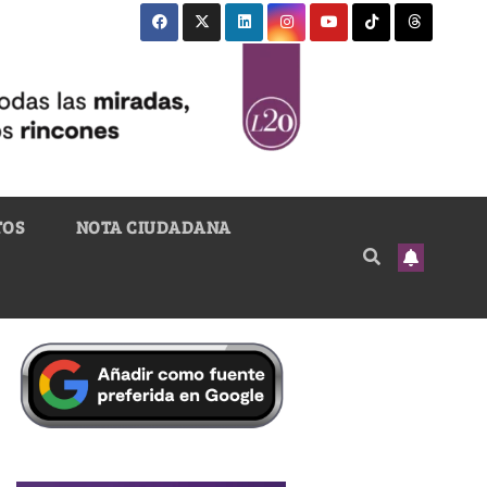
TOS
NOTA CIUDADANA