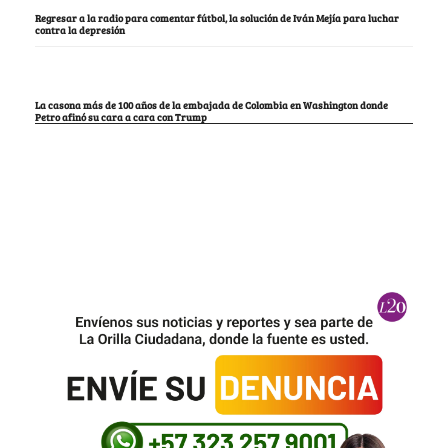
Regresar a la radio para comentar fútbol, la solución de Iván Mejía para luchar
contra la depresión
La casona más de 100 años de la embajada de Colombia en Washington donde
Petro afinó su cara a cara con Trump