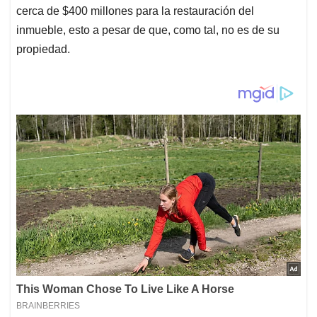
cerca de $400 millones para la restauración del
inmueble, esto a pesar de que, como tal, no es de su
propiedad.