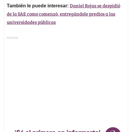
Daniel Rojas se despidió
También le puede interesar:
de la SAE como comenzó, entregándole predios a las
universidades públicas
Anuncios.