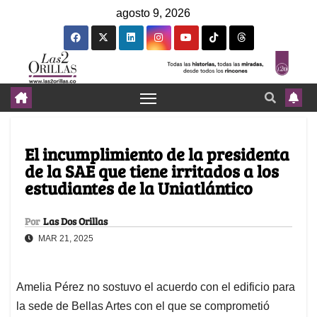
agosto 9, 2026
El incumplimiento de la presidenta
de la SAE que tiene irritados a los
estudiantes de la Uniatlántico
Por
Las Dos Orillas
MAR 21, 2025
Amelia Pérez no sostuvo el acuerdo con el edificio para
la sede de Bellas Artes con el que se comprometió