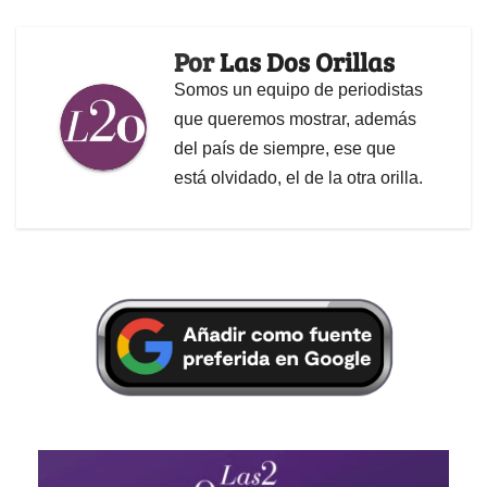
Por
Las Dos Orillas
Somos un equipo de periodistas
que queremos mostrar, además
del país de siempre, ese que
está olvidado, el de la otra orilla.