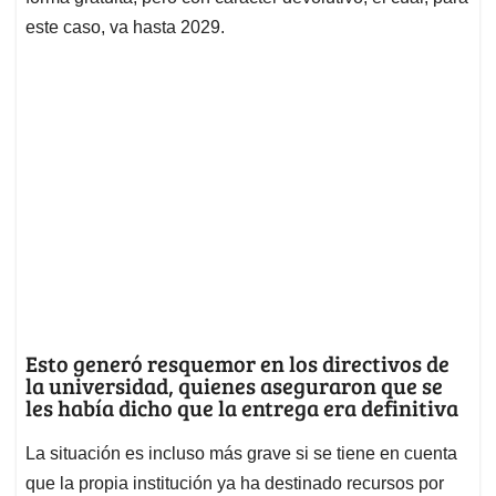
este caso, va hasta 2029.
Esto generó resquemor en los directivos de
la universidad, quienes aseguraron que se
les había dicho que la entrega era definitiva
La situación es incluso más grave si se tiene en cuenta
que la propia institución ya ha destinado recursos por