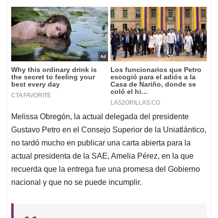
Melissa Obregón, la actual delegada del presidente
Gustavo Petro en el Consejo Superior de la Uniatlántico,
no tardó mucho en publicar una carta abierta para la
actual presidenta de la SAE, Amelia Pérez, en la que
recuerda que la entrega fue una promesa del Gobierno
nacional y que no se puede incumplir.