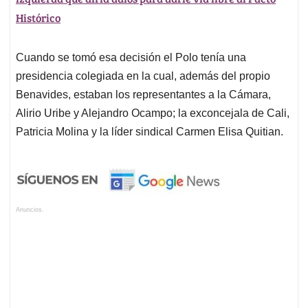
Histórico
Cuando se tomó esa decisión el Polo tenía una
presidencia colegiada en la cual, además del propio
Benavides, estaban los representantes a la Cámara,
Alirio Uribe y Alejandro Ocampo; la exconcejala de Cali,
Patricia Molina y la líder sindical Carmen Elisa Quitian.
Anuncios.