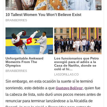
Sin embargo, en esta ocasión la suerte sí le terminó
Gustavo Bolívar
sonriendo, esto debido a que
, quien fue
la cabeza de lista, solo duró unos pocos meses antes de
renunciar para terminar lanzándose a la Alcaldía de