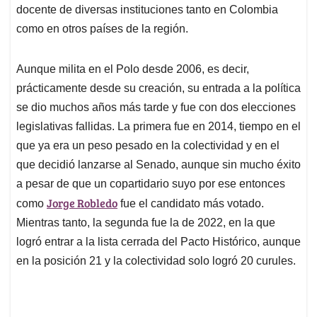
docente de diversas instituciones tanto en Colombia
como en otros países de la región.
Aunque milita en el Polo desde 2006, es decir,
prácticamente desde su creación, su entrada a la política
se dio muchos años más tarde y fue con dos elecciones
legislativas fallidas. La primera fue en 2014, tiempo en el
que ya era un peso pesado en la colectividad y en el
que decidió lanzarse al Senado, aunque sin mucho éxito
a pesar de que un copartidario suyo por ese entonces
Jorge Robledo
como
fue el candidato más votado.
Mientras tanto, la segunda fue la de 2022, en la que
logró entrar a la lista cerrada del Pacto Histórico, aunque
en la posición 21 y la colectividad solo logró 20 curules.