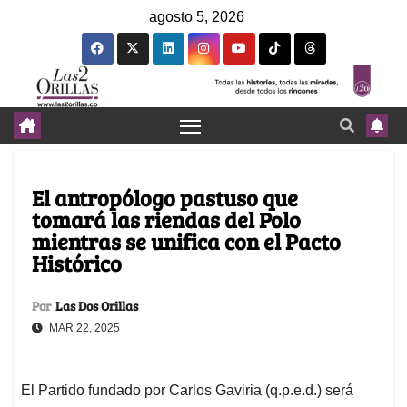
agosto 5, 2026
El antropólogo pastuso que
tomará las riendas del Polo
mientras se unifica con el Pacto
Histórico
Por
Las Dos Orillas
MAR 22, 2025
El Partido fundado por Carlos Gaviria (q.p.e.d.) será