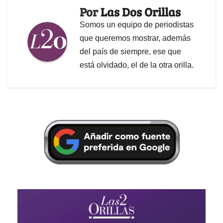
Por
Las Dos Orillas
Somos un equipo de periodistas
que queremos mostrar, además
del país de siempre, ese que
está olvidado, el de la otra orilla.