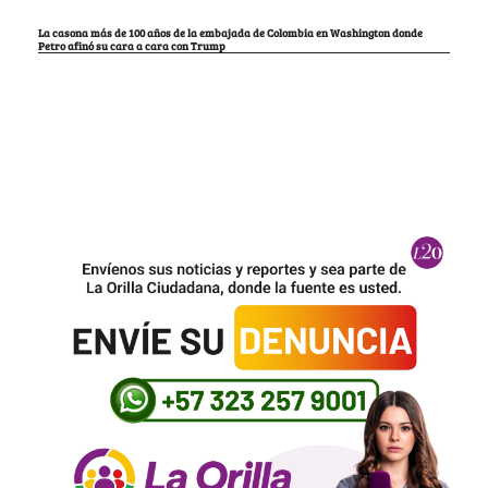
La casona más de 100 años de la embajada de Colombia en Washington donde
Petro afinó su cara a cara con Trump