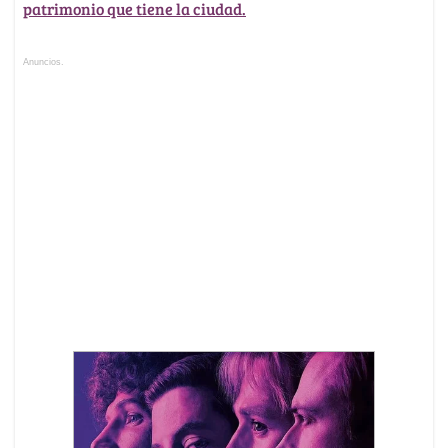
patrimonio que tiene la ciudad.
Anuncios.