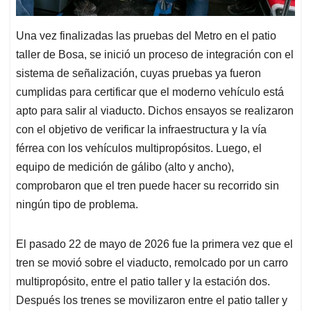
Una vez finalizadas las pruebas del Metro en el patio
taller de Bosa, se inició un proceso de integración con el
sistema de señalización, cuyas pruebas ya fueron
cumplidas para certificar que el moderno vehículo está
apto para salir al viaducto. Dichos ensayos se realizaron
con el objetivo de verificar la infraestructura y la vía
férrea con los vehículos multipropósitos. Luego, el
equipo de medición de gálibo (alto y ancho),
comprobaron que el tren puede hacer su recorrido sin
ningún tipo de problema.
El pasado 22 de mayo de 2026 fue la primera vez que el
tren se movió sobre el viaducto, remolcado por un carro
multipropósito, entre el patio taller y la estación dos.
Después los trenes se movilizaron entre el patio taller y