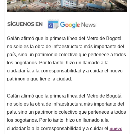
Galán afirmó que la primera línea del Metro de Bogotá
no solo es la obra de infraestructura más importante del
país, sino un patrimonio colectivo que pertenece a todos
los bogotanos. Por lo tanto, hizo un llamado a la
ciudadanía a la corresponsabilidad y a cuidar el nuevo
patrimonio que tiene la ciudad.
Galán afirmó que la primera línea del Metro de Bogotá
no solo es la obra de infraestructura más importante del
país, sino un patrimonio colectivo que pertenece a todos
los bogotanos. Por lo tanto, hizo un llamado a la
nuevo
ciudadanía a la corresponsabilidad y a cuidar el