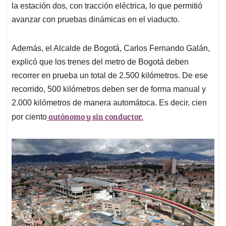
la estación dos, con tracción eléctrica, lo que permitió
avanzar con pruebas dinámicas en el viaducto.
Además, el Alcalde de Bogotá, Carlos Fernando Galán,
explicó que los trenes del metro de Bogotá deben
recorrer en prueba un total de 2.500 kilómetros. De ese
recorrido, 500 kilómetros deben ser de forma manual y
2.000 kilómetros de manera automátoca. Es decir, cien
autónomo y sin conductor.
por ciento