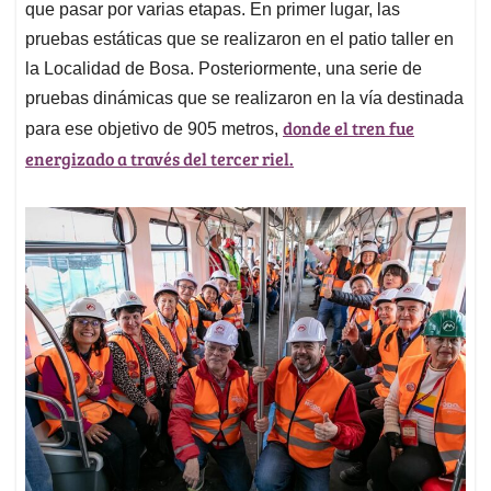
que pasar por varias etapas. En primer lugar, las
pruebas estáticas que se realizaron en el patio taller en
la Localidad de Bosa. Posteriormente, una serie de
pruebas dinámicas que se realizaron en la vía destinada
donde el tren fue
para ese objetivo de 905 metros,
energizado a través del tercer riel.