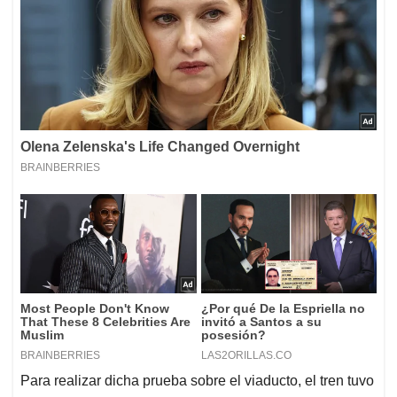
Para realizar dicha prueba sobre el viaducto, el tren tuvo