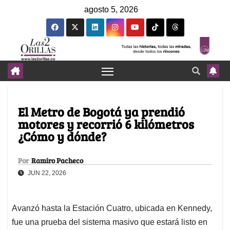
agosto 5, 2026
El Metro de Bogotá ya prendió
motores y recorrió 6 kilómetros
¿Cómo y dónde?
Por
Ramiro Pacheco
JUN 22, 2026
Avanzó hasta la Estación Cuatro, ubicada en Kennedy,
fue una prueba del sistema masivo que estará listo en