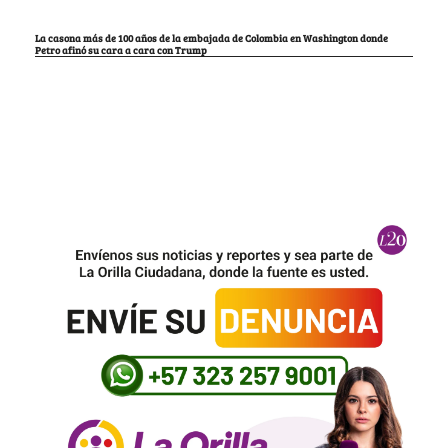
La casona más de 100 años de la embajada de Colombia en Washington donde
Petro afinó su cara a cara con Trump