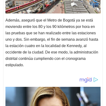
Además, aseguró que el Metro de Bogotá ya se está
moviendo entre los 80 y los 90 kilómetros por hora en
las pruebas que se han realizado entre las estaciones
uno y dos. Sin embargo, el fin de semana avanzó hasta
la estación cuatro en la localidad de Kennedy, al
occidente de la ciudad. De ese modo, la administración
distrital continúa cumpliendo con el cronograma
estipulado.