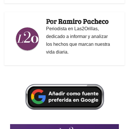
Por
Ramiro Pacheco
Periodista en Las2Orillas,
dedicado a informar y analizar
los hechos que marcan nuestra
vida diaria.