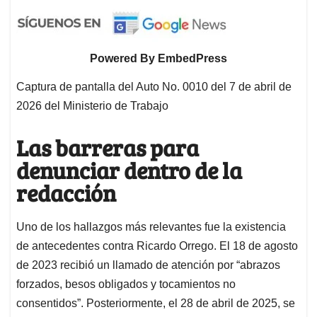
Powered By EmbedPress
Captura de pantalla del Auto No. 0010 del 7 de abril de
2026 del Ministerio de Trabajo
Las barreras para
denunciar dentro de la
redacción
Uno de los hallazgos más relevantes fue la existencia
de antecedentes contra Ricardo Orrego. El 18 de agosto
de 2023 recibió un llamado de atención por “abrazos
forzados, besos obligados y tocamientos no
consentidos”. Posteriormente, el 28 de abril de 2025, se