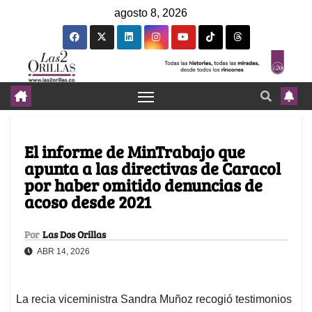
agosto 8, 2026
El informe de MinTrabajo que
apunta a las directivas de Caracol
por haber omitido denuncias de
acoso desde 2021
Por
Las Dos Orillas
ABR 14, 2026
La recia viceministra Sandra Muñoz recogió testimonios