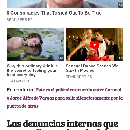
Este es el polémico acuerdo entre Caracol
En contexto:
y Jorge Alfredo Vargas para salir silenciosamente por la
puerta de atrás
Las denuncias internas que