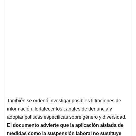
También se ordenó investigar posibles filtraciones de
información, fortalecer los canales de denuncia y
adoptar políticas específicas sobre género y diversidad.
El documento advierte que la aplicación aislada de
medidas como la suspensión laboral no sustituye