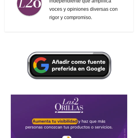
independiente que amplifica
voces y opiniones diversas con
rigor y compromiso.