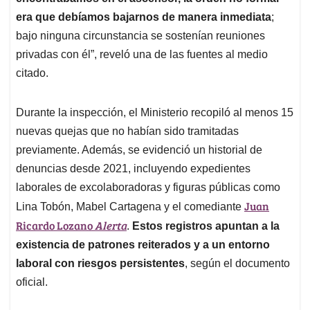
era que debíamos bajarnos de manera inmediata
;
bajo ninguna circunstancia se sostenían reuniones
privadas con él”, reveló una de las fuentes al medio
citado.
Durante la inspección, el Ministerio recopiló al menos 15
nuevas quejas que no habían sido tramitadas
previamente. Además, se evidenció un historial de
denuncias desde 2021, incluyendo expedientes
laborales de excolaboradoras y figuras públicas como
Juan
Lina Tobón, Mabel Cartagena y el comediante
Ricardo Lozano
Alerta
.
Estos registros apuntan a la
existencia de patrones reiterados y a un entorno
laboral con riesgos persistentes
, según el documento
oficial.