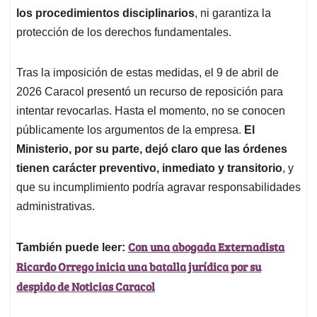
los procedimientos disciplinarios
, ni garantiza la
protección de los derechos fundamentales.
Tras la imposición de estas medidas, el 9 de abril de
2026 Caracol presentó un recurso de reposición para
intentar revocarlas. Hasta el momento, no se conocen
públicamente los argumentos de la empresa.
El
Ministerio, por su parte, dejó claro que las órdenes
tienen carácter preventivo, inmediato y transitorio
, y
que su incumplimiento podría agravar responsabilidades
administrativas.
Con una abogada Externadista
También puede leer:
Ricardo Orrego inicia una batalla jurídica por su
despido de Noticias Caracol