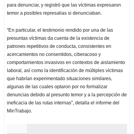
para denunciar, y registró que las víctimas expresaron
temor a posibles represalias si denunciaban.
“En particular, el testimonio rendido por una de las
presuntas víctimas da cuenta de la existencia de
patrones repetitivos de conducta, consistentes en
acercamientos no consentidos, ciberacoso y
comportamientos invasivos en contextos de aislamiento
laboral, así como la identificación de múltiples víctimas
que habrían experimentado situaciones similares,
algunas de las cuales optaron por no formalizar
denuncias debido al presunto temor y a la percepción de
ineficacia de las rutas internas”, detalla el informe del
MinTrabajo.