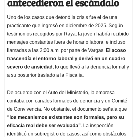
antecedieron el escándalo
Uno de los casos que detonó la crisis fue el de una
practicante que ingresó en diciembre de 2025. Según
testimonios recogidos por Raya, la joven habría recibido
mensajes constantes fuera de horario laboral e incluso
llamadas a las 2:00 a.m. por parte de Vargas.
El acoso
trascendía el entorno laboral y derivó en un cuadro
severo de ansiedad
, lo que llevó a la denuncia formal y
a su posterior traslado a la Fiscalía.
De acuerdo con el Auto del Ministerio, la empresa
contaba con canales formales de denuncia y un Comité
de Convivencia. No obstante, el documento señala que
“los mecanismos existentes son formales, pero su
eficacia real debe ser evaluada”
. La inspección
identificó un subregistro de casos, así como obstáculos