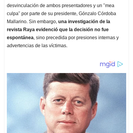
desvinculación de ambos presentadores y un "mea
culpa" por parte de su presidente, Gónzalo Córdoba
Mallarino. Sin embargo,
una investigación de la
revista Raya evidenció que la decisión no fue
espontánea
, sino precedida por presiones internas y
advertencias de las víctimas.