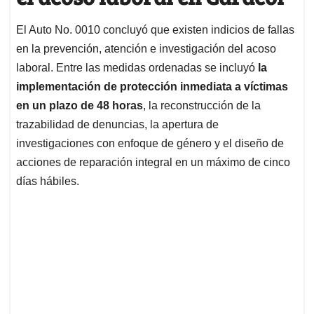
El Auto No. 0010 concluyó que existen indicios de fallas
en la prevención, atención e investigación del acoso
laboral. Entre las medidas ordenadas se incluyó
la
implementación de protección inmediata a víctimas
en un plazo de 48 horas
, la reconstrucción de la
trazabilidad de denuncias, la apertura de
investigaciones con enfoque de género y el diseño de
acciones de reparación integral en un máximo de cinco
días hábiles.