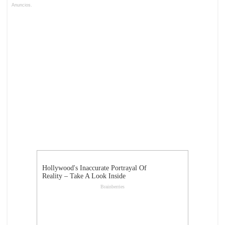
Anuncios.