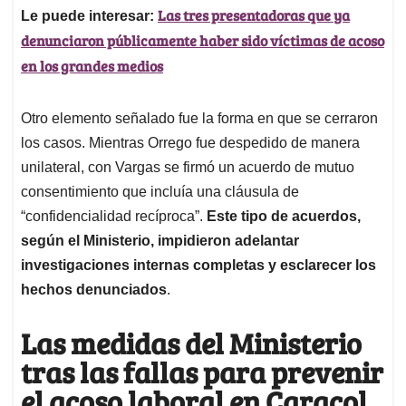
Las tres presentadoras que ya
Le puede interesar:
denunciaron públicamente haber sido víctimas de acoso
en los grandes medios
Otro elemento señalado fue la forma en que se cerraron
los casos. Mientras Orrego fue despedido de manera
unilateral, con Vargas se firmó un acuerdo de mutuo
consentimiento que incluía una cláusula de
“confidencialidad recíproca”.
Este tipo de acuerdos,
según el Ministerio, impidieron adelantar
investigaciones internas completas y esclarecer los
hechos denunciados
.
Las medidas del Ministerio
tras las fallas para prevenir
el acoso laboral en Caracol