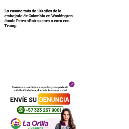
La casona más de 100 años de la
embajada de Colombia en Washington
donde Petro afinó su cara a cara con
Trump