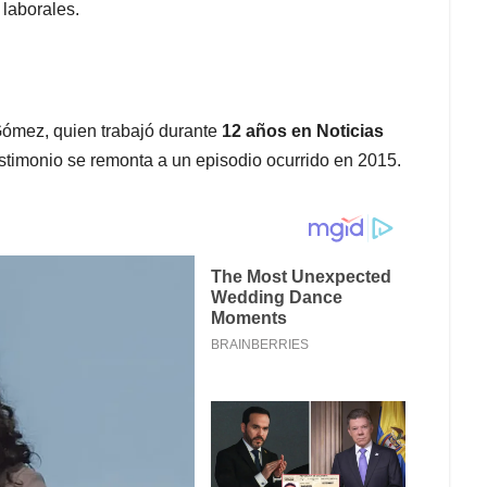
 laborales.
Gómez, quien trabajó durante
12 años en Noticias
estimonio se remonta a un episodio ocurrido en 2015.