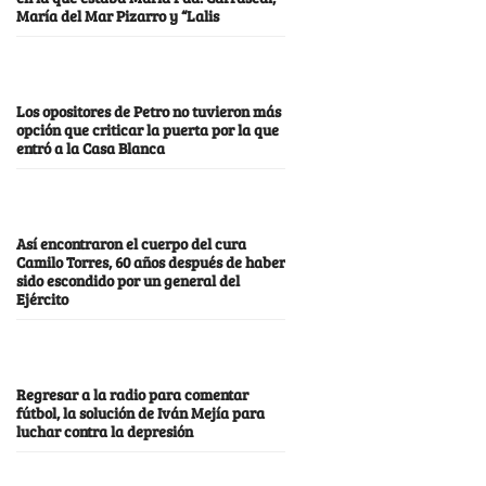
María del Mar Pizarro y “Lalis
Los opositores de Petro no tuvieron más
opción que criticar la puerta por la que
entró a la Casa Blanca
Así encontraron el cuerpo del cura
Camilo Torres, 60 años después de haber
sido escondido por un general del
Ejército
Regresar a la radio para comentar
fútbol, la solución de Iván Mejía para
luchar contra la depresión