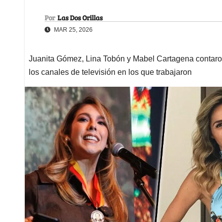
Por
Las Dos Orillas
MAR 25, 2026
Juanita Gómez, Lina Tobón y Mabel Cartagena contaro
los canales de televisión en los que trabajaron