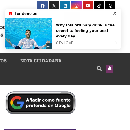
TOS
NOTA CIUDADANA