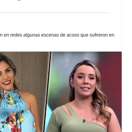
n en redes algunas escenas de acoso que sufrieron en