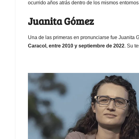
ocurrido años atrás dentro de los mismos entornos
Juanita Gómez
Una de las primeras en pronunciarse fue Juanita 
Caracol, entre 2010 y septiembre de 2022
. Su t