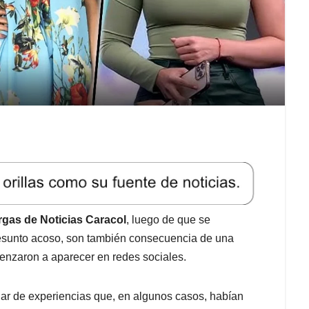
rgas de Noticias Caracol
, luego de que se
resunto acoso, son también consecuencia de una
enzaron a aparecer en redes sociales.
lar de experiencias que, en algunos casos, habían