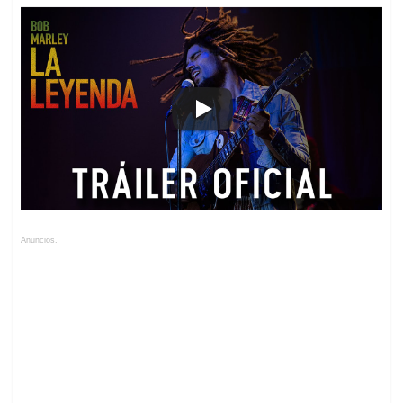
Anuncios.