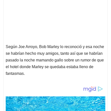
Según Joe Arroyo, Bob Marley lo reconoció y esa noche
se habrían hecho muy amigos, tanto así que se habrían
pasado la noche mamando gallo sobre un rumor de que
el hotel donde Marley se quedaba estaba lleno de
fantasmas.