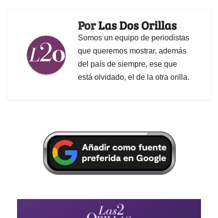
Por
Las Dos Orillas
Somos un equipo de periodistas
que queremos mostrar, además
del país de siempre, ese que
está olvidado, el de la otra orilla.