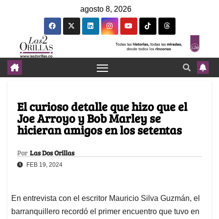
agosto 8, 2026
El curioso detalle que hizo que el
Joe Arroyo y Bob Marley se
hicieran amigos en los setentas
Por
Las Dos Orillas
FEB 19, 2024
En entrevista con el escritor Mauricio Silva Guzmán, el
barranquillero recordó el primer encuentro que tuvo en