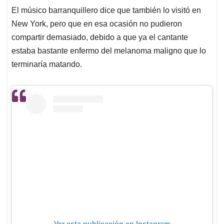
El músico barranquillero dice que también lo visitó en
New York, pero que en esa ocasión no pudieron
compartir demasiado, debido a que ya el cantante
estaba bastante enfermo del melanoma maligno que lo
terminaría matando.
Ver esta publicación en Instagram