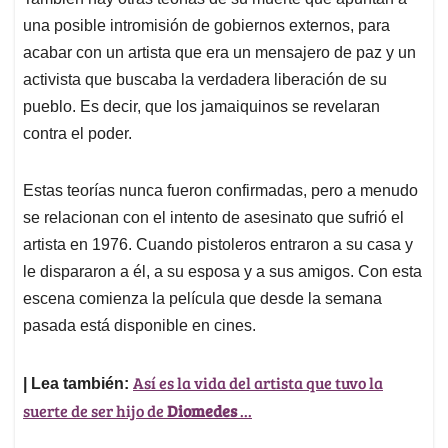
una posible intromisión de gobiernos externos, para
acabar con un artista que era un mensajero de paz y un
activista que buscaba la verdadera liberación de su
pueblo. Es decir, que los jamaiquinos se revelaran
contra el poder.
Estas teorías nunca fueron confirmadas, pero a menudo
se relacionan con el intento de asesinato que sufrió el
artista en 1976. Cuando pistoleros entraron a su casa y
le dispararon a él, a su esposa y a sus amigos. Con esta
escena comienza la película que desde la semana
pasada está disponible en cines.
Así es la vida del artista que tuvo la
| Lea también:
suerte de ser hijo de
Diomedes
...