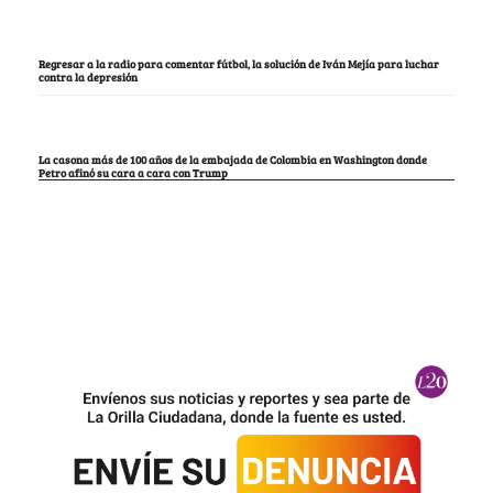
Regresar a la radio para comentar fútbol, la solución de Iván Mejía para luchar
contra la depresión
La casona más de 100 años de la embajada de Colombia en Washington donde
Petro afinó su cara a cara con Trump