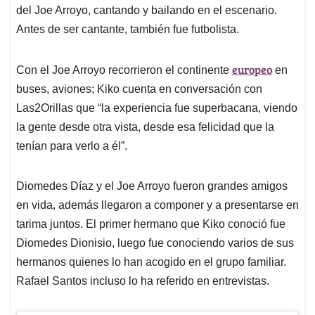
del Joe Arroyo, cantando y bailando en el escenario.
Antes de ser cantante, también fue futbolista.
europeo
Con el Joe Arroyo recorrieron el continente
en
buses, aviones; Kiko cuenta en conversación con
Las2Orillas que “la experiencia fue superbacana, viendo
la gente desde otra vista, desde esa felicidad que la
tenían para verlo a él”.
Diomedes Díaz y el Joe Arroyo fueron grandes amigos
en vida, además llegaron a componer y a presentarse en
tarima juntos. El primer hermano que Kiko conoció fue
Diomedes Dionisio, luego fue conociendo varios de sus
hermanos quienes lo han acogido en el grupo familiar.
Rafael Santos incluso lo ha referido en entrevistas.