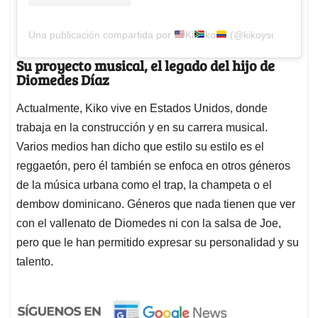
Una publicación compartida por
Ki
ko
(@kikoysucalle)
Su proyecto musical, el legado del hijo de
Diomedes Díaz
Actualmente, Kiko vive en Estados Unidos, donde
trabaja en la construcción y en su carrera musical.
Varios medios han dicho que estilo su estilo es el
reggaetón, pero él también se enfoca en otros géneros
de la música urbana como el trap, la champeta o el
dembow dominicano. Géneros que nada tienen que ver
con el vallenato de Diomedes ni con la salsa de Joe,
pero que le han permitido expresar su personalidad y su
talento.