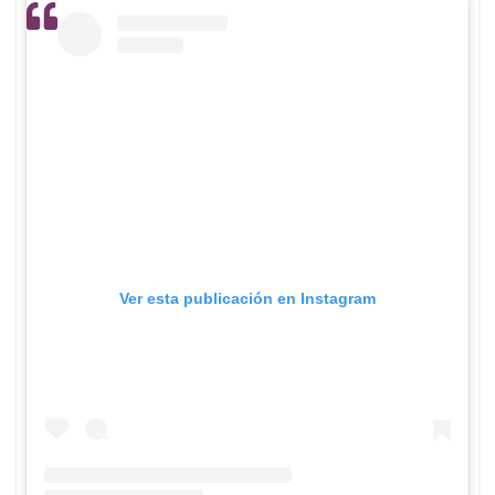
Ver esta publicación en Instagram