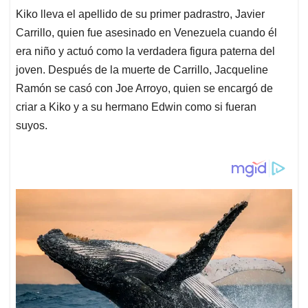
Kiko lleva el apellido de su primer padrastro, Javier
Carrillo, quien fue asesinado en Venezuela cuando él
era niño y actuó como la verdadera figura paterna del
joven. Después de la muerte de Carrillo, Jacqueline
Ramón se casó con Joe Arroyo, quien se encargó de
criar a Kiko y a su hermano Edwin como si fueran
suyos.