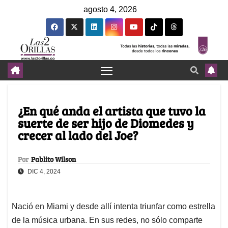
agosto 4, 2026
¿En qué anda el artista que tuvo la
suerte de ser hijo de Diomedes y
crecer al lado del Joe?
Por
Pablito Wilson
DIC 4, 2024
Nació en Miami y desde allí intenta triunfar como estrella
de la música urbana. En sus redes, no sólo comparte