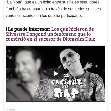
"La Nota", que es un éxito entre sus fieles seguidores.
También ha compartido a través de sus redes sociales
varios conciertos en los que ha participado.
| Le puede interesar:
Los que hicieron de
Silvestre Dangond un fenómeno que lo
convirtió en el sucesor de Diomedes Díaz
Anuncios.