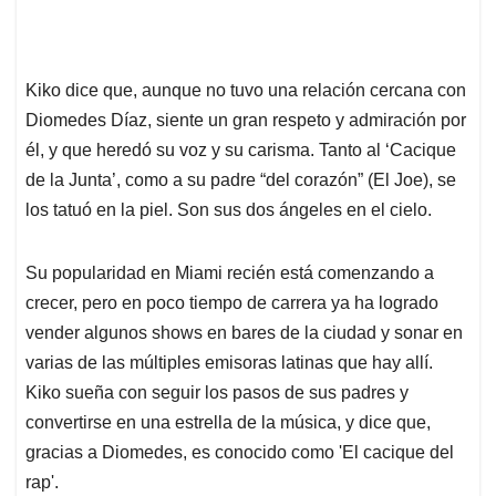
Kiko dice que, aunque no tuvo una relación cercana con
Diomedes Díaz, siente un gran respeto y admiración por
él, y que heredó su voz y su carisma. Tanto al ‘Cacique
de la Junta’, como a su padre “del corazón” (El Joe), se
los tatuó en la piel. Son sus dos ángeles en el cielo.
Su popularidad en Miami recién está comenzando a
crecer, pero en poco tiempo de carrera ya ha logrado
vender algunos shows en bares de la ciudad y sonar en
varias de las múltiples emisoras latinas que hay allí.
Kiko sueña con seguir los pasos de sus padres y
convertirse en una estrella de la música, y dice que,
gracias a Diomedes, es conocido como 'El cacique del
rap'.