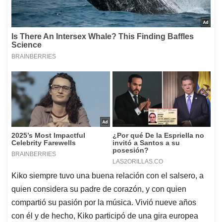
Kiko siempre tuvo una buena relación con el salsero, a
quien considera su padre de corazón, y con quien
compartió su pasión por la música. Vivió nueve años
con él y de hecho, Kiko participó de una gira europea