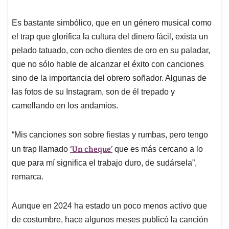
Es bastante simbólico, que en un género musical como
el trap que glorifica la cultura del dinero fácil, exista un
pelado tatuado, con ocho dientes de oro en su paladar,
que no sólo hable de alcanzar el éxito con canciones
sino de la importancia del obrero soñador. Algunas de
las fotos de su Instagram, son de él trepado y
camellando en los andamios.
“Mis canciones son sobre fiestas y rumbas, pero tengo
‘Un cheque’
un trap llamado
que es más cercano a lo
que para mí significa el trabajo duro, de sudársela”,
remarca.
Aunque en 2024 ha estado un poco menos activo que
de costumbre, hace algunos meses publicó la canción