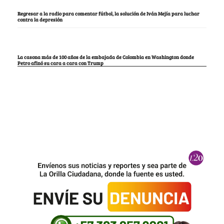
Regresar a la radio para comentar fútbol, la solución de Iván Mejía para luchar
contra la depresión
La casona más de 100 años de la embajada de Colombia en Washington donde
Petro afinó su cara a cara con Trump