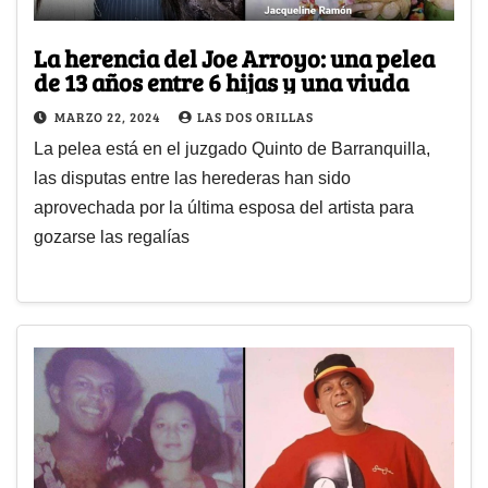
La herencia del Joe Arroyo: una pelea
de 13 años entre 6 hijas y una viuda
MARZO 22, 2024
LAS DOS ORILLAS
La pelea está en el juzgado Quinto de Barranquilla,
las disputas entre las herederas han sido
aprovechada por la última esposa del artista para
gozarse las regalías