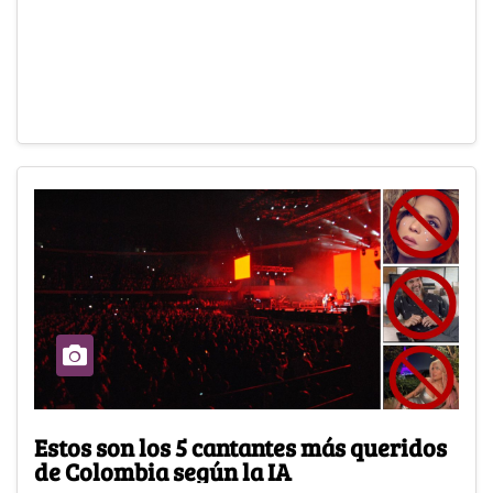
Estos son los 5 cantantes más queridos
de Colombia según la IA