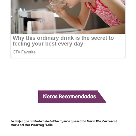
Notas Recomendadas
La mujer que tumbó la lista del Pacto, en la que estaba María Fda. Carrascal,
María del Mar Pizarro y “Lalis