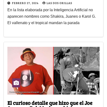
FEBRERO 27, 2024
LAS DOS ORILLAS
En la lista elaborada por la Inteligencia Artificial no
aparecen nombres como Shakira, Juanes o Karol G.
El vallenato y el tropical mandan la parada
El curioso detalle que hizo que el Joe