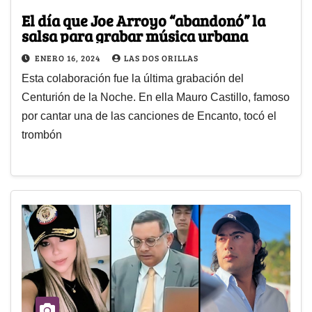
El día que Joe Arroyo “abandonó” la
salsa para grabar música urbana
ENERO 16, 2024
LAS DOS ORILLAS
Esta colaboración fue la última grabación del
Centurión de la Noche. En ella Mauro Castillo, famoso
por cantar una de las canciones de Encanto, tocó el
trombón