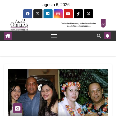
agosto 6, 2026