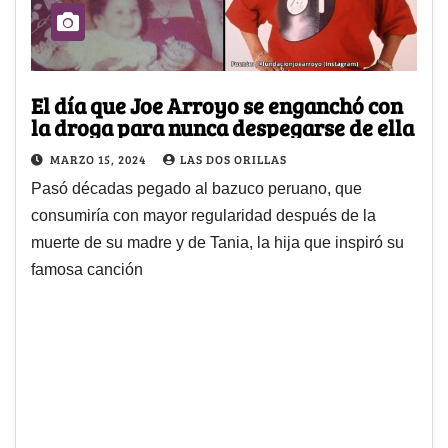
El día que Joe Arroyo se enganchó con
la droga para nunca despegarse de ella
MARZO 15, 2024
LAS DOS ORILLAS
Pasó décadas pegado al bazuco peruano, que
consumiría con mayor regularidad después de la
muerte de su madre y de Tania, la hija que inspiró su
famosa canción