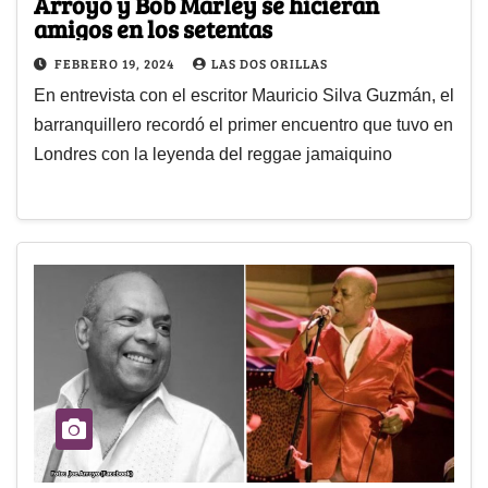
Arroyo y Bob Marley se hicieran
amigos en los setentas
FEBRERO 19, 2024
LAS DOS ORILLAS
En entrevista con el escritor Mauricio Silva Guzmán, el
barranquillero recordó el primer encuentro que tuvo en
Londres con la leyenda del reggae jamaiquino