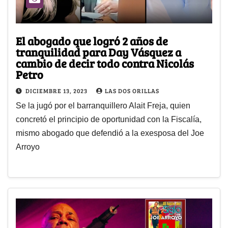
El abogado que logró 2 años de
tranquilidad para Day Vásquez a
cambio de decir todo contra Nicolás
Petro
DICIEMBRE 13, 2023
LAS DOS ORILLAS
Se la jugó por el barranquillero Alait Freja, quien
concretó el principio de oportunidad con la Fiscalía,
mismo abogado que defendió a la exesposa del Joe
Arroyo