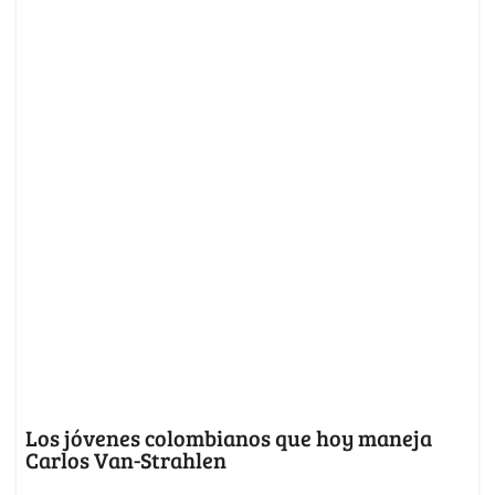
Los jóvenes colombianos que hoy maneja
Carlos Van-Strahlen