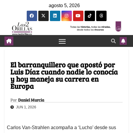
agosto 5, 2026
El barranquillero que apostó por
Luis Díaz cuando nadie lo conocía
y hoy maneja su carrera en
Europa
Por
Daniel Murcia
JUN 1, 2026
Carlos Van-Strahlen acompaña a ‘Lucho’ desde sus