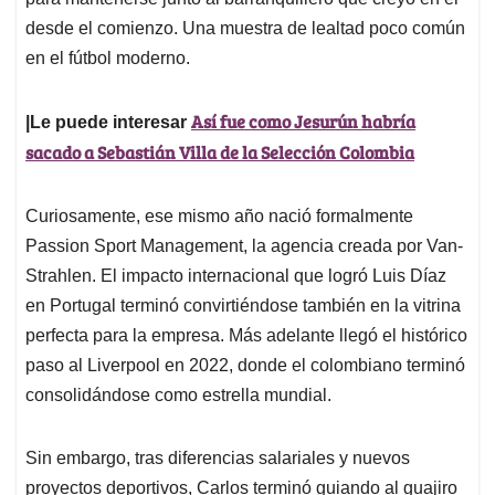
desde el comienzo. Una muestra de lealtad poco común
en el fútbol moderno.
Así fue como Jesurún habría
|Le puede interesar
sacado a Sebastián Villa de la Selección Colombia
Curiosamente, ese mismo año nació formalmente
Passion Sport Management, la agencia creada por Van-
Strahlen. El impacto internacional que logró Luis Díaz
en Portugal terminó convirtiéndose también en la vitrina
perfecta para la empresa. Más adelante llegó el histórico
paso al Liverpool en 2022, donde el colombiano terminó
consolidándose como estrella mundial.
Sin embargo, tras diferencias salariales y nuevos
proyectos deportivos, Carlos terminó guiando al guajiro