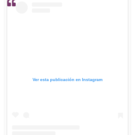
Ver esta publicación en Instagram