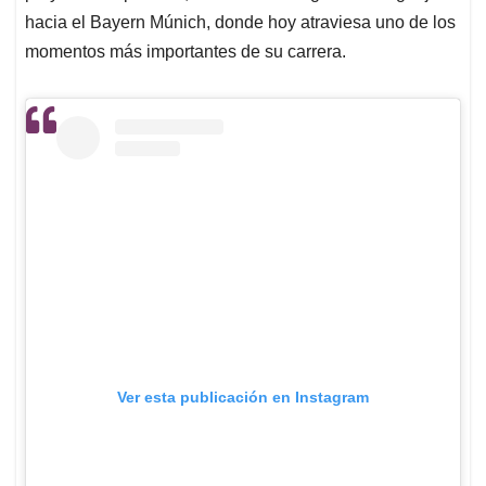
hacia el Bayern Múnich, donde hoy atraviesa uno de los
momentos más importantes de su carrera.
Ver esta publicación en Instagram