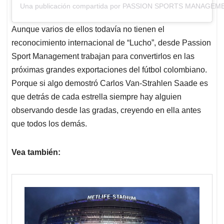
Una publicación compartida por PASSION SPORTS MANAGEMENT
Aunque varios de ellos todavía no tienen el
reconocimiento internacional de “Lucho”, desde Passion
Sport Management trabajan para convertirlos en las
próximas grandes exportaciones del fútbol colombiano.
Porque si algo demostró Carlos Van-Strahlen Saade es
que detrás de cada estrella siempre hay alguien
observando desde las gradas, creyendo en ella antes
que todos los demás.
Vea también: