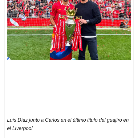
Luis Díaz junto a Carlos en el último título del guajiro en
el Liverpool