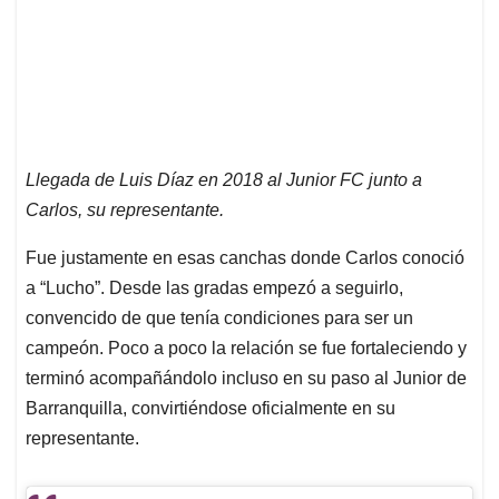
Llegada de Luis Díaz en 2018 al Junior FC junto a
Carlos, su representante.
Fue justamente en esas canchas donde Carlos conoció
a “Lucho”. Desde las gradas empezó a seguirlo,
convencido de que tenía condiciones para ser un
campeón. Poco a poco la relación se fue fortaleciendo y
terminó acompañándolo incluso en su paso al Junior de
Barranquilla, convirtiéndose oficialmente en su
representante.