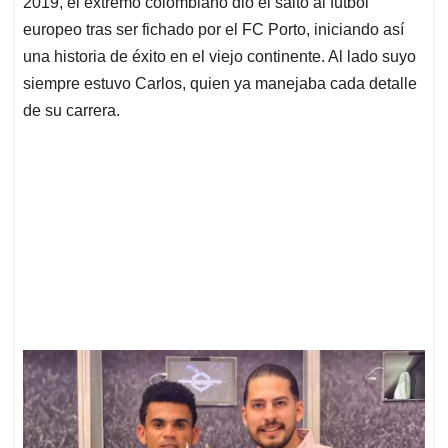
2019, el extremo colombiano dio el salto al fútbol
europeo tras ser fichado por el FC Porto, iniciando así
una historia de éxito en el viejo continente. Al lado suyo
siempre estuvo Carlos, quien ya manejaba cada detalle
de su carrera.