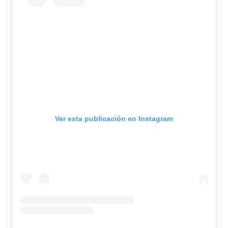
Ver esta publicación en Instagram