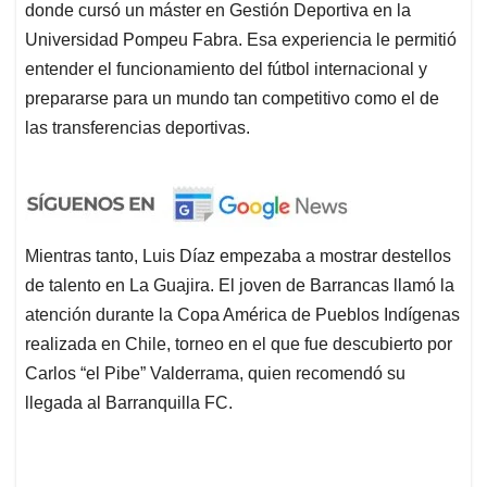
donde cursó un máster en Gestión Deportiva en la
Universidad Pompeu Fabra. Esa experiencia le permitió
entender el funcionamiento del fútbol internacional y
prepararse para un mundo tan competitivo como el de
las transferencias deportivas.
Mientras tanto, Luis Díaz empezaba a mostrar destellos
de talento en La Guajira. El joven de Barrancas llamó la
atención durante la Copa América de Pueblos Indígenas
realizada en Chile, torneo en el que fue descubierto por
Carlos “el Pibe” Valderrama, quien recomendó su
llegada al Barranquilla FC.