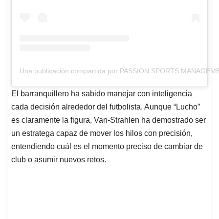
Una publicación compartida por PASSION SPORTS MANAGEMENT
El barranquillero ha sabido manejar con inteligencia
cada decisión alrededor del futbolista. Aunque “Lucho”
es claramente la figura, Van-Strahlen ha demostrado ser
un estratega capaz de mover los hilos con precisión,
entendiendo cuál es el momento preciso de cambiar de
club o asumir nuevos retos.