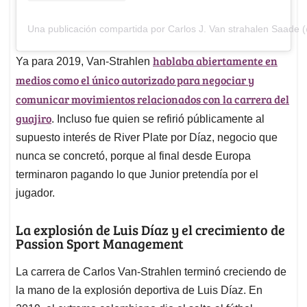
Una publicación compartida por Carlos J. Van strahalen Saade 
hablaba abiertamente en
Ya para 2019, Van-Strahlen
medios como el único autorizado para negociar y
comunicar movimientos relacionados con la carrera del
guajiro
. Incluso fue quien se refirió públicamente al
supuesto interés de River Plate por Díaz, negocio que
nunca se concretó, porque al final desde Europa
terminaron pagando lo que Junior pretendía por el
jugador.
La explosión de Luis Díaz y el crecimiento de
Passion Sport Management
La carrera de Carlos Van-Strahlen terminó creciendo de
la mano de la explosión deportiva de Luis Díaz. En