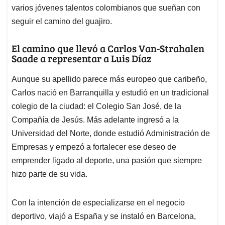
varios jóvenes talentos colombianos que sueñan con
seguir el camino del guajiro.
El camino que llevó a Carlos Van-Strahalen
Saade a representar a Luis Díaz
Aunque su apellido parece más europeo que caribeño,
Carlos nació en Barranquilla y estudió en un tradicional
colegio de la ciudad: el Colegio San José, de la
Compañía de Jesús. Más adelante ingresó a la
Universidad del Norte, donde estudió Administración de
Empresas y empezó a fortalecer ese deseo de
emprender ligado al deporte, una pasión que siempre
hizo parte de su vida.
Con la intención de especializarse en el negocio
deportivo, viajó a España y se instaló en Barcelona,