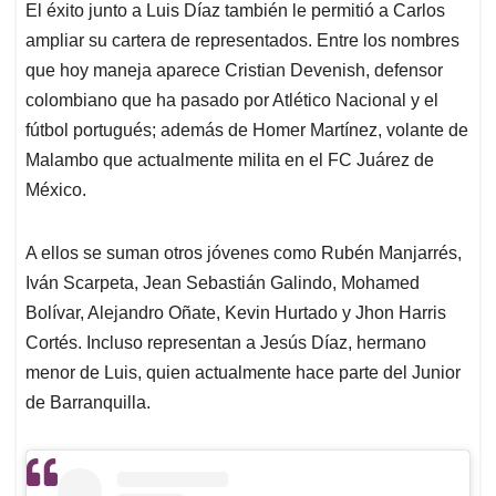
El éxito junto a Luis Díaz también le permitió a Carlos
ampliar su cartera de representados. Entre los nombres
que hoy maneja aparece Cristian Devenish, defensor
colombiano que ha pasado por Atlético Nacional y el
fútbol portugués; además de Homer Martínez, volante de
Malambo que actualmente milita en el FC Juárez de
México.
A ellos se suman otros jóvenes como Rubén Manjarrés,
Iván Scarpeta, Jean Sebastián Galindo, Mohamed
Bolívar, Alejandro Oñate, Kevin Hurtado y Jhon Harris
Cortés. Incluso representan a Jesús Díaz, hermano
menor de Luis, quien actualmente hace parte del Junior
de Barranquilla.