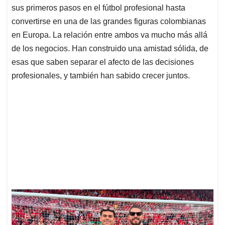
sus primeros pasos en el fútbol profesional hasta
convertirse en una de las grandes figuras colombianas
en Europa. La relación entre ambos va mucho más allá
de los negocios. Han construido una amistad sólida, de
esas que saben separar el afecto de las decisiones
profesionales, y también han sabido crecer juntos.