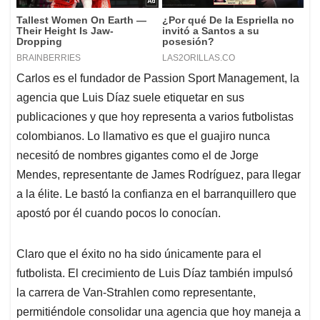
Carlos es el fundador de Passion Sport Management, la
agencia que Luis Díaz suele etiquetar en sus
publicaciones y que hoy representa a varios futbolistas
colombianos. Lo llamativo es que el guajiro nunca
necesitó de nombres gigantes como el de Jorge
Mendes, representante de James Rodríguez, para llegar
a la élite. Le bastó la confianza en el barranquillero que
apostó por él cuando pocos lo conocían.
Claro que el éxito no ha sido únicamente para el
futbolista. El crecimiento de Luis Díaz también impulsó
la carrera de Van-Strahlen como representante,
permitiéndole consolidar una agencia que hoy maneja a