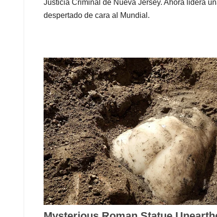
Justicia Criminal de Nueva Jersey. Ahora lidera u
despertado de cara al Mundial.