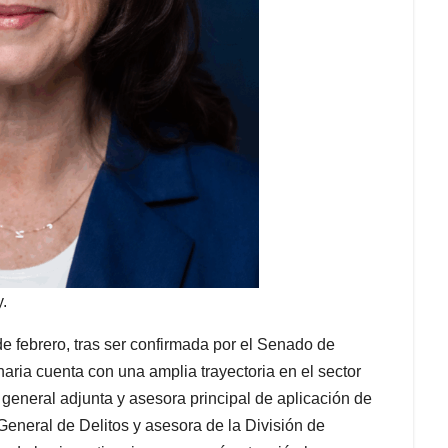
.
e febrero, tras ser confirmada por el Senado de
ria cuenta con una amplia trayectoria en el sector
eneral adjunta y asesora principal de aplicación de
 General de Delitos y asesora de la División de