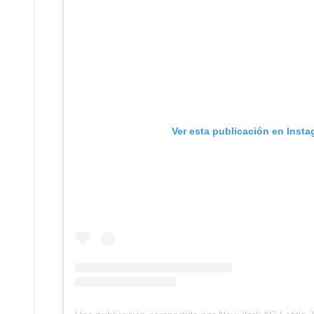
Ver esta publicación en Inst