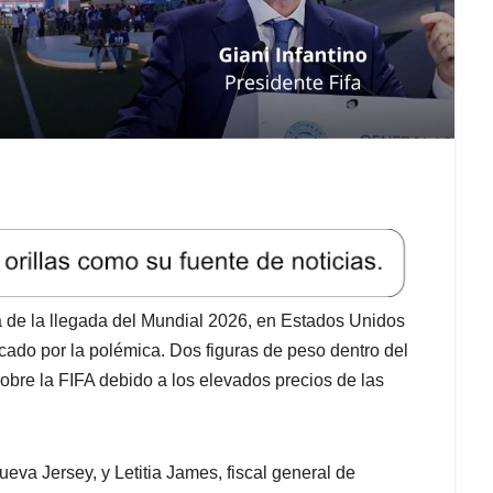
de la llegada del Mundial 2026, en Estados Unidos
cado por la polémica. Dos figuras de peso dentro del
obre la FIFA debido a los elevados precios de las
ueva Jersey, y Letitia James, fiscal general de