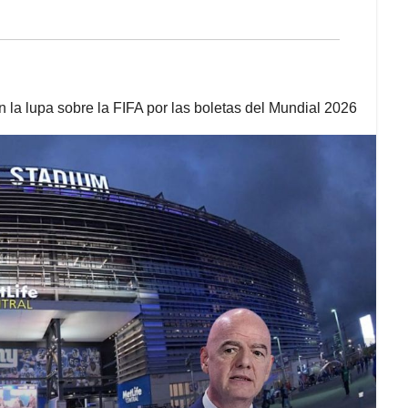
 la lupa sobre la FIFA por las boletas del Mundial 2026