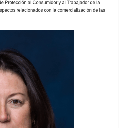
e Protección al Consumidor y al Trabajador de la
spectos relacionados con la comercialización de las