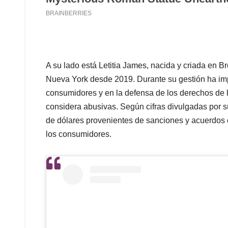
A su lado está Letitia James, nacida y criada en B
Nueva York desde 2019. Durante su gestión ha imp
consumidores y en la defensa de los derechos de 
considera abusivas. Según cifras divulgadas por s
de dólares provenientes de sanciones y acuerdos 
los consumidores.