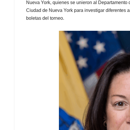
Nueva York, quienes se unieron al Departamento d
Ciudad de Nueva York para investigar diferentes a
boletas del torneo.