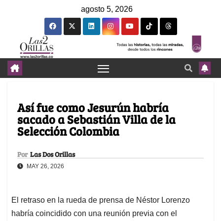
agosto 5, 2026
Así fue como Jesurún habría
sacado a Sebastián Villa de la
Selección Colombia
Por
Las Dos Orillas
MAY 26, 2026
El retraso en la rueda de prensa de Néstor Lorenzo
habría coincidido con una reunión previa con el