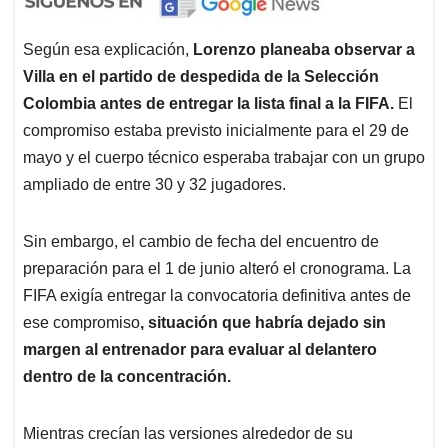
Según esa explicación,
Lorenzo planeaba observar a
Villa en el partido de despedida de la Selección
Colombia antes de entregar la lista final a la FIFA.
El
compromiso estaba previsto inicialmente para el 29 de
mayo y el cuerpo técnico esperaba trabajar con un grupo
ampliado de entre 30 y 32 jugadores.
Sin embargo, el cambio de fecha del encuentro de
preparación para el 1 de junio alteró el cronograma. La
FIFA exigía entregar la convocatoria definitiva antes de
ese compromiso
, situación que habría dejado sin
margen al entrenador para evaluar al delantero
dentro de la concentración.
Mientras crecían las versiones alrededor de su