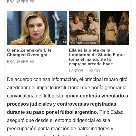
De acuerdo con esa información, el principal reparo giró
alrededor del impacto institucional que podía generar la
convocatoria del futbolista,
quien continúa vinculado a
procesos judiciales y controversias registradas
durante su paso por el fútbol argentino.
Pino Calad
aseguró que desde el entorno dirigencial existía
preocupación por la reacción de patrocinadores y