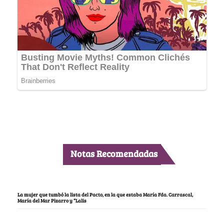
Notas Recomendadas
La mujer que tumbó la lista del Pacto, en la que estaba María Fda. Carrascal,
María del Mar Pizarro y “Lalis