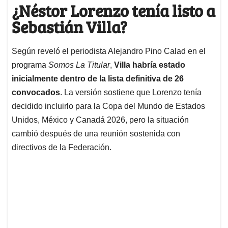
¿Néstor Lorenzo tenía listo a
Sebastián Villa?
Según reveló el periodista Alejandro Pino Calad en el
programa
Somos La Titular
,
Villa habría estado
inicialmente dentro de la lista definitiva de 26
convocados
. La versión sostiene que Lorenzo tenía
decidido incluirlo para la Copa del Mundo de Estados
Unidos, México y Canadá 2026, pero la situación
cambió después de una reunión sostenida con
directivos de la Federación.