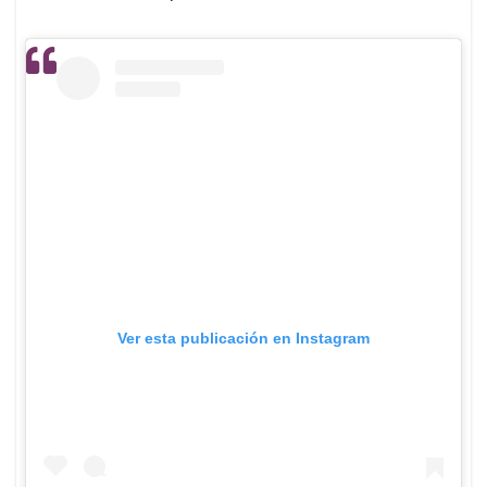
Ver esta publicación en Instagram