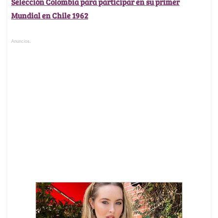
Selección Colombia para participar en su primer
Mundial en Chile 1962
Anuncios.