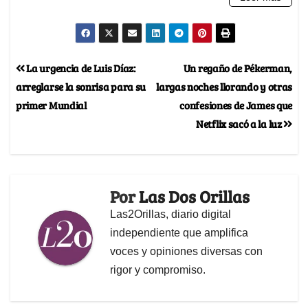
La urgencia de Luis Díaz:
Un regaño de Pékerman,
arreglarse la sonrisa para su
largas noches llorando y otras
primer Mundial
confesiones de James que
Netflix sacó a la luz
Por
Las Dos Orillas
Las2Orillas, diario digital
independiente que amplifica
voces y opiniones diversas con
rigor y compromiso.