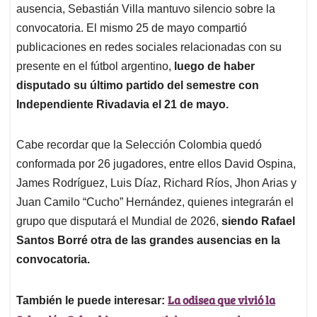
ausencia, Sebastián Villa mantuvo silencio sobre la
convocatoria. El mismo 25 de mayo compartió
publicaciones en redes sociales relacionadas con su
presente en el fútbol argentino,
luego de haber
disputado su último partido del semestre con
Independiente Rivadavia el 21 de mayo.
Cabe recordar que la Selección Colombia quedó
conformada por 26 jugadores, entre ellos David Ospina,
James Rodríguez, Luis Díaz, Richard Ríos, Jhon Arias y
Juan Camilo “Cucho” Hernández, quienes integrarán el
grupo que disputará el Mundial de 2026,
siendo Rafael
Santos Borré otra de las grandes ausencias en la
convocatoria.
La odisea que vivió la
También le puede interesar: