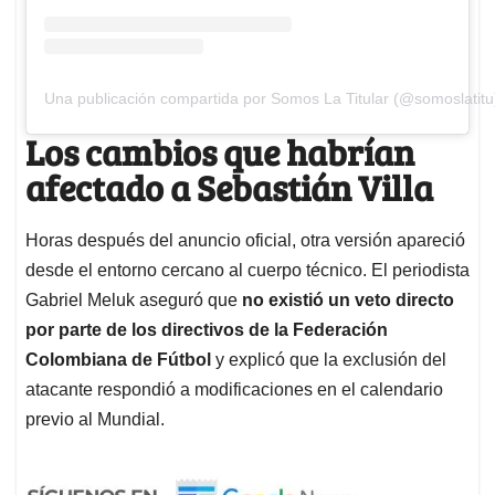
Una publicación compartida por Somos La Titular (@somoslatitu
Los cambios que habrían
afectado a Sebastián Villa
Horas después del anuncio oficial, otra versión apareció
desde el entorno cercano al cuerpo técnico. El periodista
Gabriel Meluk aseguró que
no existió un veto directo
por parte de los directivos de la Federación
Colombiana de Fútbol
y explicó que la exclusión del
atacante respondió a modificaciones en el calendario
previo al Mundial.