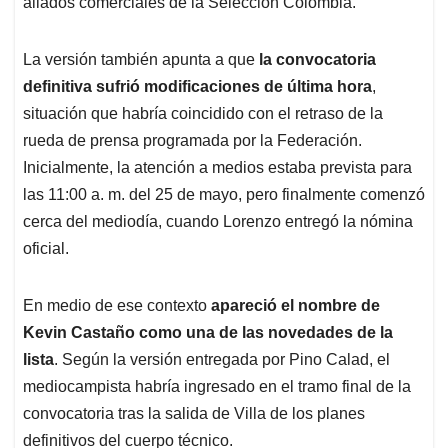
aliados comerciales de la Selección Colombia.
La versión también apunta a que
la convocatoria
definitiva sufrió modificaciones de última hora
,
situación que habría coincidido con el retraso de la
rueda de prensa programada por la Federación.
Inicialmente, la atención a medios estaba prevista para
las 11:00 a. m. del 25 de mayo, pero finalmente comenzó
cerca del mediodía, cuando Lorenzo entregó la nómina
oficial.
En medio de ese contexto
apareció el nombre de
Kevin Castaño como una de las novedades de la
lista
. Según la versión entregada por Pino Calad, el
mediocampista habría ingresado en el tramo final de la
convocatoria tras la salida de Villa de los planes
definitivos del cuerpo técnico.