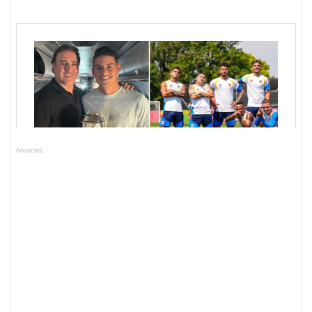
Anuncios.