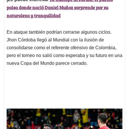
paisa donde nació Daniel Muñoz sorprende por su
naturaleza y tranquilidad
En ataque también podrían cerrarse algunos ciclos.
Jhon Córdoba llegó al Mundial con la ilusión de
consolidarse como el referente ofensivo de Colombia,
pero el torneo no salió como esperaba y su futuro en una
nueva Copa del Mundo parece cerrado.