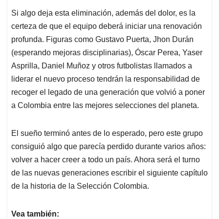
Si algo deja esta eliminación, además del dolor, es la
certeza de que el equipo deberá iniciar una renovación
profunda. Figuras como Gustavo Puerta, Jhon Durán
(esperando mejoras disciplinarias), Óscar Perea, Yaser
Asprilla, Daniel Muñoz y otros futbolistas llamados a
liderar el nuevo proceso tendrán la responsabilidad de
recoger el legado de una generación que volvió a poner
a Colombia entre las mejores selecciones del planeta.
El sueño terminó antes de lo esperado, pero este grupo
consiguió algo que parecía perdido durante varios años:
volver a hacer creer a todo un país. Ahora será el turno
de las nuevas generaciones escribir el siguiente capítulo
de la historia de la Selección Colombia.
Vea también: