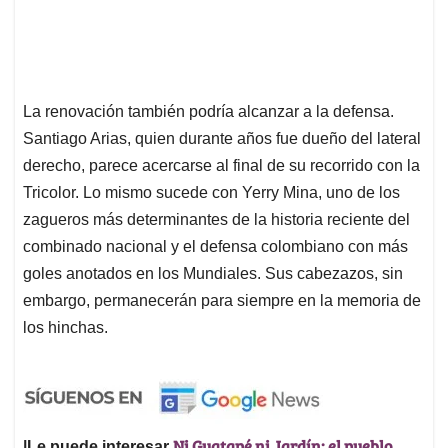
La renovación también podría alcanzar a la defensa.
Santiago Arias, quien durante años fue dueño del lateral
derecho, parece acercarse al final de su recorrido con la
Tricolor. Lo mismo sucede con Yerry Mina, uno de los
zagueros más determinantes de la historia reciente del
combinado nacional y el defensa colombiano con más
goles anotados en los Mundiales. Sus cabezazos, sin
embargo, permanecerán para siempre en la memoria de
los hinchas.
Ni Guatapé ni Jardín: el pueblo
|Le puede interesar