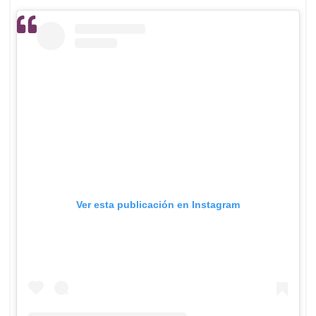
Ver esta publicación en Instagram