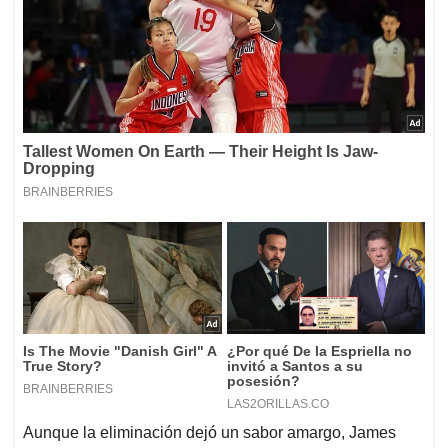
Aunque la eliminación dejó un sabor amargo, James