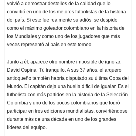
volvió a demostrar destellos de la calidad que lo
convirtió en uno de los mejores futbolistas de la historia
del país. Si este fue realmente su adiós, se despide
como el máximo goleador colombiano en la historia de
los Mundiales y como uno de los jugadores que más
veces representó al país en este torneo.
Junto a él, aparece otro nombre imposible de ignorar:
David Ospina. Tú tranquilo. A sus 37 años, el arquero
antioqueño también habría disputado su última Copa del
Mundo. El capitán deja una huella difícil de igualar. Es el
futbolista con más partidos en la historia de la Selección
Colombia y uno de los pocos colombianos que logró
participar en tres ediciones mundialistas, convirtiéndose
durante más de una década en uno de los grandes
líderes del equipo.