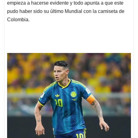
empieza a hacerse evidente y todo apunta a que este
pudo haber sido su último Mundial con la camiseta de
Colombia.