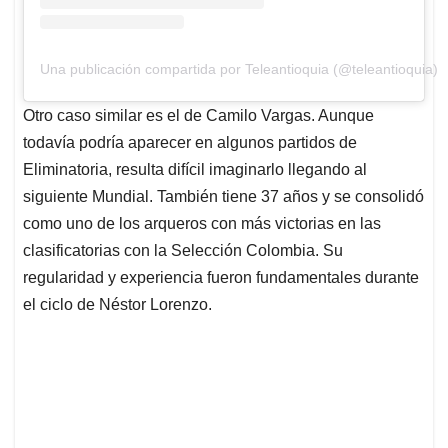
Una publicación compartida por Teleantioquia (@teleantioquia)
Otro caso similar es el de Camilo Vargas. Aunque
todavía podría aparecer en algunos partidos de
Eliminatoria, resulta difícil imaginarlo llegando al
siguiente Mundial. También tiene 37 años y se consolidó
como uno de los arqueros con más victorias en las
clasificatorias con la Selección Colombia. Su
regularidad y experiencia fueron fundamentales durante
el ciclo de Néstor Lorenzo.