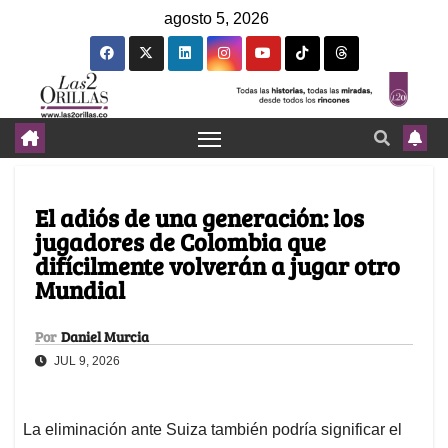
agosto 5, 2026
El adiós de una generación: los
jugadores de Colombia que
difícilmente volverán a jugar otro
Mundial
Por
Daniel Murcia
JUL 9, 2026
La eliminación ante Suiza también podría significar el