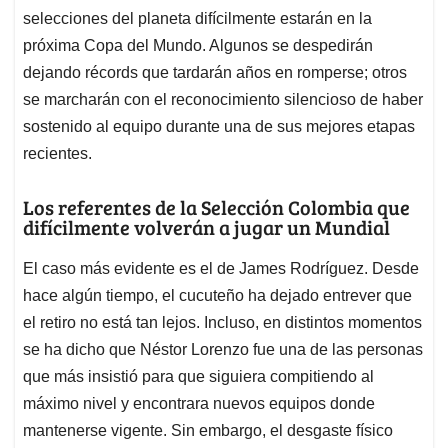
selecciones del planeta difícilmente estarán en la
próxima Copa del Mundo. Algunos se despedirán
dejando récords que tardarán años en romperse; otros
se marcharán con el reconocimiento silencioso de haber
sostenido al equipo durante una de sus mejores etapas
recientes.
Los referentes de la Selección Colombia que
difícilmente volverán a jugar un Mundial
El caso más evidente es el de James Rodríguez. Desde
hace algún tiempo, el cucuteño ha dejado entrever que
el retiro no está tan lejos. Incluso, en distintos momentos
se ha dicho que Néstor Lorenzo fue una de las personas
que más insistió para que siguiera compitiendo al
máximo nivel y encontrara nuevos equipos donde
mantenerse vigente. Sin embargo, el desgaste físico