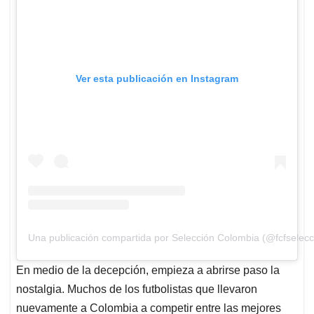
Ver esta publicación en Instagram
Una publicación compartida por Selección Colombia (@fcfselecc
En medio de la decepción, empieza a abrirse paso la
nostalgia. Muchos de los futbolistas que llevaron
nuevamente a Colombia a competir entre las mejores