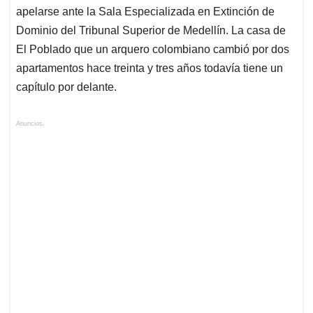
apelarse ante la Sala Especializada en Extinción de
Dominio del Tribunal Superior de Medellín. La casa de
El Poblado que un arquero colombiano cambió por dos
apartamentos hace treinta y tres años todavía tiene un
capítulo por delante.
Anuncios.