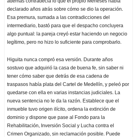
además contradecía lo que el propio Meneses había
declarado años atrás sobre cómo se dio la operación.
Esa premura, sumada a las contradicciones del
intermediario, bastó para que el despacho concluyera
algo puntual: la pareja creyó estar haciendo un negocio
legítimo, pero no hizo lo suficiente para comprobarlo.
Higuita nunca compró esa versión. Durante años
sostuvo que adquirió la casa de buena fe, sin saber ni
tener cómo saber que detrás de esa cadena de
traspasos había plata del Cartel de Medellín, y peleó por
quedarse con ella en varias instancias judiciales. La
nueva sentencia no le da la razón. Establece que el
inmueble tuvo origen ilícito, ordena la extinción de
dominio y dispone que pase al Fondo para la
Rehabilitación, Inversión Social y Lucha contra el
Crimen Organizado, sin reclamación posible. Puede