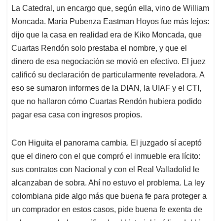
La Catedral, un encargo que, según ella, vino de William
Moncada. María Pubenza Eastman Hoyos fue más lejos:
dijo que la casa en realidad era de Kiko Moncada, que
Cuartas Rendón solo prestaba el nombre, y que el
dinero de esa negociación se movió en efectivo. El juez
calificó su declaración de particularmente reveladora. A
eso se sumaron informes de la DIAN, la UIAF y el CTI,
que no hallaron cómo Cuartas Rendón hubiera podido
pagar esa casa con ingresos propios.
Con Higuita el panorama cambia. El juzgado sí aceptó
que el dinero con el que compró el inmueble era lícito:
sus contratos con Nacional y con el Real Valladolid le
alcanzaban de sobra. Ahí no estuvo el problema. La ley
colombiana pide algo más que buena fe para proteger a
un comprador en estos casos, pide buena fe exenta de