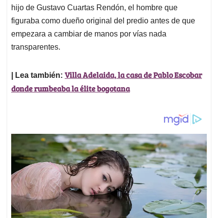
hijo de Gustavo Cuartas Rendón, el hombre que
figuraba como dueño original del predio antes de que
empezara a cambiar de manos por vías nada
transparentes.
Villa Adelaida, la casa de Pablo Escobar
| Lea también:
donde rumbeaba la élite bogotana