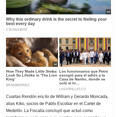
Cuartas Rendón era tío de William y Gerardo Moncada,
alias Kiko, socios de Pablo Escobar en el Cartel de
Medellín. La Fiscalía concluyó que actuó como