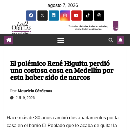
agosto 7, 2026
El polémico René Higuita perdió
una costosa casa en Medellín por
esta haber sido de narcos
Por
Mauricio Cárdenas
JUL 9, 2026
Hace más de 30 años cambió dos apartamentos por la
casa en el barrio El Poblado que le acaba de quitar la