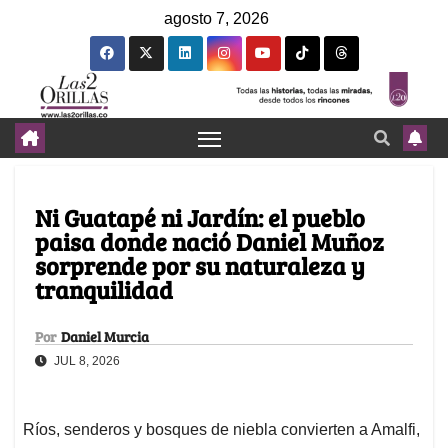
agosto 7, 2026
Ni Guatapé ni Jardín: el pueblo
paisa donde nació Daniel Muñoz
sorprende por su naturaleza y
tranquilidad
Por
Daniel Murcia
JUL 8, 2026
Ríos, senderos y bosques de niebla convierten a Amalfi,