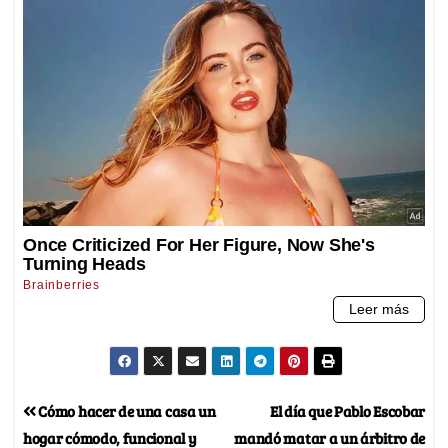
Cómo hacer de una casa un
El día que Pablo Escobar
hogar cómodo, funcional y
mandó matar a un árbitro de