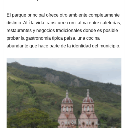
El parque principal ofrece otro ambiente completamente
distinto. Allí la vida transcurre con calma entre cafeterías,
restaurantes y negocios tradicionales donde es posible
probar la gastronomía típica paisa, una cocina
abundante que hace parte de la identidad del municipio.