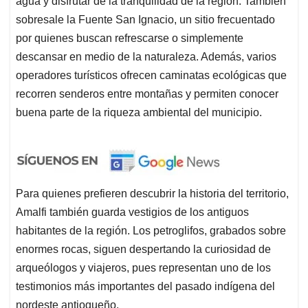
agua y disfrutar de la tranquilidad de la región. También
sobresale la Fuente San Ignacio, un sitio frecuentado
por quienes buscan refrescarse o simplemente
descansar en medio de la naturaleza. Además, varios
operadores turísticos ofrecen caminatas ecológicas que
recorren senderos entre montañas y permiten conocer
buena parte de la riqueza ambiental del municipio.
Para quienes prefieren descubrir la historia del territorio,
Amalfi también guarda vestigios de los antiguos
habitantes de la región. Los petroglifos, grabados sobre
enormes rocas, siguen despertando la curiosidad de
arqueólogos y viajeros, pues representan uno de los
testimonios más importantes del pasado indígena del
nordeste antioqueño.