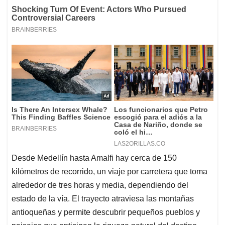
Desde Medellín hasta Amalfi hay cerca de 150
kilómetros de recorrido, un viaje por carretera que toma
alrededor de tres horas y media, dependiendo del
estado de la vía. El trayecto atraviesa las montañas
antioqueñas y permite descubrir pequeños pueblos y