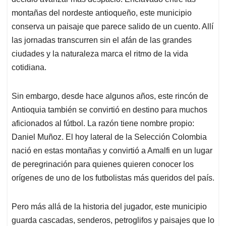
p
k
n
montañas del nordeste antioqueño, este municipio
conserva un paisaje que parece salido de un cuento. Allí
las jornadas transcurren sin el afán de las grandes
ciudades y la naturaleza marca el ritmo de la vida
cotidiana.
Sin embargo, desde hace algunos años, este rincón de
Antioquia también se convirtió en destino para muchos
aficionados al fútbol. La razón tiene nombre propio:
Daniel Muñoz. El hoy lateral de la Selección Colombia
nació en estas montañas y convirtió a Amalfi en un lugar
de peregrinación para quienes quieren conocer los
orígenes de uno de los futbolistas más queridos del país.
Pero más allá de la historia del jugador, este municipio
guarda cascadas, senderos, petroglifos y paisajes que lo