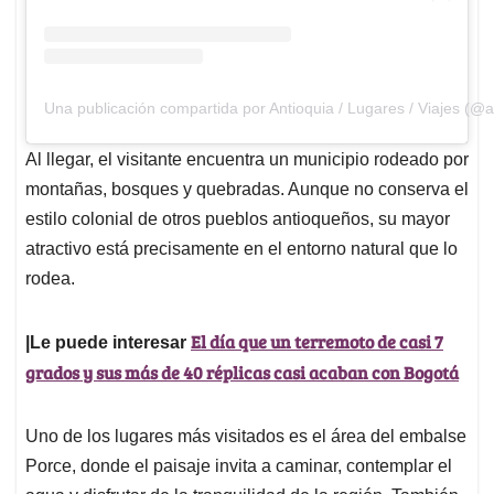
Una publicación compartida por Antioquia / Lugares / Viajes (@a
Al llegar, el visitante encuentra un municipio rodeado por
montañas, bosques y quebradas. Aunque no conserva el
estilo colonial de otros pueblos antioqueños, su mayor
atractivo está precisamente en el entorno natural que lo
rodea.
El día que un terremoto de casi 7
|Le puede interesar
grados y sus más de 40 réplicas casi acaban con Bogotá
Uno de los lugares más visitados es el área del embalse
Porce, donde el paisaje invita a caminar, contemplar el