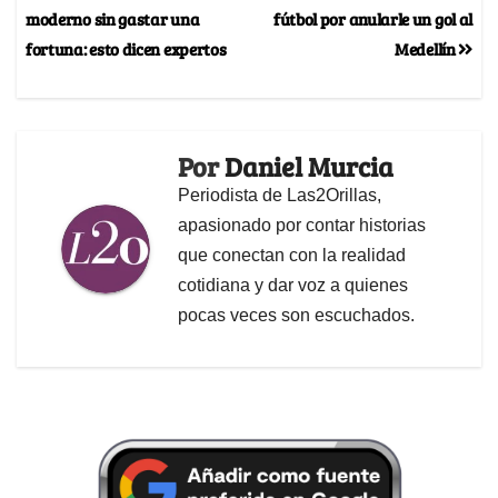
moderno sin gastar una
fútbol por anularle un gol al
fortuna: esto dicen expertos
Medellín
Por
Daniel Murcia
Periodista de Las2Orillas,
apasionado por contar historias
que conectan con la realidad
cotidiana y dar voz a quienes
pocas veces son escuchados.