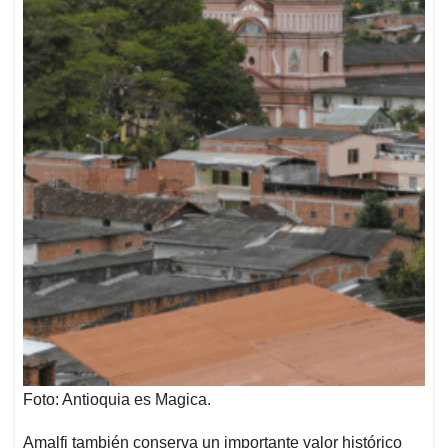
Foto: Antioquia es Magica.
Amalfi también conserva un importante valor histórico