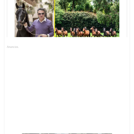
Anuncios.