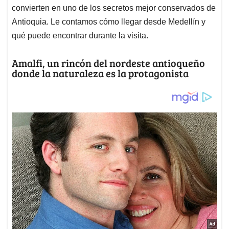
convierten en uno de los secretos mejor conservados de
Antioquia. Le contamos cómo llegar desde Medellín y
qué puede encontrar durante la visita.
Amalfi, un rincón del nordeste antioqueño
donde la naturaleza es la protagonista