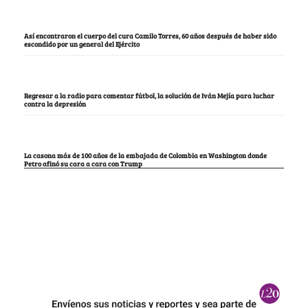
Así encontraron el cuerpo del cura Camilo Torres, 60 años después de haber sido
escondido por un general del Ejército
Regresar a la radio para comentar fútbol, la solución de Iván Mejía para luchar
contra la depresión
La casona más de 100 años de la embajada de Colombia en Washington donde
Petro afinó su cara a cara con Trump