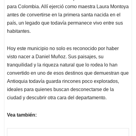
para Colombia. Allí ejerció como maestra Laura Montoya
antes de convertirse en la primera santa nacida en el
país, un legado que todavía permanece vivo entre sus
habitantes.
Hoy este municipio no solo es reconocido por haber
visto nacer a Daniel Muñoz. Sus paisajes, su
tranquilidad y la riqueza natural que lo rodea lo han
convertido en uno de esos destinos que demuestran que
Antioquia todavía guarda rincones poco explorados,
ideales para quienes buscan desconectarse de la
ciudad y descubrir otra cara del departamento.
Vea también: