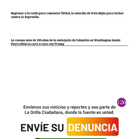
Regresar a la radio para comentar fútbol, la solución de Iván Mejía para luchar
contra la depresión
La casona más de 100 años de la embajada de Colombia en Washington donde
Petro afinó su cara a cara con Trump