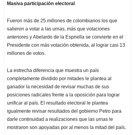
Masiva participación electoral
Fueron más de 25 millones de colombianos los que
salieron a votar a las urnas, más que votaciones
anteriores y Abelardo de la Espriella se convierte en el
Presidente con más votación obtenida, al lograr casi 13
millones de votos.
La estrecha diferencia que muestra un país
completamente dividido por mitades le plantea al
ganador la necesidad de revisar muchas de sus
posiciones radicales frente a la oposición para lograr
unificar al país. El resultado electoral le plantea
igualmente revisar resultados del gobierno Petro para
darle continuidad a realizaciones que las urnas le
mostraron son apoyadas por al menos la mitad del país.