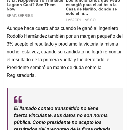
Aunque hace cuatro años cuando le ganó al ingeniero
Rodolfo Hernández también por un margen pequeño del
3% aceptó el resultado y proclamó la victoria la misma
noche, esta vez, cuando su candidato no logró remontar
el resultado de la primera vuelta y fue derrotado, el
Presidente sembró un manto de duda sobre la
Registraduría.
El llamado conteo transmitido no tiene
fuerza vinculante. sus datos no son norma
pública. Como presidente no acepto los
resultados del preconteo de la firma privada