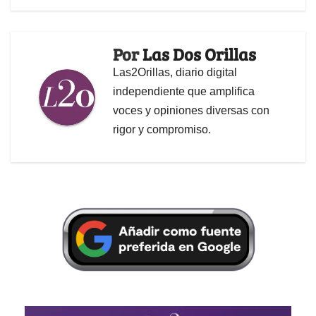
Por
Las Dos Orillas
Las2Orillas, diario digital
independiente que amplifica
voces y opiniones diversas con
rigor y compromiso.