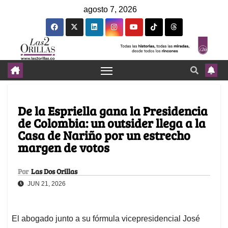
agosto 7, 2026
De la Espriella gana la Presidencia
de Colombia: un outsider llega a la
Casa de Nariño por un estrecho
margen de votos
Por
Las Dos Orillas
JUN 21, 2026
El abogado junto a su fórmula vicepresidencial José