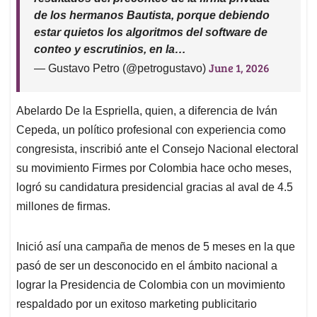
de los hermanos Bautista, porque debiendo
estar quietos los algoritmos del software de
conteo y escrutinios, en la…
June 1, 2026
— Gustavo Petro (@petrogustavo)
Abelardo De la Espriella, quien, a diferencia de Iván
Cepeda, un político profesional con experiencia como
congresista, inscribió ante el Consejo Nacional electoral
su movimiento Firmes por Colombia hace ocho meses,
logró su candidatura presidencial gracias al aval de 4.5
millones de firmas.
Inició así una campaña de menos de 5 meses en la que
pasó de ser un desconocido en el ámbito nacional a
lograr la Presidencia de Colombia con un movimiento
respaldado por un exitoso marketing publicitario