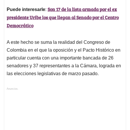
Son 17 de la lista armada por el ex
Puede interesarle
:
presidente Uribe los que llegan al Senado por el Centro
Democrático
A este hecho se suma la realidad del Congreso de
Colombia en el que la oposición y el Pacto Histórico en
particular cuenta con una importante bancada de 26
senadores y 37 representantes a la Cámara, lograda en
las elecciones legislativas de marzo pasado.
Anuncios.