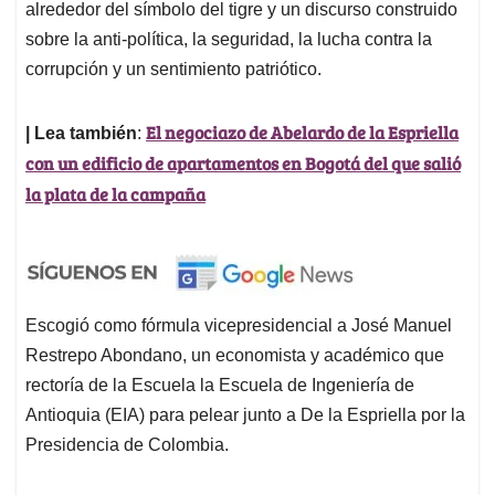
alrededor del símbolo del tigre y un discurso construido
sobre la anti-política, la seguridad, la lucha contra la
corrupción y un sentimiento patriótico.
El negociazo de Abelardo de la Espriella
| Lea también
:
con un edificio de apartamentos en Bogotá del que salió
la plata de la campaña
Escogió como fórmula vicepresidencial a José Manuel
Restrepo Abondano, un economista y académico que
rectoría de la Escuela la Escuela de Ingeniería de
Antioquia (EIA) para pelear junto a De la Espriella por la
Presidencia de Colombia.