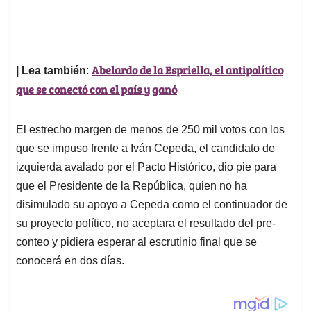
Abelardo de la Espriella, el antipolítico
| Lea también
:
que se conectó con el país y ganó
El estrecho margen de menos de 250 mil votos con los
que se impuso frente a Iván Cepeda, el candidato de
izquierda avalado por el Pacto Histórico, dio pie para
que el Presidente de la República, quien no ha
disimulado su apoyo a Cepeda como el continuador de
su proyecto político, no aceptara el resultado del pre-
conteo y pidiera esperar al escrutinio final que se
conocerá en dos días.