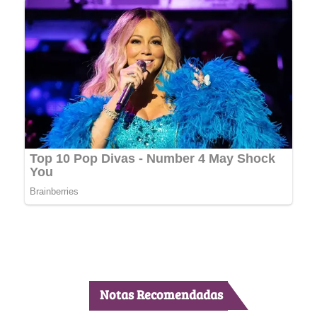
Notas Recomendadas