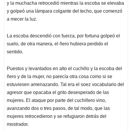
y la muchacha retrocedió mientras la escoba se elevaba
y golpeó una lámpara colgante del techo, que comenzó
a mecer la luz.
La escoba descendió con fuerza, por fortuna golpeó el
suelo, de otra manera, el ñero hubiera perdido el
sentido.
Puestos y levantados en alto el cuchillo y la escoba del
ñero y de la mujer, no parecía otra cosa como si se
estuviesen amenazando. Tal era el soez vocabulario del
agresor que opacaba el grito desesperado de las
mujeres. El ataque por parte del cuchillero vino,
avanzando dos o tres pasos, de tal modo, que las
mujeres retrocedieron y se refugiaron detrás del
mostrador.