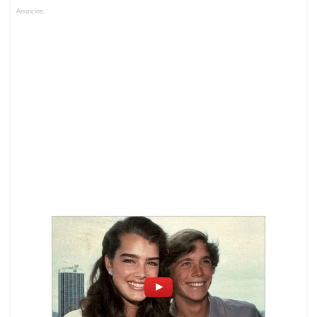
Anuncios.