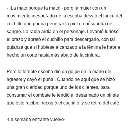
- ¡La mato porque la mato! - pero la mujer con un
movimiento inesperado de la escoba desvió el lance del
cuchillo que podría penetrar la piel en búsqueda de
sangre. La rabia ardía en el personaje. Levantó furioso
el brazo y apretó el cuchillo para descargarlo, con tal
pujanza que si hubiese alcanzado a la fémina le habría
hecho un corte hasta más abajo de la cintura.
Pero la terrible escoba dio un golpe en la mano del
agresor y cayó el puñal. Cuando he aquí que se hizo
una gran claridad porque uno de los clientes, para
consumar el combate le tendió al desarmado un billete
que éste recibió, recogió el cuchillo, y se retiró del café.
-La semana entrante vuelvo-.