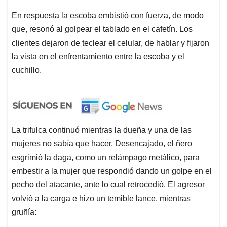
En respuesta la escoba embistió con fuerza, de modo
que, resonó al golpear el tablado en el cafetín. Los
clientes dejaron de teclear el celular, de hablar y fijaron
la vista en el enfrentamiento entre la escoba y el
cuchillo.
La trifulca continuó mientras la dueña y una de las
mujeres no sabía que hacer. Desencajado, el ñero
esgrimió la daga, como un relámpago metálico, para
embestir a la mujer que respondió dando un golpe en el
pecho del atacante, ante lo cual retrocedió. El agresor
volvió a la carga e hizo un temible lance, mientras
gruñía: