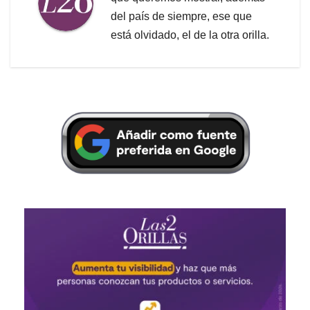
del país de siempre, ese que
está olvidado, el de la otra orilla.