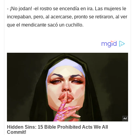
- ¡No jodan! -el rostro se encendía en ira. Las mujeres le
increpaban, pero, al acercarse, pronto se retiraron, al ver
que el mendicante sacó un cuchillo.