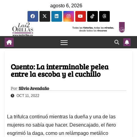
agosto 6, 2026
Cuento: La interminable pelea
entre la escoba y el cuchillo
Por
Silvio Avendaño
OCT 11, 2022
La trifulca continuó mientras la dueña y una de las
mujeres no sabía que hacer. Desencajado, el ñero
esgrimió la daga, como un relámpago metálico