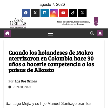
agosto 7, 2026
Cuando los holandeses de Makro
aterrizaron en Colombia hace 30
años a hacerle competencia a los
paisas de Alkosto
Por
Las Dos Orillas
JUN 30, 2026
Santiago Mejía y su hijo Manuel Santiago eran los