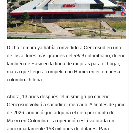
Dicha compra ya había convertido a Cencosud en uno
de los actores más grandes del
retail
colombiano, dueño
también de Easy en la línea de mejoras para el hogar,
marca que llego a competir con Homecenter, empresa
colombo-chilena.
Ahora, 13 años después, el mismo grupo chileno
Cencosud volvió a sacudir el mercado. A finales de junio
de 2026, anunció que adquiría el cien por ciento de
Makro en Colombia. La operación está valorada en
aproximadamente 158 millones de dólares. Para