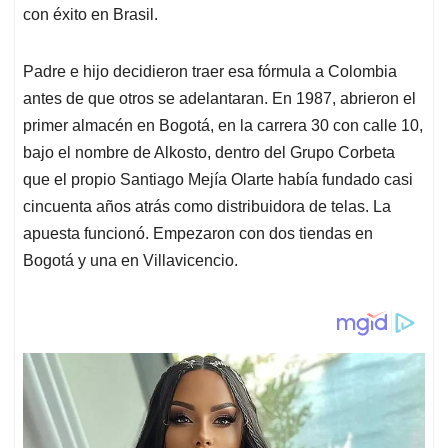
con éxito en Brasil.
Padre e hijo decidieron traer esa fórmula a Colombia
antes de que otros se adelantaran. En 1987, abrieron el
primer almacén en Bogotá, en la carrera 30 con calle 10,
bajo el nombre de Alkosto, dentro del Grupo Corbeta
que el propio Santiago Mejía Olarte había fundado casi
cincuenta años atrás como distribuidora de telas. La
apuesta funcionó. Empezaron con dos tiendas en
Bogotá y una en Villavicencio.