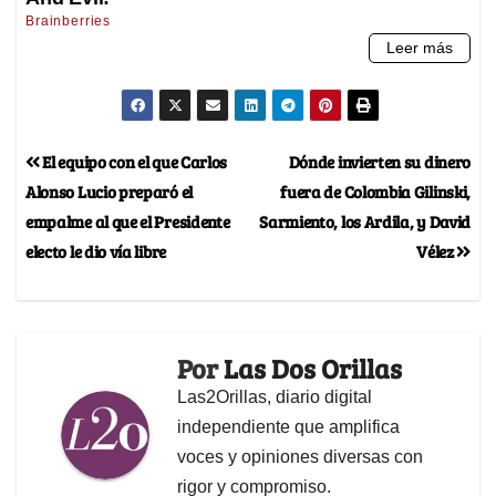
El equipo con el que Carlos
Dónde invierten su dinero
Alonso Lucio preparó el
fuera de Colombia Gilinski,
empalme al que el Presidente
Sarmiento, los Ardila, y David
electo le dio vía libre
Vélez
Por
Las Dos Orillas
Las2Orillas, diario digital
independiente que amplifica
voces y opiniones diversas con
rigor y compromiso.