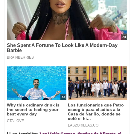
Los Mejía Correa, dueños de Alkosto, el