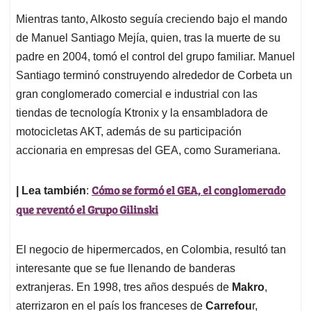
Mientras tanto, Alkosto seguía creciendo bajo el mando
de Manuel Santiago Mejía, quien, tras la muerte de su
padre en 2004, tomó el control del grupo familiar. Manuel
Santiago terminó construyendo alrededor de Corbeta un
gran conglomerado comercial e industrial con las
tiendas de tecnología Ktronix y la ensambladora de
motocicletas AKT, además de su participación
accionaria en empresas del GEA, como Surameriana.
Cómo se formó el GEA, el conglomerado
| Lea también
:
que reventó el Grupo Gilinski
El negocio de hipermercados, en Colombia, resultó tan
interesante que se fue llenando de banderas
extranjeras. En 1998, tres años después de
Makro
,
aterrizaron en el país los franceses de
Carrefou
r,