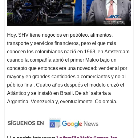
Hoy, SHV tiene negocios en petróleo, alimentos,
transporte y servicios financieros, pero el que más
conocen los colombianos nació en 1968, en Ámsterdam,
cuando la compañía abrió el primer Makro bajo un
concepto que entonces era una novedad: vender al por
mayor y en grandes cantidades a comerciantes y no al
público final. Cuatro años después el modelo cruzó el
Atlántico y se instaló en Brasil. De ahí saltaría a
Argentina, Venezuela y, eventualmente, Colombia.
La familia Mejía Correa, los