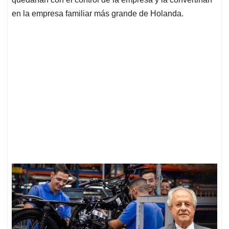
en la empresa familiar más grande de Holanda.