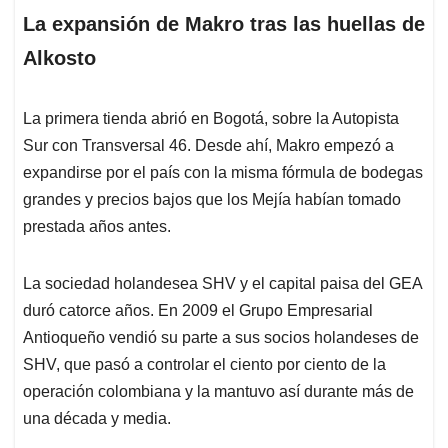
La expansión de Makro tras las huellas de
Alkosto
La primera tienda abrió en Bogotá, sobre la Autopista
Sur con Transversal 46. Desde ahí, Makro empezó a
expandirse por el país con la misma fórmula de bodegas
grandes y precios bajos que los Mejía habían tomado
prestada años antes.
La sociedad holandesea SHV y el capital paisa del GEA
duró catorce años. En 2009 el Grupo Empresarial
Antioqueño vendió su parte a sus socios holandeses de
SHV, que pasó a controlar el ciento por ciento de la
operación colombiana y la mantuvo así durante más de
una década y media.