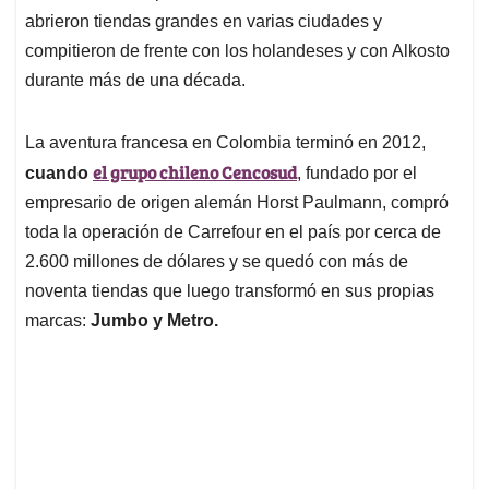
abrieron tiendas grandes en varias ciudades y
compitieron de frente con los holandeses y con Alkosto
durante más de una década.
La aventura francesa en Colombia terminó en 2012,
el grupo chileno Cencosud
cuando
, fundado por el
empresario de origen alemán Horst Paulmann, compró
toda la operación de Carrefour en el país por cerca de
2.600 millones de dólares y se quedó con más de
noventa tiendas que luego transformó en sus propias
marcas:
Jumbo y Metro.