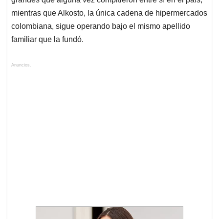
mientras que Alkosto, la única cadena de hipermercados
colombiana, sigue operando bajo el mismo apellido
familiar que la fundó.
Anuncios.