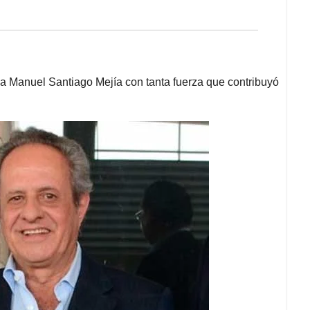
 Manuel Santiago Mejía con tanta fuerza que contribuyó