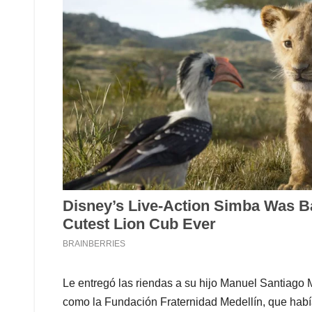
Le entregó las riendas a su hijo Manuel Santiago M
como la Fundación Fraternidad Medellín, que habí