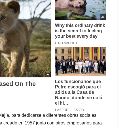
ejía, para dedicarse a diferentes obras sociales
a creado en 1957 junto con otros empresarios para