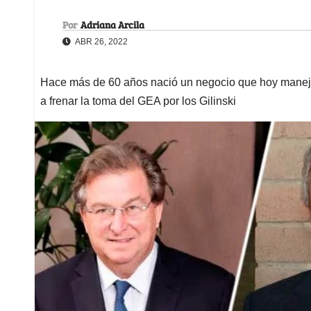
Por
Adriana Arcila
ABR 26, 2022
Hace más de 60 años nació un negocio que hoy maneja
a frenar la toma del GEA por los Gilinski