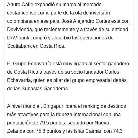
Arturo Calle expandió su marca al mercado
costarricense como parte de la ola de inversión
colombiana en ese país. José Alejandro Cortés está con
Davivienda, que recientemente y a través de su entidad
DAVIbank compró y absorbió las operaciones de
Scotiabank en Costa Rica.
El Grupo Echavarría está muy ligado al sector ganadero
de Costa Rica a través de su socio fundador Carlos
Echavarría, quien es pilar del grupo empresarial detrás
de las Subastas Ganaderas.
A nivel mundial, Singapur lidera el ranking de destinos
más atractivos para la riqueza internacional con una
puntuación de 79.5 puntos, seguido por Nueva
Zelanda con 75.8 puntos y las Islas Caimán con 74.3