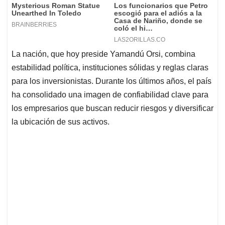
La nación, que hoy preside Yamandú Orsi, combina
estabilidad política, instituciones sólidas y reglas claras
para los inversionistas. Durante los últimos años, el país
ha consolidado una imagen de confiabilidad clave para
los empresarios que buscan reducir riesgos y diversificar
la ubicación de sus activos.