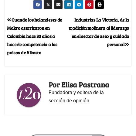
Cuando los holandeses de
Industrias La Victoria, de la
Makro aterrizaron en
tradición molinera al liderazgo
Colombia hace 30 años a
en el sector de aseo y cuidado
hacerle competencia a los
personal
paisas de Alkosto
Por
Elisa Pastrana
Fundadora y editora de la
sección de opinión