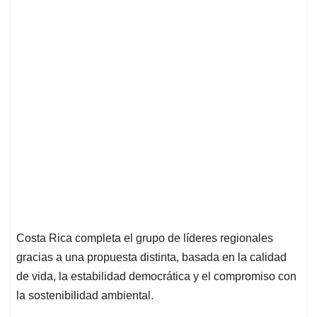
Costa Rica completa el grupo de líderes regionales
gracias a una propuesta distinta, basada en la calidad
de vida, la estabilidad democrática y el compromiso con
la sostenibilidad ambiental.