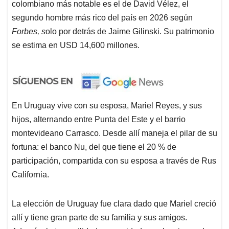
colombiano más notable es el de David Vélez, el
segundo hombre más rico del país en 2026 según
Forbes, s
olo por detrás de Jaime Gilinski. Su patrimonio
se estima en USD 14,600 millones.
En Uruguay vive con su esposa, Mariel Reyes, y sus
hijos, alternando entre Punta del Este y el barrio
montevideano Carrasco. Desde allí maneja el pilar de su
fortuna: el banco Nu, del que tiene el 20 % de
participación, compartida con su esposa a través de Rus
California.
La elección de Uruguay fue clara dado que Mariel creció
allí y tiene gran parte de su familia y sus amigos.