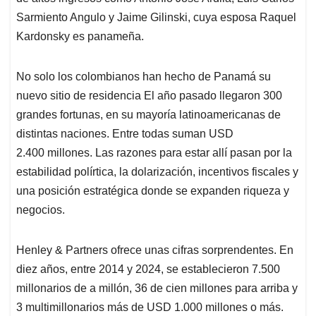
Sarmiento Angulo y Jaime Gilinski, cuya esposa Raquel
Kardonsky es panameña.
No solo los colombianos han hecho de Panamá su
nuevo sitio de residencia El año pasado llegaron 300
grandes fortunas, en su mayoría latinoamericanas de
distintas naciones. Entre todas suman USD
2.400 millones. Las razones para estar allí pasan por la
estabilidad polírtica, la dolarización, incentivos fiscales y
una posición estratégica donde se expanden riqueza y
negocios.
Henley & Partners ofrece unas cifras sorprendentes. En
diez años, entre 2014 y 2024, se establecieron 7.500
millonarios de a millón, 36 de cien millones para arriba y
3 multimillonarios más de USD 1.000 millones o más.