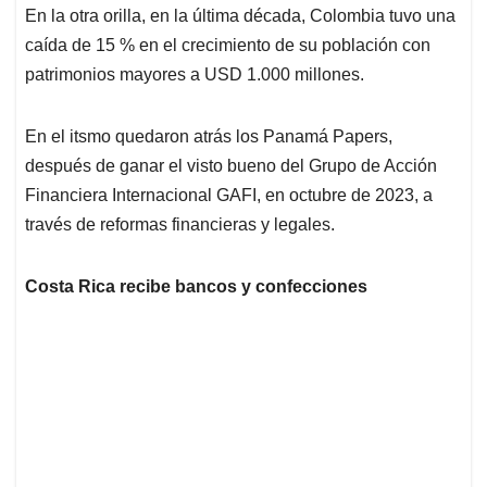
En la otra orilla, en la última década, Colombia tuvo una
caída de 15 % en el crecimiento de su población con
patrimonios mayores a USD 1.000 millones.
En el itsmo quedaron atrás los Panamá Papers,
después de ganar el visto bueno del Grupo de Acción
Financiera Internacional GAFI, en octubre de 2023, a
través de reformas financieras y legales.
Costa Rica recibe bancos y confecciones