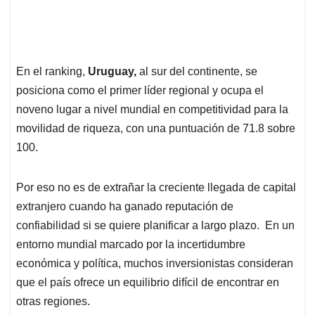
En el ranking,
Uruguay,
al sur del continente, se
posiciona como el primer líder regional y ocupa el
noveno lugar a nivel mundial en competitividad para la
movilidad de riqueza, con una puntuación de 71.8 sobre
100.
Por eso no es de extrañar la creciente llegada de capital
extranjero cuando ha ganado reputación de
confiabilidad si se quiere planificar a largo plazo. En un
entorno mundial marcado por la incertidumbre
económica y política, muchos inversionistas consideran
que el país ofrece un equilibrio difícil de encontrar en
otras regiones.