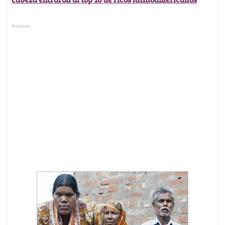
Anuncios.