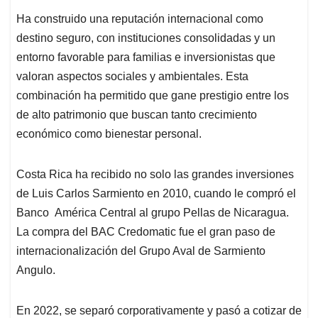
Ha construido una reputación internacional como
destino seguro, con instituciones consolidadas y un
entorno favorable para familias e inversionistas que
valoran aspectos sociales y ambientales. Esta
combinación ha permitido que gane prestigio entre los
de alto patrimonio que buscan tanto crecimiento
económico como bienestar personal.
Costa Rica ha recibido no solo las grandes inversiones
de Luis Carlos Sarmiento en 2010, cuando le compró el
Banco América Central al grupo Pellas de Nicaragua.
La compra del BAC Credomatic fue el gran paso de
internacionalización del Grupo Aval de Sarmiento
Angulo.
En 2022, se separó corporativamente y pasó a cotizar de