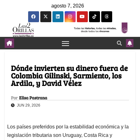
agosto 7, 2026
Dónde invierten su dinero fuera de
Colombia Gilinski, Sarmiento, los
Ardila, y David Vélez
Por
Elisa Pastrana
JUN 29, 2026
Los países preferidos por la estabilidad económica y la
legislación tributaria son Uruguay, Costa Rica y