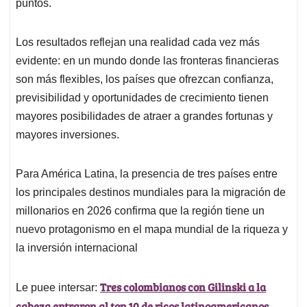
puntos.
Los resultados reflejan una realidad cada vez más
evidente: en un mundo donde las fronteras financieras
son más flexibles, los países que ofrezcan confianza,
previsibilidad y oportunidades de crecimiento tienen
mayores posibilidades de atraer a grandes fortunas y
mayores inversiones.
Para América Latina, la presencia de tres países entre
los principales destinos mundiales para la migración de
millonarios en 2026 confirma que la región tiene un
nuevo protagonismo en el mapa mundial de la riqueza y
la inversión internacional
Tres colombianos con Gilinski a la
Le puee intersar:
cabeza entraron al top 10 de ricos latinoamericanos