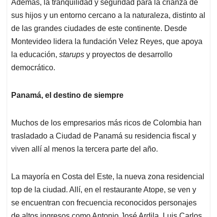
Además, la tranquilidad y seguridad para la crianza de
sus hijos y un entorno cercano a la naturaleza, distinto al
de las grandes ciudades de este continente. Desde
Montevideo lidera la fundación Velez Reyes, que apoya
la educación,
starups
y proyectos de desarrollo
democrático.
Panamá, el destino de siempre
Muchos de los empresarios más ricos de Colombia han
trasladado a Ciudad de Panamá su residencia fiscal y
viven allí al menos la tercera parte del año.
La mayoría en Costa del Este, la nueva zona residencial
top de la ciudad. Allí, en el restaurante Atope, se ven y
se encuentran con frecuencia reconocidos personajes
de altos ingresos como Antonio José Ardila, Luis Carlos