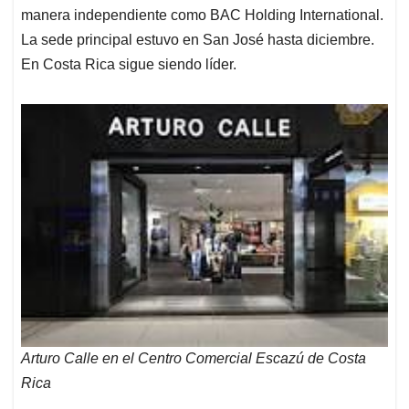
manera independiente como BAC Holding International.
La sede principal estuvo en San José hasta diciembre.
En Costa Rica sigue siendo líder.
Arturo Calle en el Centro Comercial Escazú de Costa
Rica