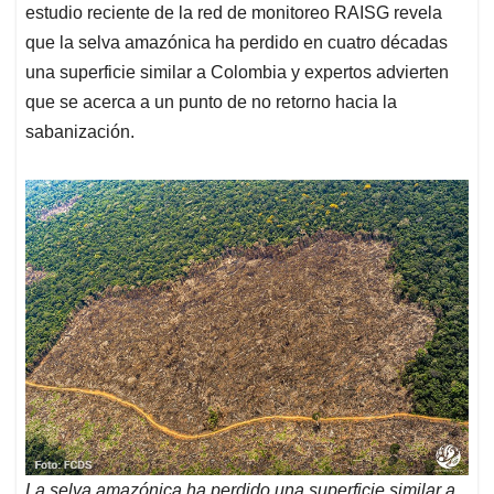
estudio reciente de la red de monitoreo RAISG revela
que la selva amazónica ha perdido en cuatro décadas
una superficie similar a Colombia y expertos advierten
que se acerca a un punto de no retorno hacia la
sabanización.
La selva amazónica ha perdido una superficie similar a