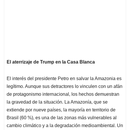
El aterrizaje de Trump en la Casa Blanca
El interés del presidente Petro en salvar la Amazonia es
legítimo. Aunque sus detractores lo vinculen con un afán
de protagonismo internacional, los hechos demuestran
la gravedad de la situación. La Amazonía, que se
extiende por nueve países, la mayoría en territorio de
Brasil (60 %), es una de las zonas más vulnerables al
cambio climático y a la degradación medioambiental. Un