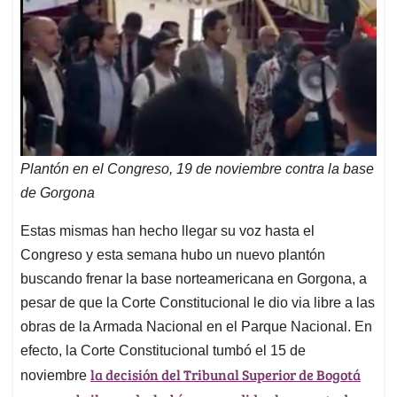
Plantón en el Congreso, 19 de noviembre contra la base
de Gorgona
Estas mismas han hecho llegar su voz hasta el
Congreso y esta semana hubo un nuevo plantón
buscando frenar la base norteamericana en Gorgona, a
pesar de que la Corte Constitucional le dio via libre a las
obras de la Armada Nacional en el Parque Nacional. En
efecto, la Corte Constitucional tumbó el 15 de
la decisión del Tribunal Superior de Bogotá
noviembre