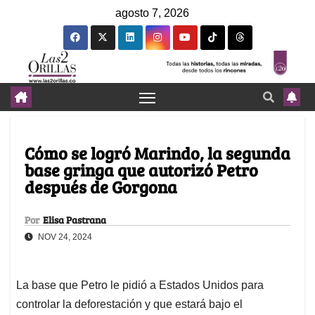
agosto 7, 2026
Cómo se logró Marindo, la segunda
base gringa que autorizó Petro
después de Gorgona
Por
Elisa Pastrana
NOV 24, 2024
La base que Petro le pidió a Estados Unidos para
controlar la deforestación y que estará bajo el