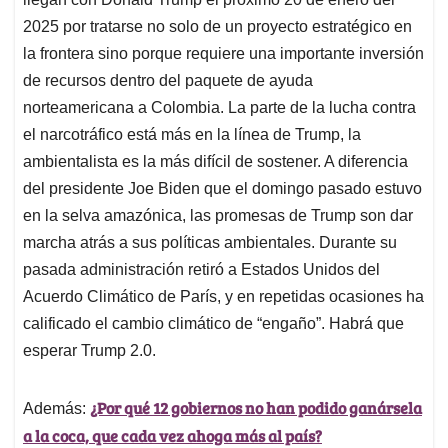
2025 por tratarse no solo de un proyecto estratégico en
la frontera sino porque requiere una importante inversión
de recursos dentro del paquete de ayuda
norteamericana a Colombia. La parte de la lucha contra
el narcotráfico está más en la línea de Trump, la
ambientalista es la más difícil de sostener. A diferencia
del presidente Joe Biden que el domingo pasado estuvo
en la selva amazónica, las promesas de Trump son dar
marcha atrás a sus políticas ambientales. Durante su
pasada administración retiró a Estados Unidos del
Acuerdo Climático de París, y en repetidas ocasiones ha
calificado el cambio climático de “engaño”. Habrá que
esperar Trump 2.0.
¿Por qué 12 gobiernos no han podido ganársela
Además:
a la coca, que cada vez ahoga más al país?