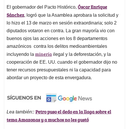
Óscar Enrique
El gobernador del Pacto Histórico,
Sánchez
, logró que la Asamblea aprobara la solicitud y
lo hizo el 13 de marzo en sesión extraordinaria; solo 2
diputados votaron en contra. La gran mayoría vio con
buenos ojos las acciones en los 8 departamentos
amazónicos contra los delitos medioambientales
minería
incluyendo la
ilegal y la deforestación, y la
cooperación de EE. UU. cuando el gobernador dijo no
tener recursos presupuestales ni la capacidad para
abordar un proyecto de esta envergadura.
Petro puso el dedo en la llaga sobre el
Lea también::
tema Amazonas y a muchos no les gustó