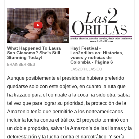
Aunque posiblemente el presidente hubiera preferido
quedarse solo con este objetivo, en cuanto la ruta que
ha trazado para el combate a la coca ha sido otra, sabia
tal vez que para lograr su prioridad, la protección de la
Amazonia tenía que permitirle a los norteamericanos
incluir la lucha contra el tráfico. El proyecto terminó con
un doble propósito, salvar la Amazonía de las llamas y la
deforestación y la lucha contra el narcotráfico. Y sería