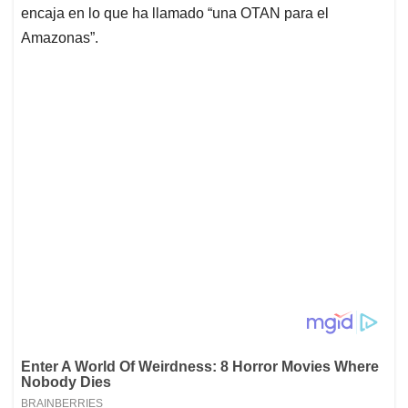
encaja en lo que ha llamado “una OTAN para el
Amazonas”.