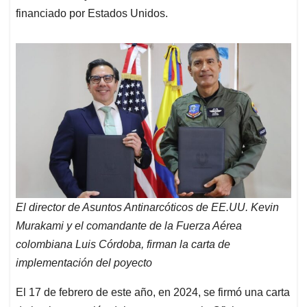
financiado por Estados Unidos.
El director de Asuntos Antinarcóticos de EE.UU. Kevin
Murakami y el comandante de la Fuerza Aérea
colombiana Luis Córdoba, firman la carta de
implementación del poyecto
El 17 de febrero de este año, en 2024, se firmó una carta