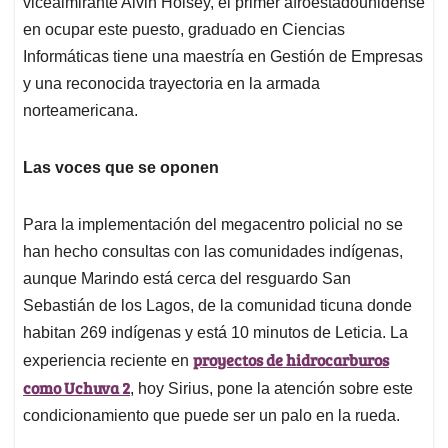
vicealmirante Alvin Holsey, el primer afroestadounidense
en ocupar este puesto, graduado en Ciencias
Informáticas tiene una maestría en Gestión de Empresas
y una reconocida trayectoria en la armada
norteamericana.
Las voces que se oponen
Para la implementación del megacentro policial no se
han hecho consultas con las comunidades indígenas,
aunque Marindo está cerca del resguardo San
Sebastián de los Lagos, de la comunidad ticuna donde
habitan 269 indígenas y está 10 minutos de Leticia. La
proyectos de hidrocarburos
experiencia reciente en
como Uchuva 2
, hoy Sirius, pone la atención sobre este
condicionamiento que puede ser un palo en la rueda.