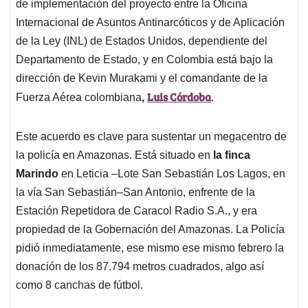
de implementación del proyecto entre la Oficina
Internacional de Asuntos Antinarcóticos y de Aplicación
de la Ley (INL) de Estados Unidos, dependiente del
Departamento de Estado, y en Colombia está bajo la
dirección de Kevin Murakami y el comandante de la
Luis Córdoba
Fuerza Aérea colombiana
,
.
Este acuerdo es clave para sustentar un megacentro de
la policía en Amazonas. Está situado en
la finca
Marindo
en Leticia –Lote San Sebastián Los Lagos, en
la vía San Sebastián–San Antonio, enfrente de la
Estación Repetidora de Caracol Radio S.A., y era
propiedad de la Gobernación del Amazonas. La Policía
pidió inmediatamente, ese mismo ese mismo febrero la
donación de los 87.794 metros cuadrados, algo así
como 8 canchas de fútbol.