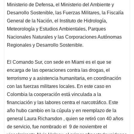
Ministerio de Defensa, el Ministerio del Ambiente y
Desarrollo Sostenible, las Fuerzas Militares, la Fiscalía
General de la Nación, el Instituto de Hidrología,
Meteorología y Estudios Ambientales, Parques
Nacionales Naturales y las Corporaciones Autónomas
Regionales y Desarrollo Sostenible.
El Comando Sur, con sede en Miami es el que se
encarga de las operaciones contra las drogas, el
terrorismo y a asistencia humanitaria, en coordinación
con las fuerzas militares locales. En este caso en
Colombia la cooperación está vinculada a la
financiación y las labores centra el narcotráfico. Este
año hubo cambio en la cúpula y en reemplazo de la
general Laura Richarsdon , quien se retiró con 40 años
de servicio, fue nombrado el 9 de noviembre el