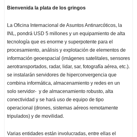
Bienvenida la plata de los gringos
La Oficina Internacional de Asuntos Antinarcóticos, la
INL, pondrá USD 5 millones y un equipamiento de alta
tecnología que es enorme y superpotente para el
procesamiento, análisis y explotación de elementos de
información geoespacial (imágenes satelitales, sensores
aerotransportados, radar, lidar, sar, fotografía aérea, etc.).
se instalarán servidores de hiperconvergencia que
combina informática, almacenamiento y redes en un
solo servidor- y de almacenamiento robusto, alta
conectividad y se hará uso de equipo de tipo
operacional (drones, sistemas aéreos remotamente
tripulados) y de movilidad.
Varias entidades están involucradas, entre ellas el