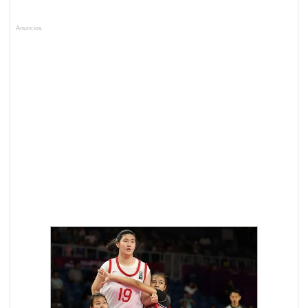
Anuncios.