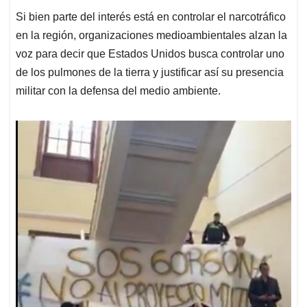
Si bien parte del interés está en controlar el narcotráfico
en la región, organizaciones medioambientales alzan la
voz para decir que Estados Unidos busca controlar uno
de los pulmones de la tierra y justificar así su presencia
militar con la defensa del medio ambiente.