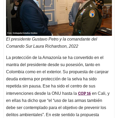
El presidente Gustavo Petro y la comandante del
Comando Sur Laura Richardson, 2022
La protección de la Amazonía se ha convertido en el
mantra del presidente desde su posesión, tanto en
Colombia como en el exterior. Su propuesta de canjear
deuda externa por protección de la selva ha sido
repetida sin pausa. Ese ha sido el centro de sus
COP 16
intervenciones desde la ONU hasta la
en Cali, y
en ellas ha dicho que “el “uso de las armas también
debe ser contemplado para el objetivo de prevenir los
delitos ambientales”. En este sentido la propuesta