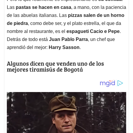
Las
pastas se hacen en casa
, a mano, con la paciencia
de las abuelas italianas. Las
pizzas salen de un horno
de piedra
, como debe ser, y el plato estrella, el que da
nombre al restaurante, es el
espagueti Cacio e Pepe
.
Detrás de todo está
Juan Pablo Parra
, un chef que
aprendió del mejor:
Harry Sasson
.
Algunos dicen que venden uno de los
mejores tiramisús de Bogotá