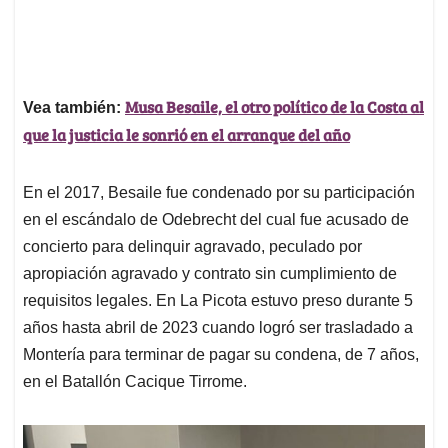
Musa Besaile, el otro político de la Costa al
Vea también:
que la justicia le sonrió en el arranque del año
En el 2017, Besaile fue condenado por su participación
en el escándalo de Odebrecht del cual fue acusado de
concierto para delinquir agravado, peculado por
apropiación agravado y contrato sin cumplimiento de
requisitos legales. En La Picota estuvo preso durante 5
años hasta abril de 2023 cuando logró ser trasladado a
Montería para terminar de pagar su condena, de 7 años,
en el Batallón Cacique Tirrome.