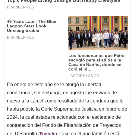
En enero de este año se le otorgó la libertad
condicional, sin embargo, en agosto fue enviado de
nuevo a la cárcel como resultado de la condena que le
había puesto la Corte Suprema de Justicia en febrero de
2024, la cual estaba relacionada con el escándalo de
contratación del Fondo de Financiación de Proyectos
(Fonade),
del Desarrollo
caso en el que también está