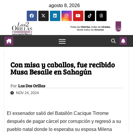
agosto 8, 2026
Con misa y caballos, fue recibido
Musa Besaile en Sahagún
Por
Las Dos Orillas
NOV 24, 2024
El exsenador salió del Batallón Cacique Tirrome
después de pagar cárcel por corrupción y regresó a su
pueblo natal donde lo esperaba su esposa Milena