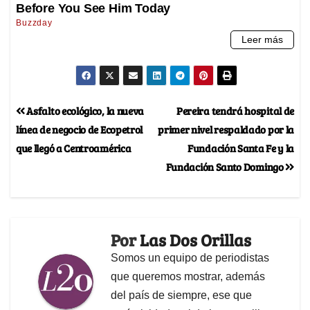
Asfalto ecológico, la nueva
Pereira tendrá hospital de
línea de negocio de Ecopetrol
primer nivel respaldado por la
que llegó a Centroamérica
Fundación Santa Fe y la
Fundación Santo Domingo
Por
Las Dos Orillas
Somos un equipo de periodistas
que queremos mostrar, además
del país de siempre, ese que