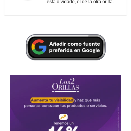
está olvidado, el de la otra orilla.