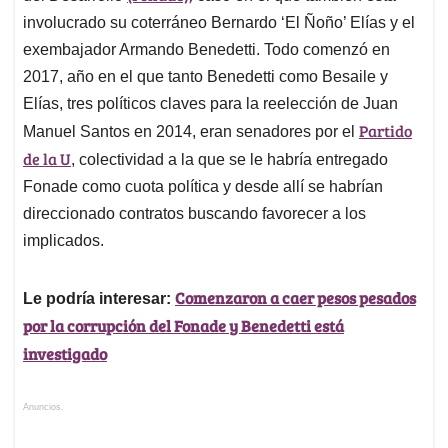
involucrado su coterráneo Bernardo ‘El Ñoño’ Elías y el
exembajador Armando Benedetti. Todo comenzó en
2017, año en el que tanto Benedetti como Besaile y
Elías, tres políticos claves para la reelección de Juan
Partido
Manuel Santos en 2014, eran senadores por el
de la U
, colectividad a la que se le habría entregado
Fonade como cuota política y desde allí se habrían
direccionado contratos buscando favorecer a los
implicados.
Comenzaron a caer pesos pesados
Le podría interesar:
por la corrupción del Fonade y Benedetti está
investigado
Anuncios.