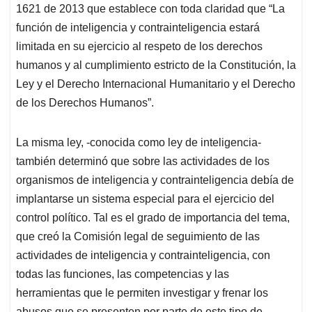
1621 de 2013 que establece con toda claridad que “La
función de inteligencia y contrainteligencia estará
limitada en su ejercicio al respeto de los derechos
humanos y al cumplimiento estricto de la Constitución, la
Ley y el Derecho Internacional Humanitario y el Derecho
de los Derechos Humanos”.
La misma ley, -conocida como ley de inteligencia-
también determinó que sobre las actividades de los
organismos de inteligencia y contrainteligencia debía de
implantarse un sistema especial para el ejercicio del
control político. Tal es el grado de importancia del tema,
que creó la Comisión legal de seguimiento de las
actividades de inteligencia y contrainteligencia, con
todas las funciones, las competencias y las
herramientas que le permiten investigar y frenar los
abusos que se presenten por parte de este tipo de