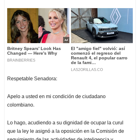
Respetable Senadora:
Apelo a usted en mi condición de ciudadano
colombiano.
Lo hago, acudiendo a su dignidad de ocupar la curul
que la ley le asignó a la oposición en la Comisión de
seguimiento de las actividades de inteligencia y