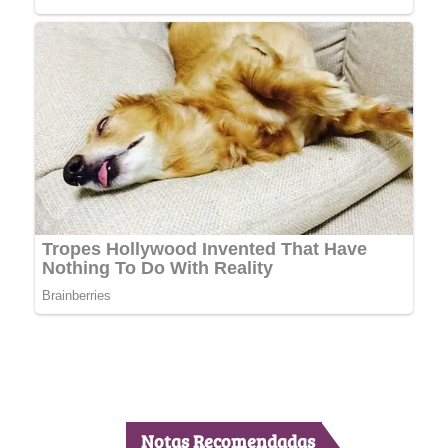
Notas Recomendadas