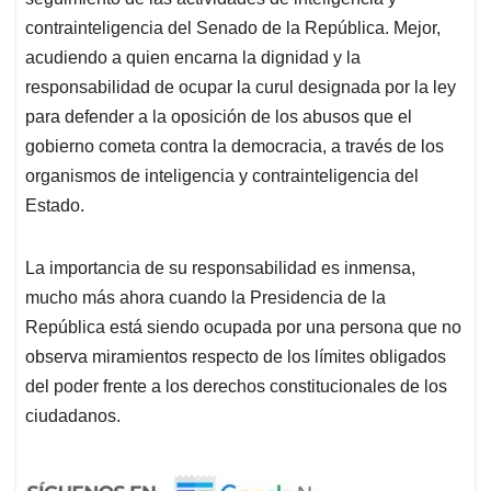
contrainteligencia del Senado de la República. Mejor,
acudiendo a quien encarna la dignidad y la
responsabilidad de ocupar la curul designada por la ley
para defender a la oposición de los abusos que el
gobierno cometa contra la democracia, a través de los
organismos de inteligencia y contrainteligencia del
Estado.
La importancia de su responsabilidad es inmensa,
mucho más ahora cuando la Presidencia de la
República está siendo ocupada por una persona que no
observa miramientos respecto de los límites obligados
del poder frente a los derechos constitucionales de los
ciudadanos.