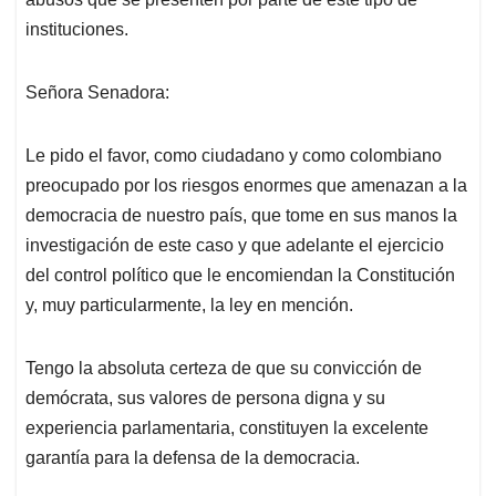
instituciones.
Señora Senadora:
Le pido el favor, como ciudadano y como colombiano
preocupado por los riesgos enormes que amenazan a la
democracia de nuestro país, que tome en sus manos la
investigación de este caso y que adelante el ejercicio
del control político que le encomiendan la Constitución
y, muy particularmente, la ley en mención.
Tengo la absoluta certeza de que su convicción de
demócrata, sus valores de persona digna y su
experiencia parlamentaria, constituyen la excelente
garantía para la defensa de la democracia.