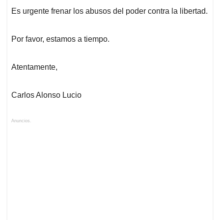
Es urgente frenar los abusos del poder contra la libertad.
Por favor, estamos a tiempo.
Atentamente,
Carlos Alonso Lucio
Anuncios.