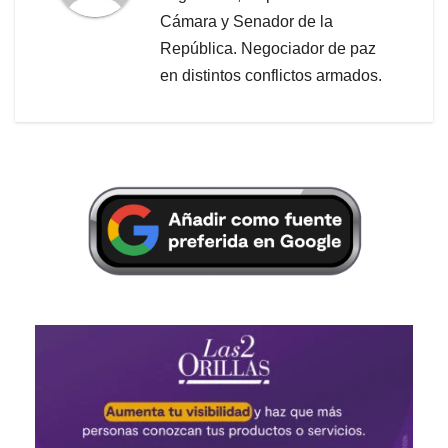
Cámara y Senador de la
República. Negociador de paz
en distintos conflictos armados.