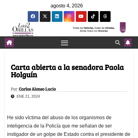
agosto 4, 2026
Carta abierta a la senadora Paola
Holguín
Por
Carlos Alonso Lucio
ENE 21, 2024
He sido víctima del abuso de los organismos de
inteligencia de la Policía que me señalan de ser
instigador de un golpe de Estado contra el presidente de