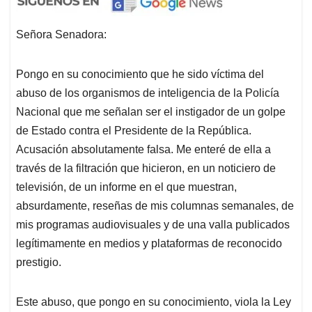
Señora Senadora:
Pongo en su conocimiento que he sido víctima del
abuso de los organismos de inteligencia de la Policía
Nacional que me señalan ser el instigador de un golpe
de Estado contra el Presidente de la República.
Acusación absolutamente falsa. Me enteré de ella a
través de la filtración que hicieron, en un noticiero de
televisión, de un informe en el que muestran,
absurdamente, reseñas de mis columnas semanales, de
mis programas audiovisuales y de una valla publicados
legítimamente en medios y plataformas de reconocido
prestigio.
Este abuso, que pongo en su conocimiento, viola la Ley