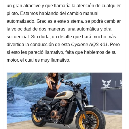
un gran atractivo y que llamaría la atención de cualquier
piloto. Estamos hablando del cambio manual
automatizado. Gracias a este sistema, se podrá cambiar
la velocidad de dos maneras, una automática y otra
secuencial. Sin duda, un detalle que hará mucho más
divertida la conducción de esta
Cyclone AQS 401
. Pero
si esto les pareció llamativo, falta que hablemos de su
motor, el cual es muy llamativo.