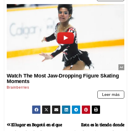
El lugar en Bogotá en el que
Esta es la tienda donde