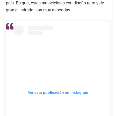
país. Es que, estas motocicletas con diseño retro y de
gran cilindrada, son muy deseadas.
Ver esta publicación en Instagram