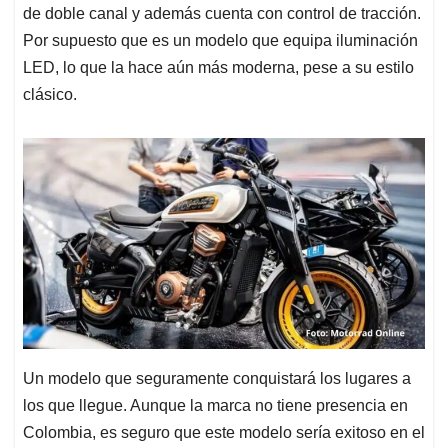
de doble canal y además cuenta con control de tracción.
Por supuesto que es un modelo que equipa iluminación
LED, lo que la hace aún más moderna, pese a su estilo
clásico.
Un modelo que seguramente conquistará los lugares a
los que llegue. Aunque la marca no tiene presencia en
Colombia, es seguro que este modelo sería exitoso en el