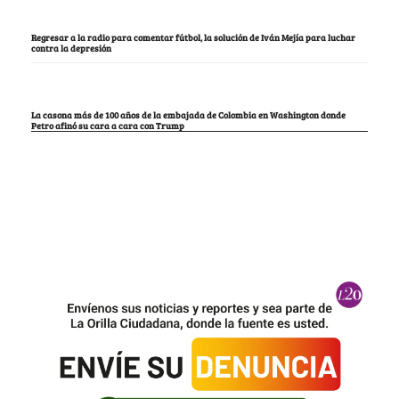
Regresar a la radio para comentar fútbol, la solución de Iván Mejía para luchar
contra la depresión
La casona más de 100 años de la embajada de Colombia en Washington donde
Petro afinó su cara a cara con Trump