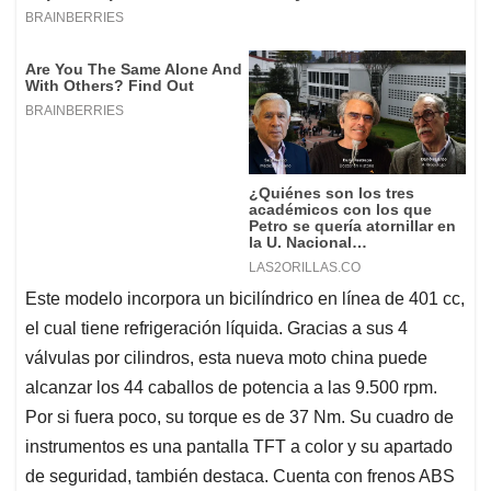
Este modelo incorpora un bicilíndrico en línea de 401 cc,
el cual tiene refrigeración líquida. Gracias a sus 4
válvulas por cilindros, esta nueva moto china puede
alcanzar los 44 caballos de potencia a las 9.500 rpm.
Por si fuera poco, su torque es de 37 Nm. Su cuadro de
instrumentos es una pantalla TFT a color y su apartado
de seguridad, también destaca. Cuenta con frenos ABS