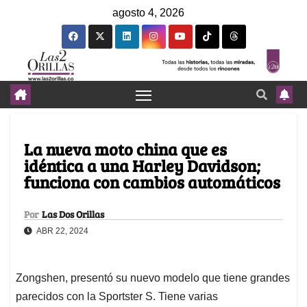
agosto 4, 2026
La nueva moto china que es
idéntica a una Harley Davidson;
funciona con cambios automáticos
Por
Las Dos Orillas
ABR 22, 2024
Zongshen, presentó su nuevo modelo que tiene grandes
parecidos con la Sportster S. Tiene varias