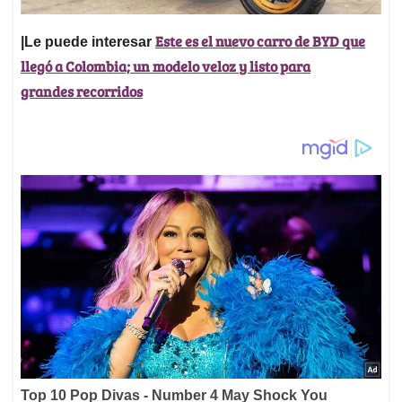
Este es el nuevo carro de BYD que
|Le puede interesar
llegó a Colombia; un modelo veloz y listo para
grandes recorridos