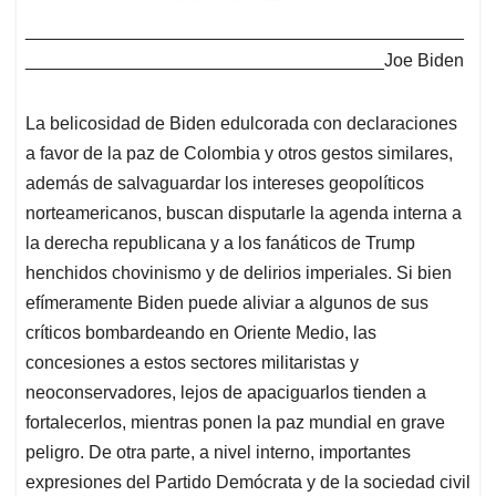
____________________________________________
____________________________________Joe Biden
La belicosidad de Biden edulcorada con declaraciones
a favor de la paz de Colombia y otros gestos similares,
además de salvaguardar los intereses geopolíticos
norteamericanos, buscan disputarle la agenda interna a
la derecha republicana y a los fanáticos de Trump
henchidos chovinismo y de delirios imperiales. Si bien
efímeramente Biden puede aliviar a algunos de sus
críticos bombardeando en Oriente Medio, las
concesiones a estos sectores militaristas y
neoconservadores, lejos de apaciguarlos tienden a
fortalecerlos, mientras ponen la paz mundial en grave
peligro. De otra parte, a nivel interno, importantes
expresiones del Partido Demócrata y de la sociedad civil