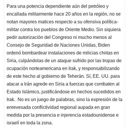
Para una potencia dependiente aún del petróleo y
encallada militarmente hace 20 años en la región, no se
notan mayores matices respecto a su ofensiva política-
militar contra los pueblos de Oriente Medio. Sin siquiera
pedir autorización del Congreso ni mucho menos al
Consejo de Seguridad de Naciones Unidas, Biden
ordenó bombardear instalaciones de milicias chiitas en
Siria, culpándolas de un ataque sufrido por las tropas de
ocupación norteamericana en Irak, y responsabilizando
de este hecho al gobierno de Teherán. Sí, EE. UU. para
atacar a Irán agrede en Siria a fuerzas que combaten al
Estado Islámico, justificándose en hechos sucedidos en
Irak. No es un juego de palabras, sino la expresión de la
enrevesada conflictividad regional aupada en gran
medida por la presencia e injerencia estadounidense e
israelí en toda la zona.