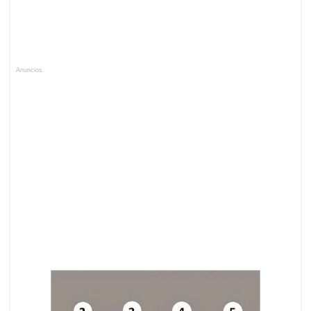
Anuncios.