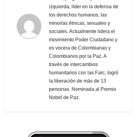
izquierda, líder en la defensa de
los derechos humanos, las
minorías étnicas, sexuales y
sociales. Actualmente lidera el
movimiento Poder Ciudadano y
es vocera de Colombianas y
Colombianos por la Paz. A
través de intercambios
humanitarios con las Farc, logró
la liberación de más de 13
personas. Nominada al Premio
Nobel de Paz.