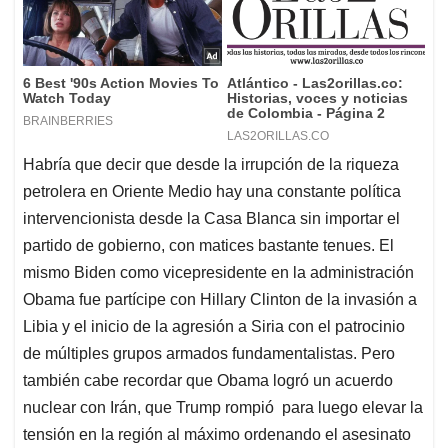
Habría que decir que desde la irrupción de la riqueza
petrolera en Oriente Medio hay una constante política
intervencionista desde la Casa Blanca sin importar el
partido de gobierno, con matices bastante tenues. El
mismo Biden como vicepresidente en la administración
Obama fue partícipe con Hillary Clinton de la invasión a
Libia y el inicio de la agresión a Siria con el patrocinio
de múltiples grupos armados fundamentalistas. Pero
también cabe recordar que Obama logró un acuerdo
nuclear con Irán, que Trump rompió para luego elevar la
tensión en la región al máximo ordenando el asesinato