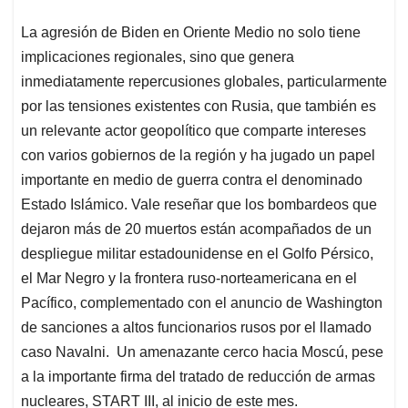
La agresión de Biden en Oriente Medio no solo tiene
implicaciones regionales, sino que genera
inmediatamente repercusiones globales, particularmente
por las tensiones existentes con Rusia, que también es
un relevante actor geopolítico que comparte intereses
con varios gobiernos de la región y ha jugado un papel
importante en medio de guerra contra el denominado
Estado Islámico. Vale reseñar que los bombardeos que
dejaron más de 20 muertos están acompañados de un
despliegue militar estadounidense en el Golfo Pérsico,
el Mar Negro y la frontera ruso-norteamericana en el
Pacífico, complementado con el anuncio de Washington
de sanciones a altos funcionarios rusos por el llamado
caso Navalni. Un amenazante cerco hacia Moscú, pese
a la importante firma del tratado de reducción de armas
nucleares, START III, al inicio de este mes.