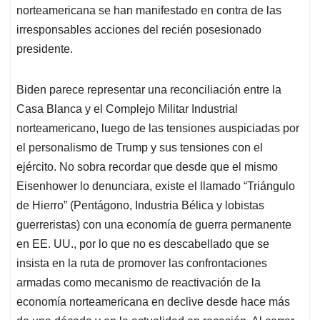
norteamericana se han manifestado en contra de las
irresponsables acciones del recién posesionado
presidente.
Biden parece representar una reconciliación entre la
Casa Blanca y el Complejo Militar Industrial
norteamericano, luego de las tensiones auspiciadas por
el personalismo de Trump y sus tensiones con el
ejército. No sobra recordar que desde que el mismo
Eisenhower lo denunciara, existe el llamado “Triángulo
de Hierro” (Pentágono, Industria Bélica y lobistas
guerreristas) con una economía de guerra permanente
en EE. UU., por lo que no es descabellado que se
insista en la ruta de promover las confrontaciones
armadas como mecanismo de reactivación de la
economía norteamericana en declive desde hace más