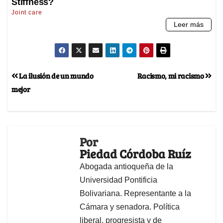
La ilusión de un mundo
Racismo, mi racismo
mejor
Por
Piedad Córdoba Ruíz
Abogada antioqueña de la
Universidad Pontificia
Bolivariana. Representante a la
Cámara y senadora. Política
liberal, progresista y de