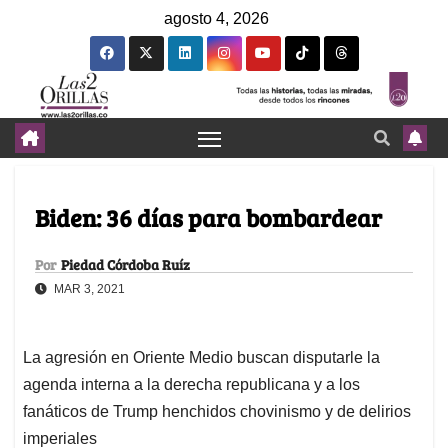
agosto 4, 2026
Biden: 36 días para bombardear
Por
Piedad Córdoba Ruíz
MAR 3, 2021
La agresión en Oriente Medio buscan disputarle la
agenda interna a la derecha republicana y a los
fanáticos de Trump henchidos chovinismo y de delirios
imperiales