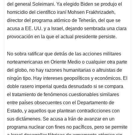
del general Soleimani. Ya elegido Biden se produjo el
homicidio del científico iraní Mohsen Frakhrizadeh,
director del programa atómico de Teherán, del que se
acusa a EE. UU. y a Israel, dejando sembrada una clara
provocación en la que el actual presidente persiste.
No sobra ratificar que detrás de las acciones militares
norteamericanas en Oriente Medio o cualquier otra parte
del globo, no hay razones humanitarias o altruistas de
ningún tipo. Hay intereses geopolíticos y económicos. El
doble rasero imperial queda desnudado si se compara
el tratamiento de fenómenos cuestionables similares
entre países obsecuentes con el Departamento de
Estado, y aquellos que plantean contradicciones con
sus dictámenes. Se acusa a Irán de avanzar en un
programa nuclear con fines no pacíficos, pero se permite