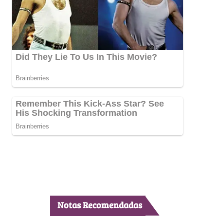
Notas Recomendadas