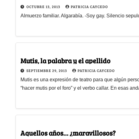
OCTUBRE 13, 2013
PATRICIA CAYCEDO
Almuerzo familiar. Algarabía. -Soy gay. Silencio sepul
Mutis, la palabra y el apellido
SEPTIEMBRE 29, 2013
PATRICIA CAYCEDO
Mutis es una expresión de teatro para que algún pers
“hacer mutis por el foro” y el verbo callar. En esas a
Aquellos años… ¿maravillosos?