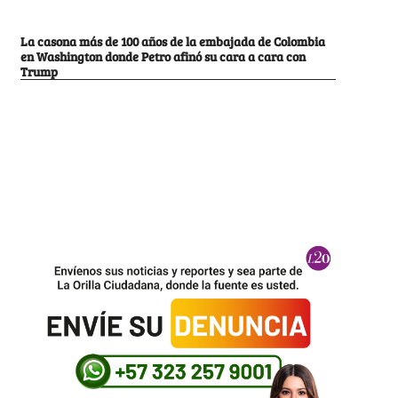
La casona más de 100 años de la embajada de Colombia
en Washington donde Petro afinó su cara a cara con
Trump