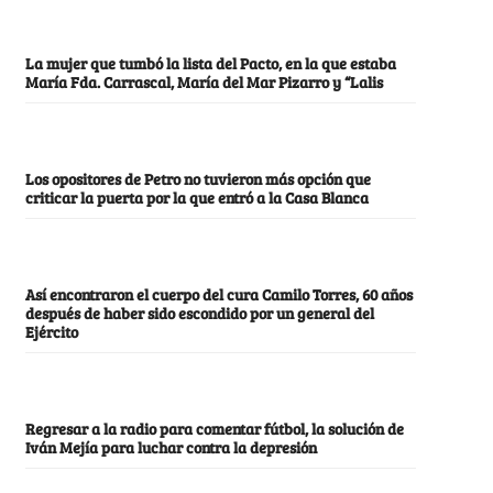
La mujer que tumbó la lista del Pacto, en la que estaba
María Fda. Carrascal, María del Mar Pizarro y “Lalis
Los opositores de Petro no tuvieron más opción que
criticar la puerta por la que entró a la Casa Blanca
Así encontraron el cuerpo del cura Camilo Torres, 60 años
después de haber sido escondido por un general del
Ejército
Regresar a la radio para comentar fútbol, la solución de
Iván Mejía para luchar contra la depresión