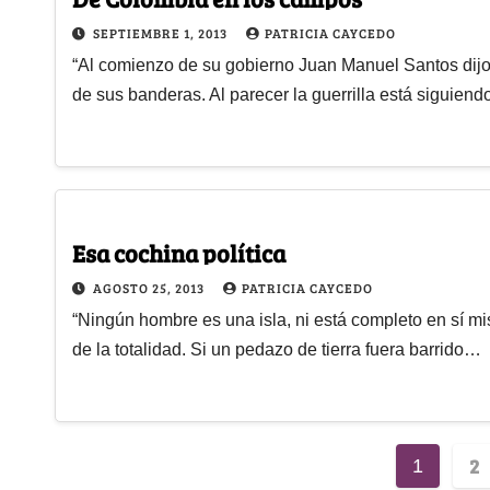
SEPTIEMBRE 1, 2013
PATRICIA CAYCEDO
“Al comienzo de su gobierno Juan Manuel Santos dijo
de sus banderas. Al parecer la guerrilla está siguien
Esa cochina política
AGOSTO 25, 2013
PATRICIA CAYCEDO
“Ningún hombre es una isla, ni está completo en sí mi
de la totalidad. Si un pedazo de tierra fuera barrido…
2
1