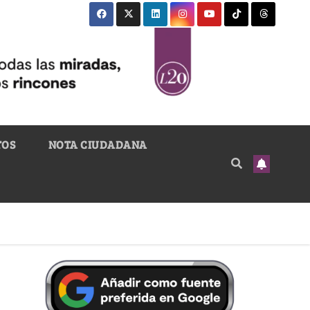
TOS
NOTA CIUDADANA