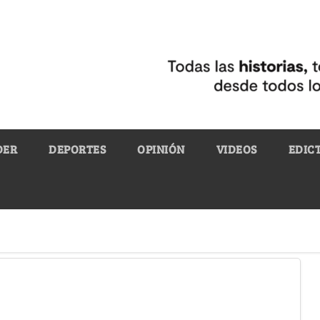
DER
DEPORTES
OPINIÓN
VIDEOS
EDIC