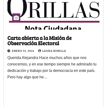
Carta abierta a la Misión de
Observación Electoral
ENERO 31, 2014
LAURA BONILLA
Querida Alejandra Hace muchos años que nos
conocemos, y en ese tiempo siempre he admirado tu
dedicación y trabajo por la democracia en este país.
Pero hay algo que he…