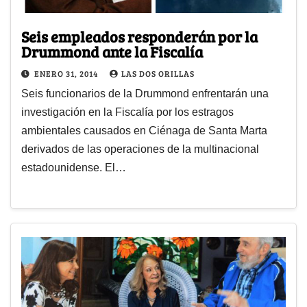
Seis empleados responderán por la
Drummond ante la Fiscalía
ENERO 31, 2014
LAS DOS ORILLAS
Seis funcionarios de la Drummond enfrentarán una
investigación en la Fiscalía por los estragos
ambientales causados en Ciénaga de Santa Marta
derivados de las operaciones de la multinacional
estadounidense. El…