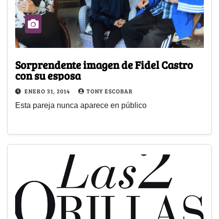
Sorprendente imagen de Fidel Castro
con su esposa
ENERO 31, 2014
TONY ESCOBAR
Esta pareja nunca aparece en público