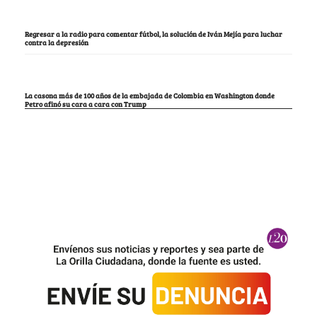
Regresar a la radio para comentar fútbol, la solución de Iván Mejía para luchar
contra la depresión
La casona más de 100 años de la embajada de Colombia en Washington donde
Petro afinó su cara a cara con Trump