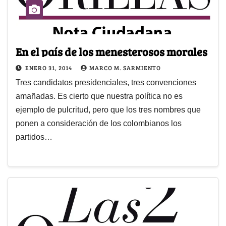
En el país de los menesterosos morales
ENERO 31, 2014
MARCO M. SARMIENTO
Tres candidatos presidenciales, tres convenciones
amañadas. Es cierto que nuestra política no es
ejemplo de pulcritud, pero que los tres nombres que
ponen a consideración de los colombianos los
partidos…