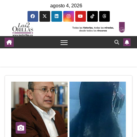
agosto 4, 2026