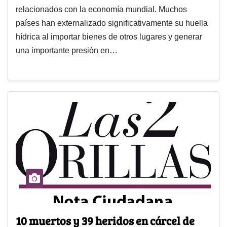
relacionados con la economía mundial. Muchos
países han externalizado significativamente su huella
hídrica al importar bienes de otros lugares y generar
una importante presión en…
10 muertos y 39 heridos en cárcel de