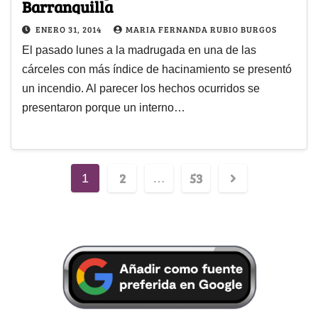
Barranquilla
ENERO 31, 2014
MARIA FERNANDA RUBIO BURGOS
El pasado lunes a la madrugada en una de las
cárceles con más índice de hacinamiento se presentó
un incendio. Al parecer los hechos ocurridos se
presentaron porque un interno…
2
53
1
…