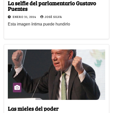
La selfie del parlamentario Gustavo
Puentes
ENERO 31, 2014
JOSÉ SILVA
Esta imagen íntima puede hundirlo
Las mieles del poder