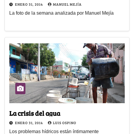
ENERO 31, 2014
MANUEL MEJÍA
La foto de la semana analizada por Manuel Mejía
La crisis del agua
ENERO 31, 2014
LUIS OSPINO
Los problemas hídricos están íntimamente