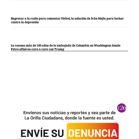
Regresar a la radio para comentar fútbol, la solución de Iván Mejía para luchar
contra la depresión
La casona más de 100 años de la embajada de Colombia en Washington donde
Petro afinó su cara a cara con Trump