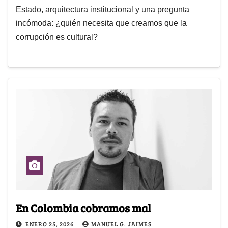
Estado, arquitectura institucional y una pregunta
incómoda: ¿quién necesita que creamos que la
corrupción es cultural?
En Colombia cobramos mal
ENERO 25, 2026
MANUEL G. JAIMES