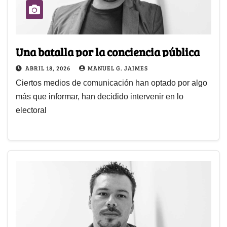
Una batalla por la conciencia pública
ABRIL 18, 2026
MANUEL G. JAIMES
Ciertos medios de comunicación han optado por algo
más que informar, han decidido intervenir en lo
electoral