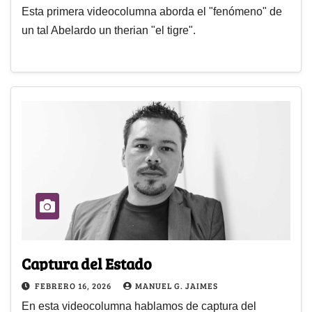
Esta primera videocolumna aborda el "fenómeno" de
un tal Abelardo un therian "el tigre".
Captura del Estado
FEBRERO 16, 2026
MANUEL G. JAIMES
En esta videocolumna hablamos de captura del