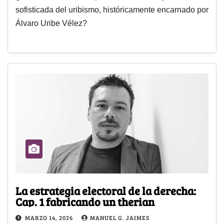
sofisticada del uribismo, históricamente encarnado por
Álvaro Uribe Vélez?
La estrategia electoral de la derecha:
Cap. 1 fabricando un therian
MARZO 14, 2026
MANUEL G. JAIMES