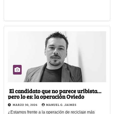
El candidato que no parece uribista…
pero lo es: la operación Oviedo
MARZO 30, 2026
MANUEL G. JAIMES
¿Estamos frente a la operación de reciclaje más