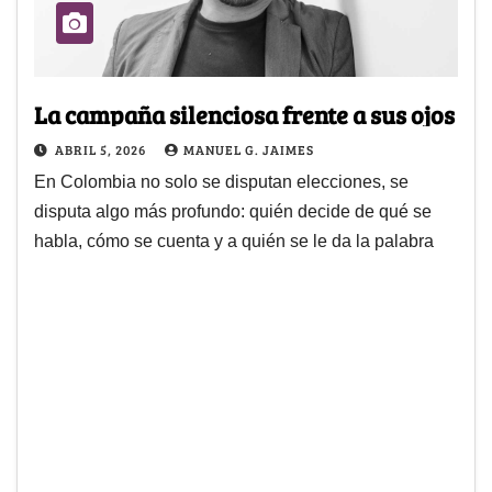
La campaña silenciosa frente a sus ojos
ABRIL 5, 2026
MANUEL G. JAIMES
En Colombia no solo se disputan elecciones, se
disputa algo más profundo: quién decide de qué se
habla, cómo se cuenta y a quién se le da la palabra