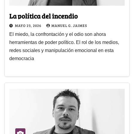
La política del incendio
MAYO 23, 2026
MANUEL G. JAIMES
El miedo, la confrontación y el odio son ahora
herramientas de poder político. El rol de los medios,
redes sociales y manipulación emocional en esta
democracia