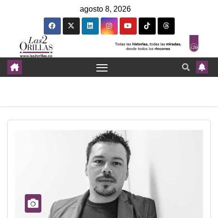
agosto 8, 2026