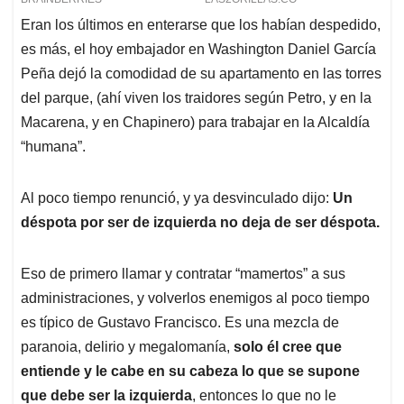
Eran los últimos en enterarse que los habían despedido,
es más, el hoy embajador en Washington Daniel García
Peña dejó la comodidad de su apartamento en las torres
del parque, (ahí viven los traidores según Petro, y en la
Macarena, y en Chapinero) para trabajar en la Alcaldía
“humana”.
Al poco tiempo renunció, y ya desvinculado dijo:
Un
déspota por ser de izquierda no deja de ser déspota.
Eso de primero llamar y contratar “mamertos” a sus
administraciones, y volverlos enemigos al poco tiempo
es típico de Gustavo Francisco. Es una mezcla de
paranoia, delirio y megalomanía,
solo él cree que
entiende y le cabe en su cabeza lo que se supone
que debe ser la izquierda
, entonces lo que no le