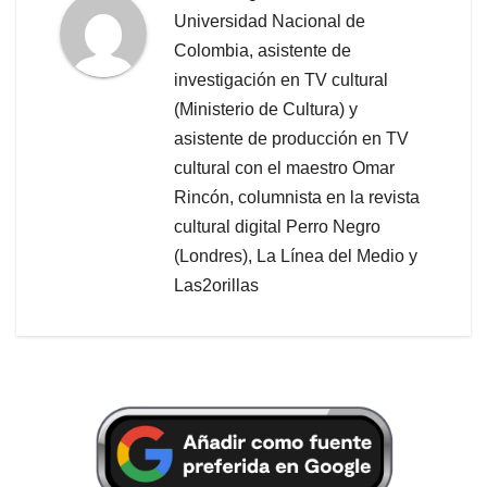
Universidad Nacional de
Colombia, asistente de
investigación en TV cultural
(Ministerio de Cultura) y
asistente de producción en TV
cultural con el maestro Omar
Rincón, columnista en la revista
cultural digital Perro Negro
(Londres), La Línea del Medio y
Las2orillas