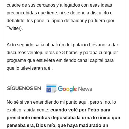
cuadre de sus cercanos y allegados con esas ideas
preconcebidas que tiene, ni se detiene a discutirlo o
debatirlo, les pone la lápida de traidor y pa´fuera (por
Twitter).
Acto seguido salía al balcón del palacio Liévano, a dar
discursos veintejulieros de 3 horas, y paraba cualquier
programa que estuviera emitiendo canal capital para
que lo televisaran a él.
No sé si van entendiendo mi punto aquí, pero si no, lo
explico rápidamente:
cuando voté por Petro para
presidente mientras depositaba la urna lo único que
pensaba era, Dios mío, que haya madurado un