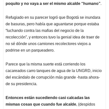
poquito y no vaya a ser el mismo alcalde “humano”
.
Refugiado en su parecer logró que Bogotá se inundara
de basuras, pero había que aguantarse porque estaba
“luchando contra las mafias del negocio de la
recolección”, y entonces tuvo la genial idea de traer de
no sé dónde unos camiones recolectores viejos a
podrirse en un parqueadero.
Parece que la misma suerte está corriendo los
cacareados carro tanques de agua de la UNGRD, inicio
del escándalo de corrupción más grande -hasta ahora-
de su presidencia.
Entonces están sucediendo casi calcadas las
mismas cosas que cuando fue alcalde
, (despidos