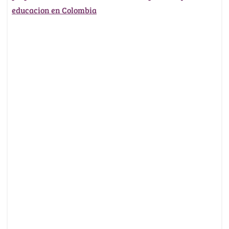
educacion en Colombia