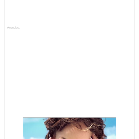
Anuncios.