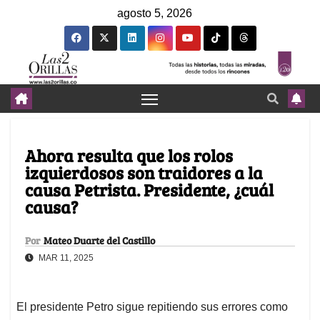
agosto 5, 2026
Ahora resulta que los rolos
izquierdosos son traidores a la
causa Petrista. Presidente, ¿cuál
causa?
Por
Mateo Duarte del Castillo
MAR 11, 2025
El presidente Petro sigue repitiendo sus errores como