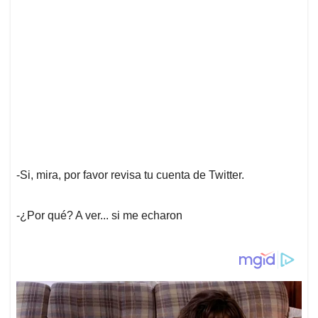
-Si, mira, por favor revisa tu cuenta de Twitter.
-¿Por qué? A ver... si me echaron