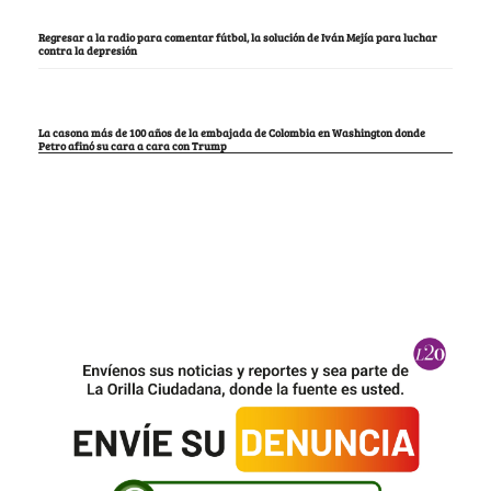
Regresar a la radio para comentar fútbol, la solución de Iván Mejía para luchar
contra la depresión
La casona más de 100 años de la embajada de Colombia en Washington donde
Petro afinó su cara a cara con Trump