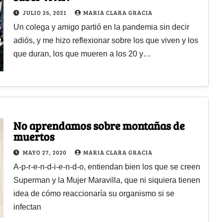
JULIO 26, 2021
MARIA CLARA GRACIA
Un colega y amigo partió en la pandemia sin decir
adiós, y me hizo reflexionar sobre los que viven y los
que duran, los que mueren a los 20 y…
No aprendamos sobre montañas de
muertos
MAYO 27, 2020
MARIA CLARA GRACIA
A-p-r-e-n-d-i-e-n-d-o, entiendan bien los que se creen
Superman y la Mujer Maravilla, que ni siquiera tienen
idea de cómo reaccionaría su organismo si se
infectan