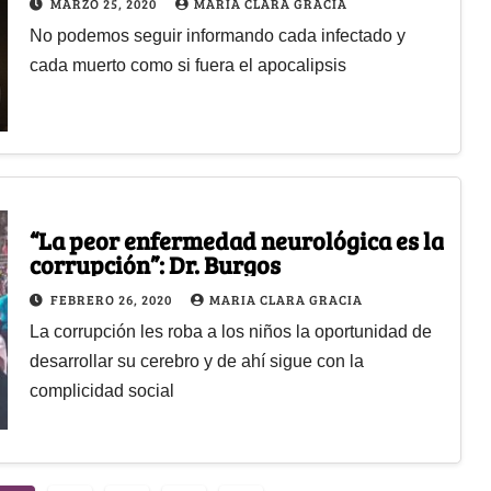
MARZO 25, 2020
MARIA CLARA GRACIA
No podemos seguir informando cada infectado y
cada muerto como si fuera el apocalipsis
“La peor enfermedad neurológica es la
corrupción”: Dr. Burgos
FEBRERO 26, 2020
MARIA CLARA GRACIA
La corrupción les roba a los niños la oportunidad de
desarrollar su cerebro y de ahí sigue con la
complicidad social