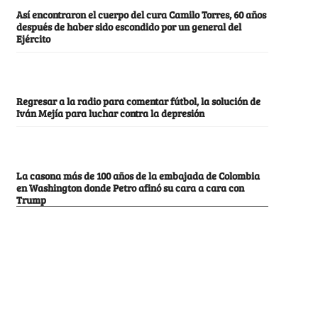
Así encontraron el cuerpo del cura Camilo Torres, 60 años
después de haber sido escondido por un general del
Ejército
Regresar a la radio para comentar fútbol, la solución de
Iván Mejía para luchar contra la depresión
La casona más de 100 años de la embajada de Colombia
en Washington donde Petro afinó su cara a cara con
Trump