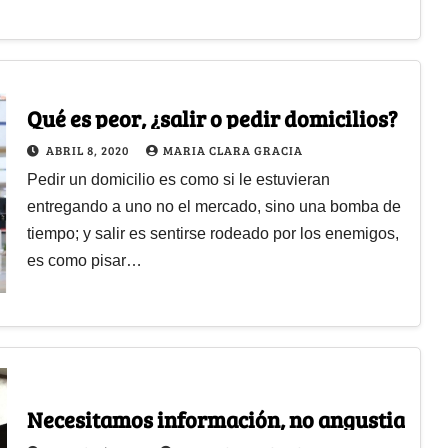
Qué es peor, ¿salir o pedir domicilios?
ABRIL 8, 2020
MARIA CLARA GRACIA
Pedir un domicilio es como si le estuvieran
entregando a uno no el mercado, sino una bomba de
tiempo; y salir es sentirse rodeado por los enemigos,
es como pisar…
Necesitamos información, no angustia