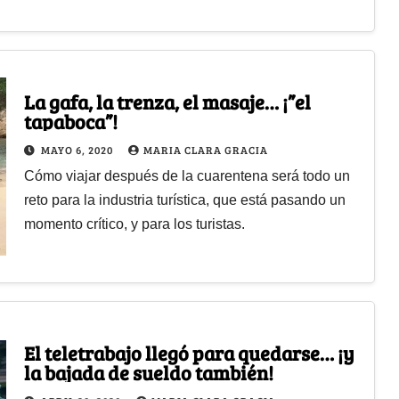
La gafa, la trenza, el masaje… ¡”el
tapaboca”!
MAYO 6, 2020
MARIA CLARA GRACIA
Cómo viajar después de la cuarentena será todo un
reto para la industria turística, que está pasando un
momento crítico, y para los turistas.
El teletrabajo llegó para quedarse… ¡y
la bajada de sueldo también!