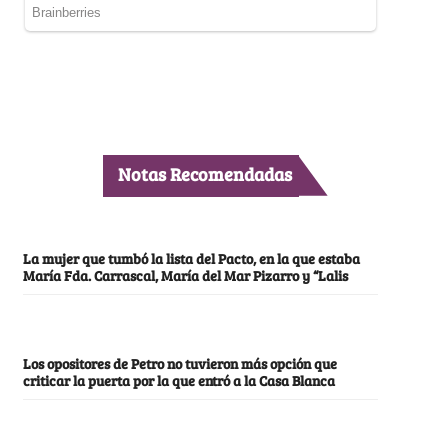
Notas Recomendadas
La mujer que tumbó la lista del Pacto, en la que estaba
María Fda. Carrascal, María del Mar Pizarro y “Lalis
Los opositores de Petro no tuvieron más opción que
criticar la puerta por la que entró a la Casa Blanca