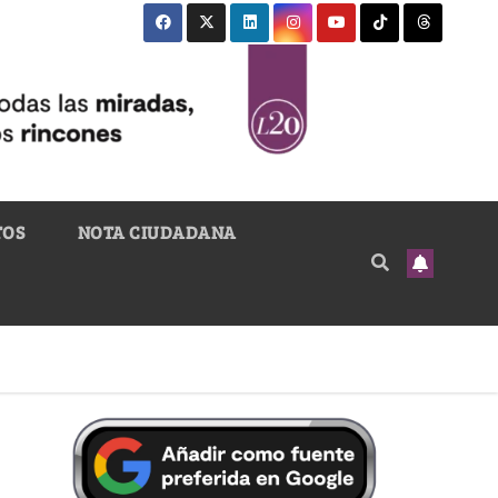
TOS
NOTA CIUDADANA