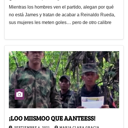
Mientras los hombres ven el partido, alegan por qué
no está James y tratan de acabar a Reinaldo Rueda,
sus mujeres les meten goles… pero de otro calibre
¡LOO MIISMOO QUE AANTEESS!
SEPTIEMBRE 6, 2021
MARIA CLARA GRACIA