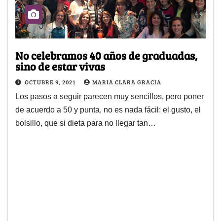
No celebramos 40 años de graduadas,
sino de estar vivas
OCTUBRE 9, 2021
MARIA CLARA GRACIA
Los pasos a seguir parecen muy sencillos, pero poner
de acuerdo a 50 y punta, no es nada fácil: el gusto, el
bolsillo, que si dieta para no llegar tan…