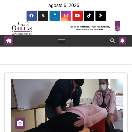
agosto 6, 2026