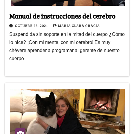
Manual de instrucciones del cerebro
OCTUBRE 23, 2021
MARIA CLARA GRACIA
Suspendida sin soporte en la mitad del cuerpo ¿Cómo
lo hice? ¡Con mi mente, con mi cerebro! Es muy
chévere aprender a programar al gerente de nuestro
cuerpo