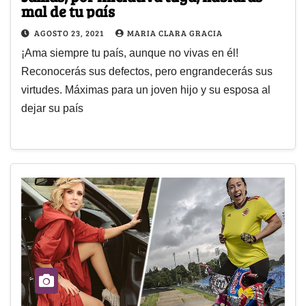
mal de tu país
AGOSTO 23, 2021
MARIA CLARA GRACIA
¡Ama siempre tu país, aunque no vivas en él!
Reconocerás sus defectos, pero engrandecerás sus
virtudes. Máximas para un joven hijo y su esposa al
dejar su país