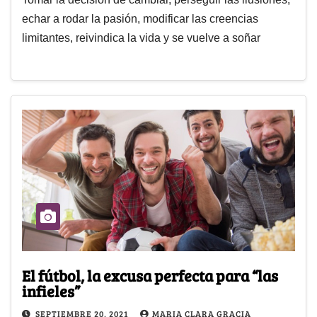
echar a rodar la pasión, modificar las creencias
limitantes, reivindica la vida y se vuelve a soñar
El fútbol, la excusa perfecta para “las
infieles”
SEPTIEMBRE 20, 2021
MARIA CLARA GRACIA