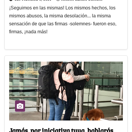
¡Seguimos en las mismas! Los mismos hechos, los
mismos abusos, la misma desolación... la misma
sensación de que las firmas -solemnes- fueron eso,
firmas, ¡nada más!
Jamás, por iniciativa tuya, hablarás