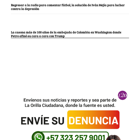
Regresar a la radio para comentar fútbol, la solución de Iván Mejía para luchar
contra la depresión
La casona más de 100 años de la embajada de Colombia en Washington donde
Petro afinó su cara a cara con Trump