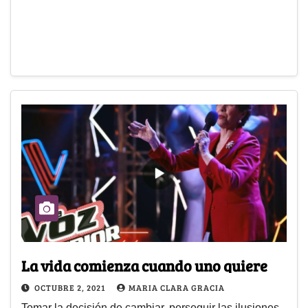
La vida comienza cuando uno quiere
OCTUBRE 2, 2021
MARIA CLARA GRACIA
Tomar la decisión de cambiar, perseguir las ilusiones,