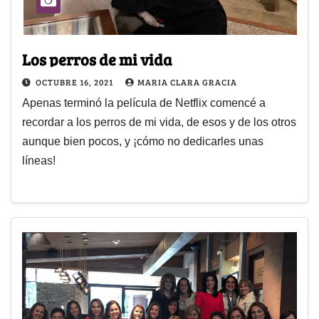
Los perros de mi vida
OCTUBRE 16, 2021
MARIA CLARA GRACIA
Apenas terminó la película de Netflix comencé a
recordar a los perros de mi vida, de esos y de los otros
aunque bien pocos, y ¡cómo no dedicarles unas
líneas!