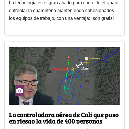
La tecnología es el gran aliado para con el teletrabajo
enfrentar la cuarentena manteniendo cohesionados
los equipos de trabajo, con una ventaja: ¡son gratis!
La controladora aérea de Cali que puso
en riesgo la vida de 400 personas