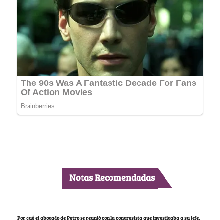
Notas Recomendadas
Por qué el abogado de Petro se reunió con la congresista que investigaba a su jefe,