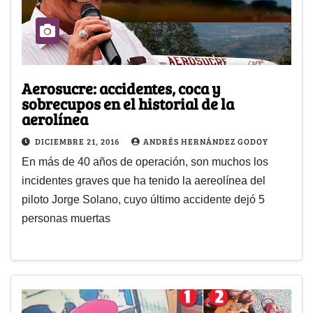
Aerosucre: accidentes, coca y
sobrecupos en el historial de la
aerolínea
DICIEMBRE 21, 2016
ANDRÉS HERNÁNDEZ GODOY
En más de 40 años de operación, son muchos los
incidentes graves que ha tenido la aereolínea del
piloto Jorge Solano, cuyo último accidente dejó 5
personas muertas