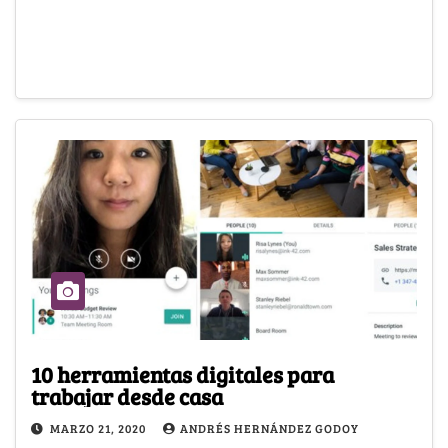
10 herramientas digitales para
trabajar desde casa
MARZO 21, 2020
ANDRÉS HERNÁNDEZ GODOY