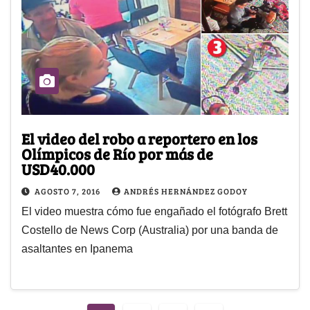
El video del robo a reportero en los
Olímpicos de Río por más de
USD40.000
AGOSTO 7, 2016
ANDRÉS HERNÁNDEZ GODOY
El video muestra cómo fue engañado el fotógrafo Brett
Costello de News Corp (Australia) por una banda de
asaltantes en Ipanema