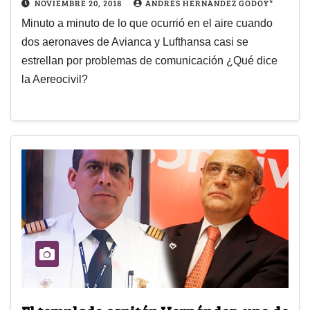
NOVIEMBRE 20, 2018
ANDRÉS HERNÁNDEZ GODOY*
Minuto a minuto de lo que ocurrió en el aire cuando
dos aeronaves de Avianca y Lufthansa casi se
estrellan por problemas de comunicación ¿Qué dice
la Aereocivil?