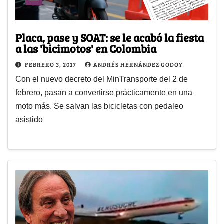
Placa, pase y SOAT: se le acabó la fiesta
a las 'bicimotos' en Colombia
FEBRERO 3, 2017
ANDRÉS HERNÁNDEZ GODOY
Con el nuevo decreto del MinTransporte del 2 de
febrero, pasan a convertirse prácticamente en una
moto más. Se salvan las bicicletas con pedaleo
asistido