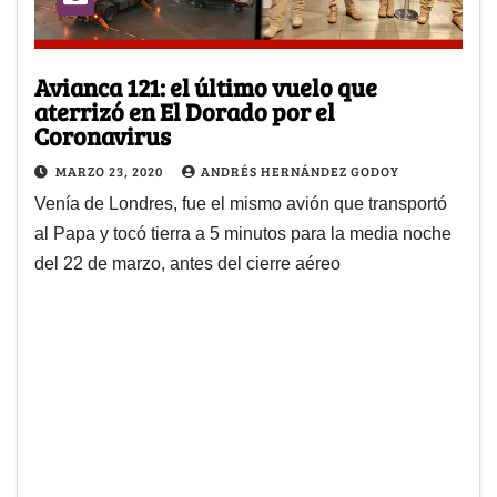
Avianca 121: el último vuelo que
aterrizó en El Dorado por el
Coronavirus
MARZO 23, 2020
ANDRÉS HERNÁNDEZ GODOY
Venía de Londres, fue el mismo avión que transportó
al Papa y tocó tierra a 5 minutos para la media noche
del 22 de marzo, antes del cierre aéreo