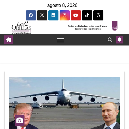
agosto 8, 2026