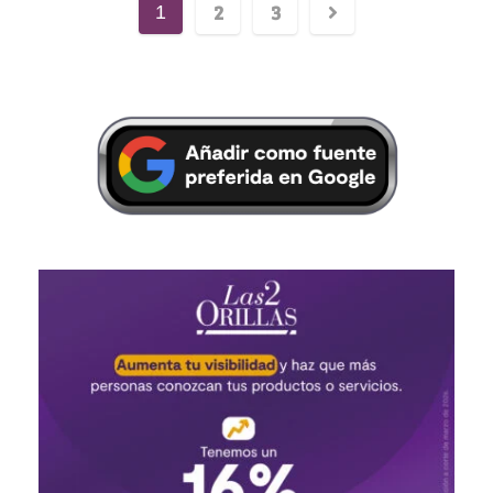
2
3
1