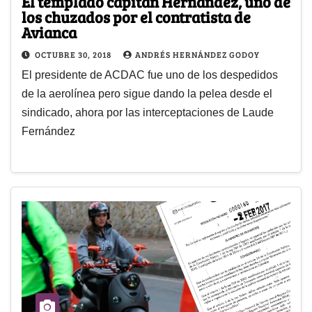
El templado capitán Hernández, uno de
los chuzados por el contratista de
Avianca
OCTUBRE 30, 2018
ANDRÉS HERNÁNDEZ GODOY
El presidente de ACDAC fue uno de los despedidos
de la aerolínea pero sigue dando la pelea desde el
sindicado, ahora por las interceptaciones de Laude
Fernández