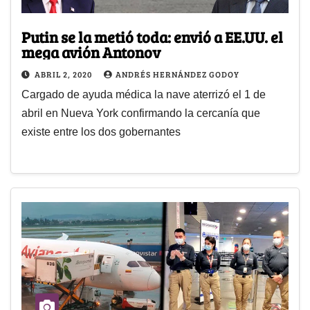
Putin se la metió toda: envió a EE.UU. el
mega avión Antonov
ABRIL 2, 2020
ANDRÉS HERNÁNDEZ GODOY
Cargado de ayuda médica la nave aterrizó el 1 de
abril en Nueva York confirmando la cercanía que
existe entre los dos gobernantes